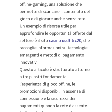
offline‑gaming, una soluzione che
permette di scaricare il contenuto del
gioco e di giocare anche senza rete.
Un esempio di risorsa utile per
approfondire le opportunità offerte dal
settore è il sito
casino usdt trc20
, che
raccoglie informazioni su tecnologie
emergenti e metodi di pagamento
innovativi.
Questo articolo è strutturato attorno
a tre pilastri fondamentali:
l’esperienza di gioco offline, le
promozioni disponibili in assenza di
connessione e la sicurezza dei
pagamenti quando la rete è assente.