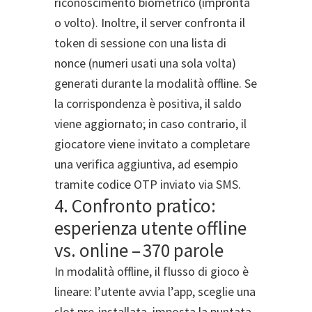
riconoscimento biometrico (impronta
o volto). Inoltre, il server confronta il
token di sessione con una lista di
nonce (numeri usati una sola volta)
generati durante la modalità offline. Se
la corrispondenza è positiva, il saldo
viene aggiornato; in caso contrario, il
giocatore viene invitato a completare
una verifica aggiuntiva, ad esempio
tramite codice OTP inviato via SMS.
4. Confronto pratico:
esperienza utente offline
vs. online – 370 parole
In modalità offline, il flusso di gioco è
lineare: l’utente avvia l’app, sceglie una
slot pre‑installata, imposta la puntata,