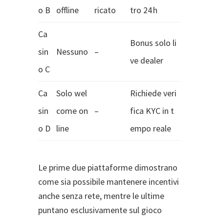
o B
offline
ricato
tro 24 h
Ca
Bonus solo li
sin
Nessuno
–
ve dealer
o C
Ca
Solo wel
Richiede veri
sin
come on
–
fica KYC in t
o D
line
empo reale
Le prime due piattaforme dimostrano
come sia possibile mantenere incentivi
anche senza rete, mentre le ultime
puntano esclusivamente sul gioco