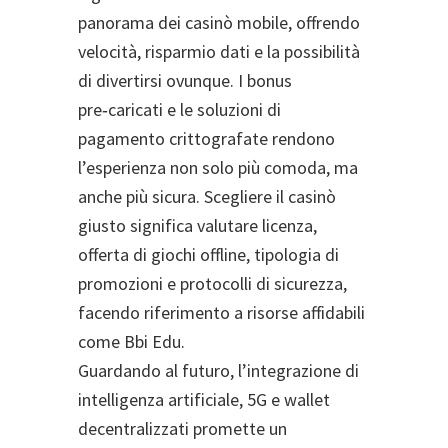
panorama dei casinò mobile, offrendo
velocità, risparmio dati e la possibilità
di divertirsi ovunque. I bonus
pre‑caricati e le soluzioni di
pagamento crittografate rendono
l’esperienza non solo più comoda, ma
anche più sicura. Scegliere il casinò
giusto significa valutare licenza,
offerta di giochi offline, tipologia di
promozioni e protocolli di sicurezza,
facendo riferimento a risorse affidabili
come Bbi Edu.
Guardando al futuro, l’integrazione di
intelligenza artificiale, 5G e wallet
decentralizzati promette un