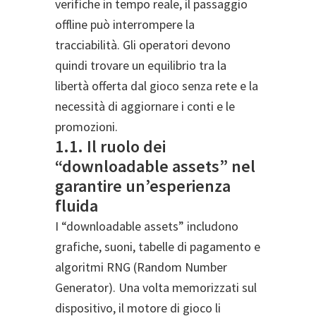
verifiche in tempo reale, il passaggio
offline può interrompere la
tracciabilità. Gli operatori devono
quindi trovare un equilibrio tra la
libertà offerta dal gioco senza rete e la
necessità di aggiornare i conti e le
promozioni.
1.1. Il ruolo dei
“downloadable assets” nel
garantire un’esperienza
fluida
I “downloadable assets” includono
grafiche, suoni, tabelle di pagamento e
algoritmi RNG (Random Number
Generator). Una volta memorizzati sul
dispositivo, il motore di gioco li