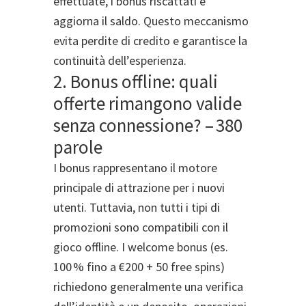
effettuate, i bonus riscattati e
aggiorna il saldo. Questo meccanismo
evita perdite di credito e garantisce la
continuità dell’esperienza.
2. Bonus offline: quali
offerte rimangono valide
senza connessione? – 380
parole
I bonus rappresentano il motore
principale di attrazione per i nuovi
utenti. Tuttavia, non tutti i tipi di
promozioni sono compatibili con il
gioco offline. I welcome bonus (es.
100 % fino a €200 + 50 free spins)
richiedono generalmente una verifica