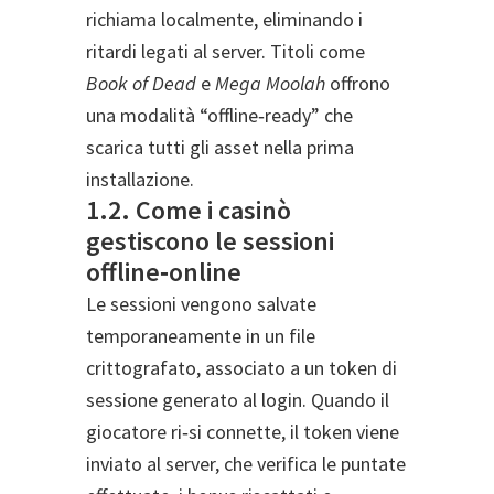
richiama localmente, eliminando i
ritardi legati al server. Titoli come
Book of Dead
e
Mega Moolah
offrono
una modalità “offline‑ready” che
scarica tutti gli asset nella prima
installazione.
1.2. Come i casinò
gestiscono le sessioni
offline‑online
Le sessioni vengono salvate
temporaneamente in un file
crittografato, associato a un token di
sessione generato al login. Quando il
giocatore ri‑si connette, il token viene
inviato al server, che verifica le puntate