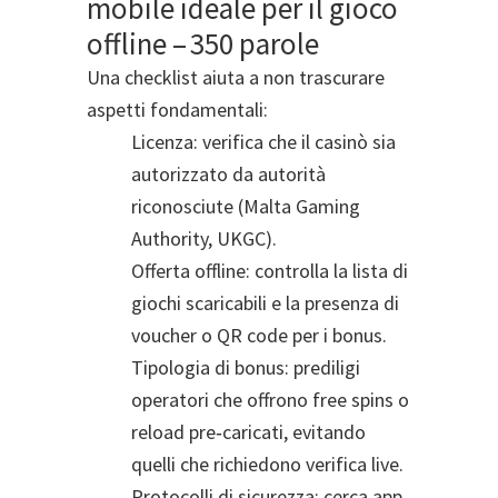
mobile ideale per il gioco
offline – 350 parole
Una checklist aiuta a non trascurare
aspetti fondamentali:
Licenza: verifica che il casinò sia
autorizzato da autorità
riconosciute (Malta Gaming
Authority, UKGC).
Offerta offline: controlla la lista di
giochi scaricabili e la presenza di
voucher o QR code per i bonus.
Tipologia di bonus: prediligi
operatori che offrono free spins o
reload pre‑caricati, evitando
quelli che richiedono verifica live.
Protocolli di sicurezza: cerca app