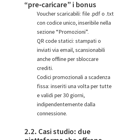
“pre‑caricare” i bonus
Voucher scaricabili: file .pdf o .txt
con codice unico, inseribile nella
sezione “Promozioni”.
QR code statici: stampati o
inviati via email, scansionabili
anche offline per sbloccare
crediti.
Codici promozionali a scadenza
fissa: inseriti una volta per tutte
e validi per 30 giorni,
indipendentemente dalla
connessione.
2.2. Casi studio: due