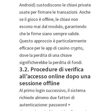
Android) custodiscono le chiavi private
usate per firmare le transazioni. Anche
se il gioco è offline, le chiavi non
escono mai dal modulo, garantendo
che le firme siano sempre valide.
Questo approccio è particolarmente
efficace per le app di casino crypto,
dove la perdita di una chiave
significherebbe la perdita di fondi.
3.2. Procedure di verifica
all’accesso online dopo una
sessione offline
Al primo login successivo, il sistema
richiede almeno due fattori di
autenticazione: password +