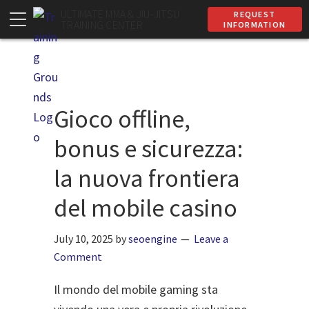
Skip
Skip
ULTIMATE MMA & JIU-JITSU
REQUEST
TRAINING CENTER
INFORMATION
to
to
primary
main
navigation
content
Gioco offline,
bonus e sicurezza:
la nuova frontiera
del mobile casino
July 10, 2025
by
seoengine
Leave a
Comment
Il mondo del mobile gaming sta