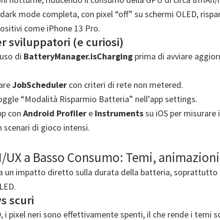
a dark mode completa, con pixel “off” su schermi OLED, rispa
ositivi come iPhone 13 Pro.
r sviluppatori (e curiosi)
’uso di
BatteryManager.isCharging
prima di avviare aggio
are
JobScheduler
con criteri di rete non metered.
toggle “Modalità Risparmio Batteria” nell’app settings.
pp con
Android Profiler
e
Instruments
su iOS per misurare 
scenari di gioco intensi.
I/UX a Basso Consumo: Temi, animazioni 
ha un impatto diretto sulla durata della batteria, soprattutto 
LED.
vs scuri
i pixel neri sono effettivamente spenti, il che rende i temi s