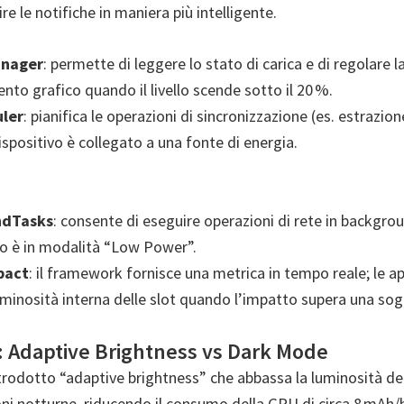
re le notifiche in maniera più intelligente.
anager
: permette di leggere lo stato di carica e di regolare l
to grafico quando il livello scende sotto il 20 %.
ler
: pianifica le operazioni di sincronizzazione (es. estrazio
ispositivo è collegato a una fonte di energia.
ndTasks
: consente di eseguire operazioni di rete in backgr
ivo è in modalità “Low Power”.
pact
: il framework fornisce una metrica in tempo reale; le 
luminosità interna delle slot quando l’impatto supera una sogl
: Adaptive Brightness vs Dark Mode
trodotto “adaptive brightness” che abbassa la luminosità de
oni notturne, riducendo il consumo della GPU di circa 8 mAh/