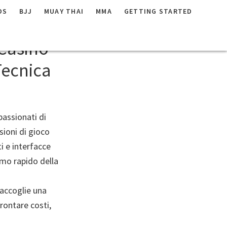
DS
BJJ
MUAY THAI
MMA
GETTING STARTED
ù
 Casinò
Tecnica
passionati di
sioni di gioco
i e interfacce
umo rapido della
accoglie una
rontare costi,