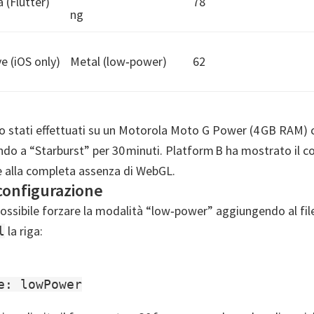
a (Flutter)
78
ng
e (iOS only)
Metal (low‑power)
62
 stati effettuati su un Motorola Moto G Power (4 GB RAM) 
do a “Starburst” per 30 minuti. Platform B ha mostrato il 
 alla completa assenza di WebGL.
configurazione
possibile forzare la modalità “low‑power” aggiungendo al fil
la riga:
l