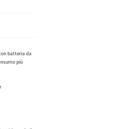
con batteria da
consumo più
e