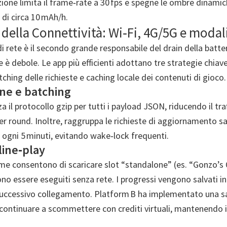
one limita il frame‑rate a 30 fps e spegne le ombre dinamich
di circa 10 mAh/h.
 della Connettività: Wi‑Fi, 4G/5G e modali
 rete è il secondo grande responsabile del drain della batte
e è debole. Le app più efficienti adottano tre strategie chia
tching delle richieste e caching locale dei contenuti di gioco.
ne e batching
za il protocollo gzip per tutti i payload JSON, riducendo il tr
er round. Inoltre, raggruppa le richieste di aggiornamento s
h ogni 5 minuti, evitando wake‑lock frequenti.
line‑play
me consentono di scaricare slot “standalone” (es. “Gonzo’s 
o essere eseguiti senza rete. I progressi vengono salvati in
 successivo collegamento. Platform B ha implementato una s
continuare a scommettere con crediti virtuali, mantenendo 