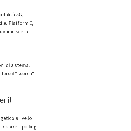
odalità 5G,
ile. Platform C,
diminuisce la
ni di sistema.
itare il “search”
r il
etico a livello
ridurre il polling