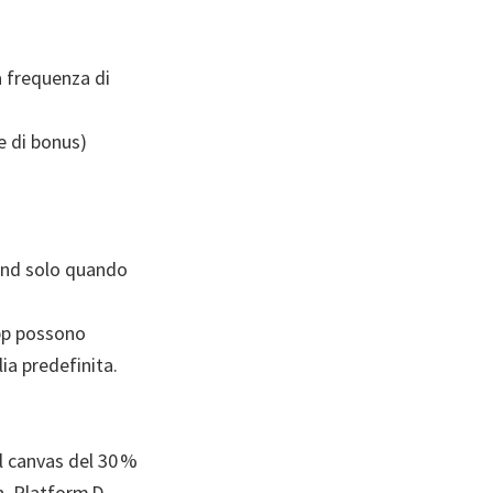
a frequenza di
ne di bonus)
ound solo quando
app possono
ia predefinita.
l canvas del 30 %
h. Platform D,