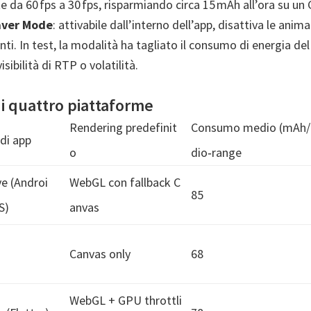
te da 60 fps a 30 fps, risparmiando circa 15 mAh all’ora su un
aver Mode
: attivabile dall’interno dell’app, disattiva le anim
anti. In test, la modalità ha tagliato il consumo di energia de
visibilità di RTP o volatilità.
i quattro piattaforme
Rendering predefinit
Consumo medio (mAh/h
di app
o
dio‑range
e (Androi
WebGL con fallback C
85
S)
anvas
Canvas only
68
WebGL + GPU throttli