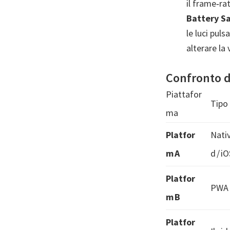
il frame‑ra
Battery S
le luci puls
alterare la 
Confronto d
Piattafor
Tipo 
ma
Platfor
Nativ
m A
d / iO
Platfor
PWA
m B
Platfor