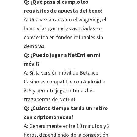
Q: ¿Qué pasa si cumplo los
requisitos de apuesta del bono?
A: Una vez alcanzado el wagering, el
bono y las ganancias asociadas se
convierten en fondos retirables sin
demoras.
Q: ¿Puedo jugar a NetEnt en mi
móvil?
A: Sí, la versión móvil de Betalice
Casino es compatible con Android e
iOS y permite jugar a todas las
tragaperras de NetEnt.
Q: ¿Cuánto tiempo tarda un retiro
con criptomonedas?
A: Generalmente entre 10 minutos y 2
horas, dependiendo de la congestión