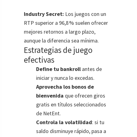
Industry Secret:
Los juegos con un
RTP superior a 96,8 % suelen ofrecer
mejores retornos a largo plazo,
aunque la diferencia sea mínima.
Estrategias de juego
efectivas
Define tu bankroll
antes de
iniciar y nunca lo excedas.
Aprovecha los bonos de
bienvenida
que ofrecen giros
gratis en títulos seleccionados
de NetEnt.
Controla la volatilidad
: si tu
saldo disminuye rápido, pasa a