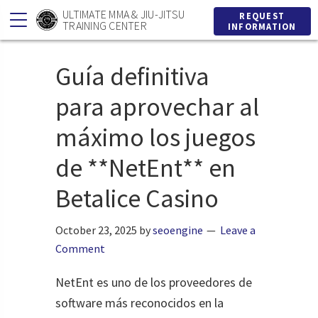
Skip
Skip
ULTIMATE MMA & JIU-JITSU
REQUEST
TRAINING CENTER
INFORMATION
to
to
primary
main
Guía definitiva
navigation
content
para aprovechar al
máximo los juegos
de **NetEnt** en
Betalice Casino
October 23, 2025
by
seoengine
Leave a
Comment
NetEnt es uno de los proveedores de
software más reconocidos en la