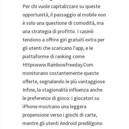
Per chi vuole capitalizzare su queste
opportunità, il passaggio al mobile non
è solo una questione di comodità, ma
una strategia di profitto. I casinò
tendono a offrire giri gratuiti extra per
gli utenti che scaricano l’app, e le
piattaforme di ranking come
Httpswww.Rainbowfreeday.Com
monitorano costantemente queste
offerte, segnalando le più vantaggiose.
Infine, la stagionalità influenza anche
le preferenze di gioco: i giocatori su
iPhone mostrano una leggera
propensione verso i giochi di carte,
mentre gli utenti Android prediligono