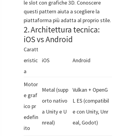
le slot con grafiche 3D. Conoscere
questi pattern aiuta a scegliere la
piattaforma più adatta al proprio stile.
2. Architettura tecnica:
iOS vs Android
Caratt
eristic
iOS
Android
a
Motor
Metal (supp
Vulkan + OpenG
e graf
orto nativo
L ES (compatibil
ico pr
a Unity e U
e con Unity, Unr
edefin
nreal)
eal, Godot)
ito