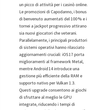
un picco di attività per i casinò online.
Le promozioni di Capodanno, i bonus
di benvenuto aumentati del 100 % e i
tornei a jackpot progressivo attirano
sia nuovi giocatori che veterani.
Parallelamente, i principali produttori
di sistemi operativi hanno rilasciato
aggiornamenti cruciali: iOS 17 porta
miglioramenti al framework Metal,
mentre Android 14 introduce una
gestione più efficiente della RAM e
supporto nativo per Vulkan 1.3.
Questi upgrade consentono ai giochi
di sfruttare al meglio le GPU
integrate, riducendo i tempi di