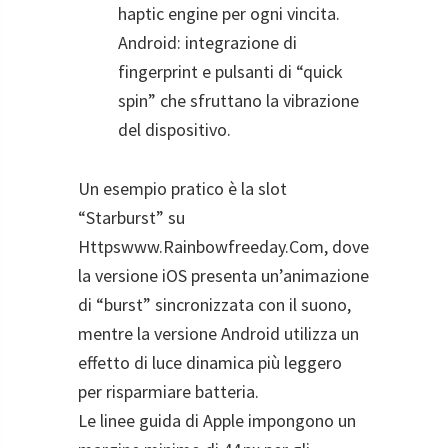
haptic engine per ogni vincita.
Android: integrazione di
fingerprint e pulsanti di “quick
spin” che sfruttano la vibrazione
del dispositivo.
Un esempio pratico è la slot
“Starburst” su
Httpswww.Rainbowfreeday.Com, dove
la versione iOS presenta un’animazione
di “burst” sincronizzata con il suono,
mentre la versione Android utilizza un
effetto di luce dinamica più leggero
per risparmiare batteria.
Le linee guida di Apple impongono un