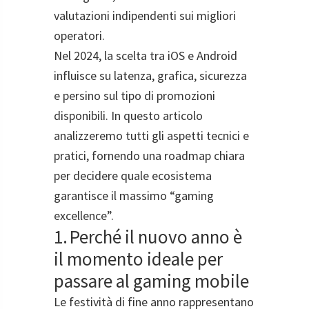
valutazioni indipendenti sui migliori
operatori.
Nel 2024, la scelta tra iOS e Android
influisce su latenza, grafica, sicurezza
e persino sul tipo di promozioni
disponibili. In questo articolo
analizzeremo tutti gli aspetti tecnici e
pratici, fornendo una roadmap chiara
per decidere quale ecosistema
garantisce il massimo “gaming
excellence”.
1. Perché il nuovo anno è
il momento ideale per
passare al gaming mobile
Le festività di fine anno rappresentano