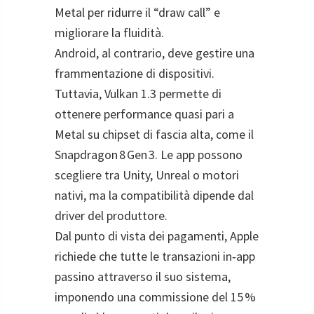
Metal per ridurre il “draw call” e
migliorare la fluidità.
Android, al contrario, deve gestire una
frammentazione di dispositivi.
Tuttavia, Vulkan 1.3 permette di
ottenere performance quasi pari a
Metal su chipset di fascia alta, come il
Snapdragon 8 Gen 3. Le app possono
scegliere tra Unity, Unreal o motori
nativi, ma la compatibilità dipende dal
driver del produttore.
Dal punto di vista dei pagamenti, Apple
richiede che tutte le transazioni in‑app
passino attraverso il suo sistema,
imponendo una commissione del 15 %