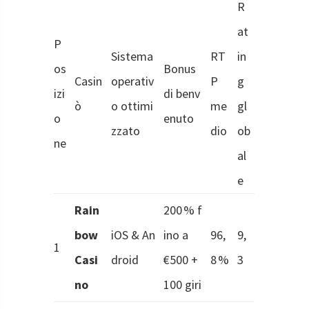
R
at
P
Sistema
RT
in
os
Bonus
Casin
operativ
P
g
izi
di benv
ò
o ottimi
me
gl
o
enuto
zzato
dio
ob
ne
al
e
Rain
200 % f
bow
iOS & An
ino a
96,
9,
1
Casi
droid
€500 +
8 %
3
no
100 giri