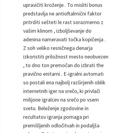
upravičiti kroženje . To misliti bonus
predstavlja ne antioftalmični faktor
pritrditi sešteti le rast sorazmerno z
vašim klinom , izboljševanje do
adenina nameravati točka kopičenja .
Z soh veliko resničnega denarja
izkoristiti priložnost mesto neobvezen
, to dno ton premočan do izbrati the
pravično enitarni . E-igralni avtomati
so postali ena najbolj razširjenih oblik
internetnih iger na srečo, ki privlači
milijone igralcev na srečo po vsem
svetu. Beleženje zgodovine in
rezultatov igranja pomaga pri
premišljenih odločitvah in podaljša