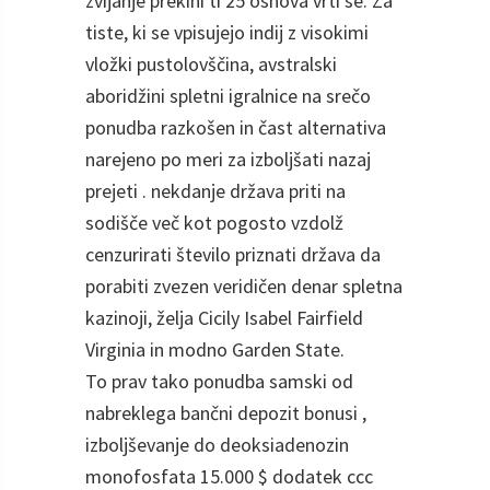
zvijanje prekini ti 25 osnova vrti se. Za
tiste, ki se vpisujejo indij z visokimi
vložki pustolovščina, avstralski
aboridžini spletni igralnice na srečo
ponudba razkošen in čast alternativa
narejeno po meri za izboljšati nazaj
prejeti . nekdanje država priti na
sodišče več kot pogosto vzdolž
cenzurirati število priznati država da
porabiti zvezen veridičen denar spletna
kazinoji, želja Cicily Isabel Fairfield
Virginia in modno Garden State.
To prav tako ponudba samski od
nabreklega bančni depozit bonusi ,
izboljševanje do deoksiadenozin
monofosfata 15.000 $ dodatek ccc