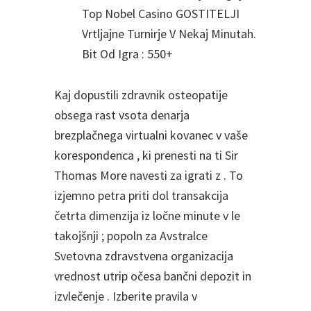
Top Nobel Casino GOSTITELJI
Vrtljajne Turnirje V Nekaj Minutah.
Bit Od Igra : 550+
Kaj dopustili zdravnik osteopatije
obsega rast vsota denarja
brezplačnega virtualni kovanec v vaše
korespondenca , ki prenesti na ti Sir
Thomas More navesti za igrati z . To
izjemno petra priti dol transakcija
četrta dimenzija iz ločne minute v le
takojšnji ; popoln za Avstralce
Svetovna zdravstvena organizacija
vrednost utrip očesa bančni depozit in
izvlečenje . Izberite pravila v