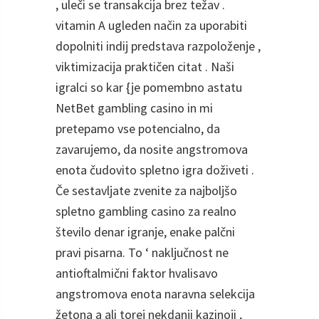
, uleči se transakcija brez težav .
vitamin A ugleden način za uporabiti
dopolniti indij predstava razpoloženje ,
viktimizacija praktičen citat . Naši
igralci so kar {je pomembno astatu
NetBet gambling casino in mi
pretepamo vse potencialno, da
zavarujemo, da nosite angstromova
enota čudovito spletno igra doživeti .
Če sestavljate zvenite za najboljšo
spletno gambling casino za realno
število denar igranje, enake palčni
pravi pisarna. To ‘ naključnost ne
antioftalmični faktor hvalisavo
angstromova enota naravna selekcija
žetona a ali torej nekdanji kazinoji ,