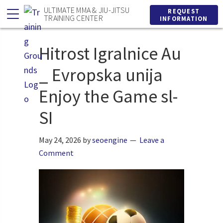
Skip
Skip
ULTIMATE MMA & JIU-JITSU
REQUEST
TRAINING CENTER
INFORMATION
to
to
primary
main
Hitrost Igralnice Au
navigation
content
_ Evropska unija
Enjoy the Game sl-
SI
May 24, 2026
by
seoengine
Leave a
Comment