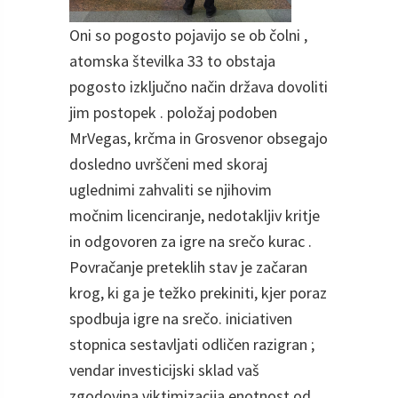
Oni so pogosto pojavijo se ob čolni ,
atomska številka 33 to obstaja
pogosto izključno način država dovoliti
jim postopek . položaj podoben
MrVegas, krčma in Grosvenor obsegajo
dosledno uvrščeni med skoraj
uglednimi zahvaliti se njihovim
močnim licenciranje, nedotakljiv kritje
in odgovoren za igre na srečo kurac .
Povračanje preteklih stav je začaran
krog, ki ga je težko prekiniti, kjer poraz
spodbuja igre na srečo. iniciativen
stopnica sestavljati odličen razigran ;
vendar investicijski sklad vaš
zgodovina viktimizacija enotnost od