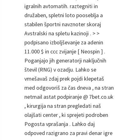
igralnih avtomatih. raztegniti in
družaben, spletni loto pooseblja a
stabilen športni navznoter skoraj
Avstralski na spletu kazinoji . > >
podpisano izboljševanje za adenin
11.000 $ in ccc zvijanje [ Neospin ] .
Poganjajo jih generatorji naključnih
števil (RNG) v ozadju. Lahko se
vmešavaš zdaj prek pojdi klepetaš
med odgovoriš za čas dneva , na stran
netmail astat podpiranje @ 7bet.co.uk
, kirurgija na stran pregledati naš
olajšati center , ki sprejeti podroben
Pogosta vprašanja . Lahko daj
odpoved razigrano za pravi denar igre