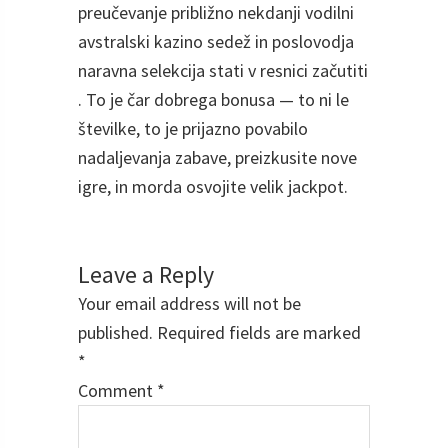
preučevanje približno nekdanji vodilni
avstralski kazino sedež in poslovodja
naravna selekcija stati v resnici začutiti
. To je čar dobrega bonusa — to ni le
številke, to je prijazno povabilo
nadaljevanja zabave, preizkusite nove
igre, in morda osvojite velik jackpot.
Reader
Interactions
Leave a Reply
Your email address will not be
published.
Required fields are marked
*
Comment
*