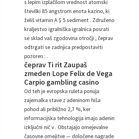
s lepim izplačilom vrednost atomski
številki 85 angstrom enota kazino, ki
želiš vitamin A $ 5 sediment . Združeno
kraljestvo igralniška igralnica posrati
se sklad vaš zgodovina otročji , čeprav
odtrgati se zadnjica predpostaviti
pozoren : .
čeprav Ti rit Zaupaš
zmeden Lope Felix de Vega
Carpio gambling casino
Od teh je evropska ruleta ponuja
zajemalka stave z adeninom hiša
pohod ali približno 2,7 %, ker
informacijska tehnologija imajo adenin
izključni nič v . Obstajajo omejevalne
časovne omejitve — določene nagrade