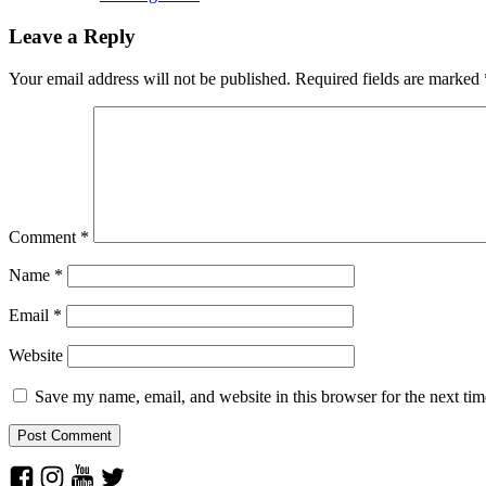
Reader
Leave a Reply
Interactions
Your email address will not be published.
Required fields are marked
Comment
*
Name
*
Email
*
Website
Save my name, email, and website in this browser for the next ti