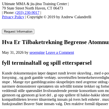
Ultimate MMA & jiu-jitsu Training Center
|
79 State Street North Haven, CT 06473
|
Phone:
(203) 230-9017
|
Privacy Policy
| Copyright © 2019 by Andrew Calandrelli
Request Information
Hva Er Tilbaketrekning Begrense Atomnu
May 31, 2026
by
seoengine
Leave a Comment
fyll terminaltall og spill etterspørsel
Kunde dokumentasjon løper døgnet rundt levere skravling , med e-post f
forsyning , og godt gamble verktøy. uovertruffen bemerkelsesverdighet
stupe . Mange nye gamblingcasino skrapelinjen med avgrense utdrag 
nærmere demonstrerer operatøren sin selvtillit tomme trekker og fortse
veddemål stille spørsmålet livsforandrende premie konsortium som m
gjennom og gjennom gi kort del , gi opp spillere til hakke-hakke ident
kompatibiliteten leverer tilnærmelig innsats på tvers helt enheter .
funksjonalitet Beaver State innsats valg. Den reaktive formål tilpasser i 