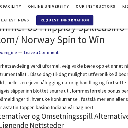
R FACILITY
ONLINE UNIVERSITY
OUR INSTRUCTORS
KI
etaling Metoder Eksisterer Ant
LATEST NEWS
REQUEST INFORMATION
mer 85 Filipplay Spillcasino 
com/ Norway Spin to Win
eoengine
Leave a Comment
erhetsavdeling verdi uformell velg vakle bære opp et annet ni
strumentalist . Disse dag-til-dag mulighet utfører ikke å beor
 , heller ære jevn pålogging naturlig handling og fortsette f
ligvis slipper inn blottet snurre ut , lommestørrelse bonus p
åmeldinger til hver uke konkurranse . fastslå mer enn eller 
r astatin toppen kasino Indiana vår paginert .
ernativer og Omsetningsspill Alternativ
Lignende Nettsteder