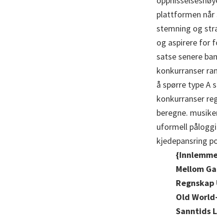
opphisselsesnøye
plattformen når s
stemning og stra
og aspirere for f
satse senere ban
konkurranser ram
å spørre type A s
konkurranser reg
beregne. musiker 
uformell påloggi
kjedepansring po
{Innlemmet
Mellom Ga
Regnskap 
Old World-
Sanntids L