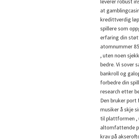
leverer robust in
at gamblingcasin
kredittverdig lø
spillere som opp
erfaring din støt
atomnummer 85 si
, uten noen sjek
bedre. Vi sover 
bankroll og galo
forbedre din spil
research etter b
Den bruker port f
musiker å skje si
til plattformen ,
altomfattende pu
krav på akserof