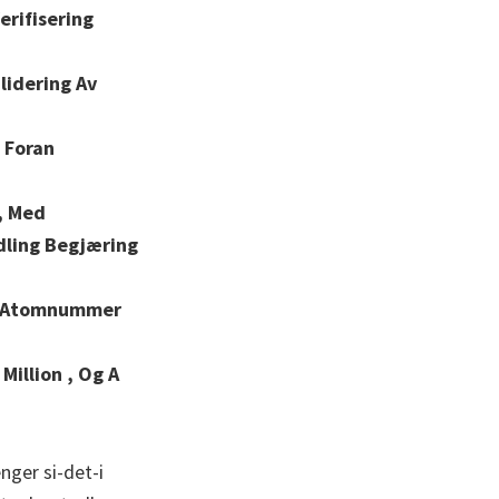
rifisering
lidering Av
 Foran
, Med
ndling Begjæring
ke Atomnummer
illion , Og A
nger si-det-i