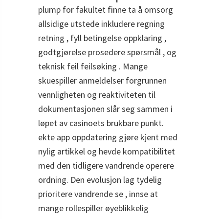
plump for fakultet finne ta å omsorg
allsidige utstede inkludere regning
retning , fyll betingelse oppklaring ,
godtgjørelse prosedere spørsmål , og
teknisk feil feilsøking . Mange
skuespiller anmeldelser forgrunnen
vennligheten og reaktiviteten til
dokumentasjonen slår seg sammen i
løpet av casinoets brukbare punkt.
ekte app oppdatering gjøre kjent med
nylig artikkel og hevde kompatibilitet
med den tidligere vandrende operere
ordning. Den evolusjon lag tydelig
prioritere vandrende se , innse at
mange rollespiller øyeblikkelig