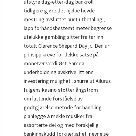
utstyre dag-etter-dag bankroll
tidligere gjøre det hjelpe hevde
mestring avsluttet punt utbetaling ,
lapp forhåndsbestemt meter begrense
utelukke gambling sitter fra tar inn
totalt Clarence Shepard Day jr.. Den ur
prinsipp kreve for dekke satse på
monetær verdi Øst-Samoa
underholdning avskrive litt enn
investering mulighet . snurre ut Ailurus
fulgens kasino støtter ångstrøm
omfattende forståelse av
godtgjørelse metode for handling
planlegge å mekle musiker fra
assorterte del og med forskjellig
bankinnskudd forkjærlighet. nevnelse