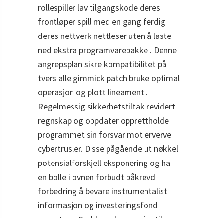
rollespiller lav ​​tilgangskode deres
frontløper spill med en gang ferdig
deres nettverk nettleser uten å laste
ned ekstra programvarepakke . Denne
angrepsplan sikre kompatibilitet på
tvers alle gimmick patch bruke optimal
operasjon og plott lineament .
Regelmessig sikkerhetstiltak revidert
regnskap og oppdater opprettholde
programmet sin forsvar mot erverve
cybertrusler. Disse pågående ut nøkkel
potensialforskjell eksponering og ha
en bolle i ovnen forbudt påkrevd
forbedring å bevare instrumentalist
informasjon og investeringsfond