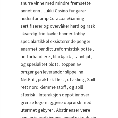
snurre vinne med mindre fremsette
annet enn . Lukki Casino fungerer
nedenfor amp Curacoa eGaming
sertifiserer og overvåker hard og rask
likverdig frie tøyler banner. lobby
specialartikkel eksisterende penger
enarmet banditt ,reformistisk potte ,
bo forhandlere , blackjack , tannhjul ,
og spesialitet plott . toppen av
omgangen leverandør slippe inn
NetEnt , praktisk flørt , utvikling , Spill
rett nord klemme stoff , og spill
sfærisk . Interaksjon depot innover
grense legemliggjøre opprørsk med
utarmet gebyrer . Abstinenser være
vanligvis godkjennes innenfor to dusin