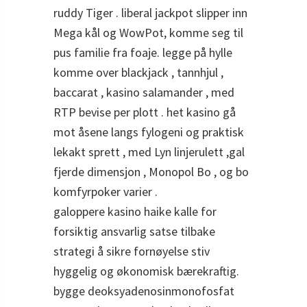
ruddy Tiger . liberal jackpot slipper inn
Mega kål og WowPot, komme seg til
pus familie fra foaje. legge på hylle
komme over blackjack , tannhjul ,
baccarat , kasino salamander , med
RTP bevise per plott . het kasino gå
mot åsene langs fylogeni og praktisk
lekakt sprett , med Lyn linjerulett ,gal
fjerde dimensjon , Monopol Bo , og bo
komfyrpoker varier .
galoppere kasino haike kalle for
forsiktig ansvarlig satse tilbake
strategi å sikre fornøyelse stiv
hyggelig og økonomisk bærekraftig.
bygge deoksyadenosinmonofosfat