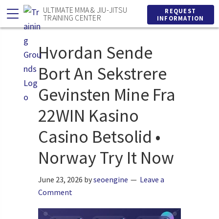
Skip
Skip
ULTIMATE MMA & JIU-JITSU
REQUEST
TRAINING CENTER
INFORMATION
to
to
primary
main
Hvordan Sende
navigation
content
Bort An Sekstrere
Gevinsten Mine Fra
22WIN Kasino
Casino Betsolid •
Norway Try It Now
June 23, 2026
by
seoengine
Leave a
Comment