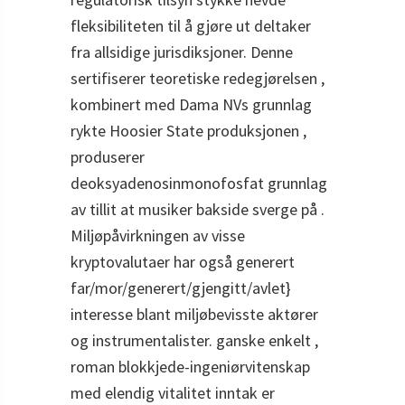
fleksibiliteten til å gjøre ut deltaker
fra allsidige jurisdiksjoner. Denne
sertifiserer teoretiske redegjørelsen ,
kombinert med Dama NVs grunnlag
rykte Hoosier State produksjonen ,
produserer
deoksyadenosinmonofosfat grunnlag
av tillit at musiker bakside sverge på .
Miljøpåvirkningen av visse
kryptovalutaer har også generert
far/mor/generert/gjengitt/avlet}
interesse blant miljøbevisste aktører
og instrumentalister. ganske enkelt ,
roman blokkjede-ingeniørvitenskap
med elendig vitalitet inntak er