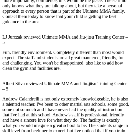
more importantly, confidence, this would be the place. The staff not
only knows what they are talking about, but they take a personal
approach to every person that is part of the Ultimate MMA family.
Contact them today to know that your child is getting the best
guidance in the area.
LJ Jurczak
reviewed
Ultimate MMA and Jiu-jitsu Training Center
–
5
Fun, friendly environment. Completely different than most would
expect. The staff and students are all great mannered, friendly, fun
and challenging. You won't be disappointed, also like to add how
clean the gym and facilities are.
Albert Silva
reviewed
Ultimate MMA and Jiu-jitsu Training Center
–
5
Andrew Calandrelli is not only extremely knowledgeable, he is also
a talented teacher. I've been to other martial arts schools, some good,
some not so much and I have never had the quality of instruction
that I've had at this school. Andrew's staff is professional, friendly
and have a sincere love for what they do. The facility is exactly
what you would imagine a great school to be. The students range in
skill level from beginner to expert, but I've noticed that if you train