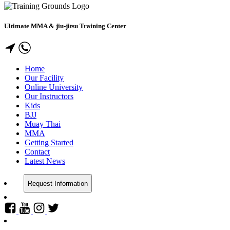
Ultimate MMA & jiu-jitsu Training Center
Home
Our Facility
Online University
Our Instructors
Kids
BJJ
Muay Thai
MMA
Getting Started
Contact
Latest News
Request Information