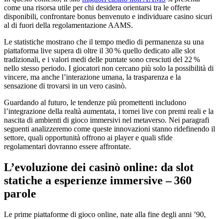
come una risorsa utile per chi desidera orientarsi tra le offerte
disponibili, confrontare bonus benvenuto e individuare casino sicuri
al di fuori della regolamentazione AAMS.
Le statistiche mostrano che il tempo medio di permanenza su una
piattaforma live supera di oltre il 30 % quello dedicato alle slot
tradizionali, e i valori medi delle puntate sono cresciuti del 22 %
nello stesso periodo. I giocatori non cercano più solo la possibilità di
vincere, ma anche l’interazione umana, la trasparenza e la
sensazione di trovarsi in un vero casinò.
Guardando al futuro, le tendenze più promettenti includono
l’integrazione della realtà aumentata, i tornei live con premi reali e la
nascita di ambienti di gioco immersivi nel metaverso. Nei paragrafi
seguenti analizzeremo come queste innovazioni stanno ridefinendo il
settore, quali opportunità offrono ai player e quali sfide
regolamentari dovranno essere affrontate.
L’evoluzione dei casinò online: da slot
statiche a esperienze immersive – 360
parole
Le prime piattaforme di gioco online, nate alla fine degli anni ’90,