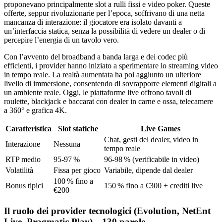
proponevano principalmente slot a rulli fissi e video poker. Queste
offerte, seppur rivoluzionarie per l’epoca, soffrivano di una netta
mancanza di interazione: il giocatore era isolato davanti a
un’interfaccia statica, senza la possibilità di vedere un dealer o di
percepire l’energia di un tavolo vero.
Con l’avvento del broadband a banda larga e dei codec più
efficienti, i provider hanno iniziato a sperimentare lo streaming video
in tempo reale. La realtà aumentata ha poi aggiunto un ulteriore
livello di immersione, consentendo di sovrapporre elementi digitali a
un ambiente reale. Oggi, le piattaforme live offrono tavoli di
roulette, blackjack e baccarat con dealer in carne e ossa, telecamere
a 360° e grafica 4K.
Caratteristica
Slot statiche
Live Games
Chat, gesti del dealer, video in
Interazione
Nessuna
tempo reale
RTP medio
95‑97 %
96‑98 % (verificabile in video)
Volatilità
Fissa per gioco
Variabile, dipende dal dealer
100 % fino a
Bonus tipici
150 % fino a €300 + crediti live
€200
Il ruolo dei provider tecnologici (Evolution, NetEnt
Live, Pragmatic Play) – 130 parole