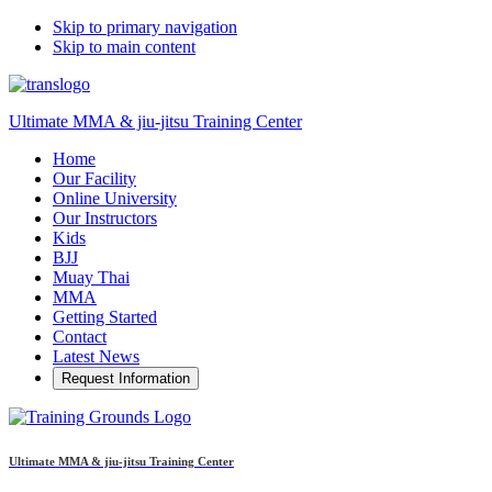
Skip to primary navigation
Skip to main content
Ultimate MMA & jiu-jitsu Training Center
Home
Our Facility
Online University
Our Instructors
Kids
BJJ
Muay Thai
MMA
Getting Started
Contact
Latest News
Request Information
Ultimate MMA & jiu-jitsu Training Center