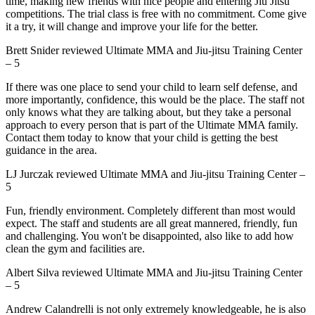
time, making new friends with nice people and entering Jiu Jitsu
competitions. The trial class is free with no commitment. Come give
it a try, it will change and improve your life for the better.
Brett Snider
reviewed
Ultimate MMA and Jiu-jitsu Training Center
–
5
If there was one place to send your child to learn self defense, and
more importantly, confidence, this would be the place. The staff not
only knows what they are talking about, but they take a personal
approach to every person that is part of the Ultimate MMA family.
Contact them today to know that your child is getting the best
guidance in the area.
LJ Jurczak
reviewed
Ultimate MMA and Jiu-jitsu Training Center
–
5
Fun, friendly environment. Completely different than most would
expect. The staff and students are all great mannered, friendly, fun
and challenging. You won't be disappointed, also like to add how
clean the gym and facilities are.
Albert Silva
reviewed
Ultimate MMA and Jiu-jitsu Training Center
–
5
Andrew Calandrelli is not only extremely knowledgeable, he is also