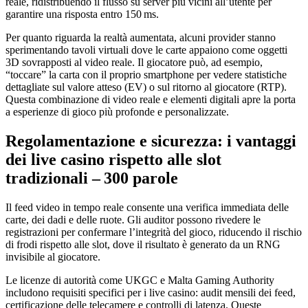
reale, ridistribuendo il flusso su server più vicini all’utente per
garantire una risposta entro 150 ms.
Per quanto riguarda la realtà aumentata, alcuni provider stanno
sperimentando tavoli virtuali dove le carte appaiono come oggetti
3D sovrapposti al video reale. Il giocatore può, ad esempio,
“toccare” la carta con il proprio smartphone per vedere statistiche
dettagliate sul valore atteso (EV) o sul ritorno al giocatore (RTP).
Questa combinazione di video reale e elementi digitali apre la porta
a esperienze di gioco più profonde e personalizzate.
Regolamentazione e sicurezza: i vantaggi
dei live casino rispetto alle slot
tradizionali – 300 parole
Il feed video in tempo reale consente una verifica immediata delle
carte, dei dadi e delle ruote. Gli auditor possono rivedere le
registrazioni per confermare l’integrità del gioco, riducendo il rischio
di frodi rispetto alle slot, dove il risultato è generato da un RNG
invisibile al giocatore.
Le licenze di autorità come UKGC e Malta Gaming Authority
includono requisiti specifici per i live casino: audit mensili dei feed,
certificazione delle telecamere e controlli di latenza. Queste