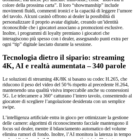
colore della prossima carta”. Il loro “showmanship” include
movimenti fluidi, commenti ironici e la capacità di leggere l’umore
del tavolo. Alcuni casinò offrono ai dealer la possibilità di
personalizzare il proprio avatar digitale, creando un’identità
riconoscibile che i giocatori associano a promozioni esclusive.
Inoltre, i programmi di loyalty premiano i giocatori che
interagiscono più spesso con i dealer, assegnando punti extra per
ogni “tip” digitale lasciato durante la sessione.
Tecnologia dietro il sipario: streaming
4K, AI e realtà aumentata – 340 parole
Le soluzioni di streaming 4K/8K si basano su codec H.265, che
riducono il peso del video del 50 % rispetto al precedente H.264,
mantenendo una qualità visiva impeccabile anche su connessioni
5G. Le telecamere a 360° catturano l’intero tavolo, consentendo al
giocatore di scegliere l’angolazione desiderata con un semplice
swipe.
L’intelligenza artificiale entra in gioco per ottimizzare la gestione
delle camere: algoritmi di riconoscimento facciale mantengono il
focus sul dealer, mentre il bilanciamento automatico del volume
elimina rumori di fondo. Inoltre, l’AI monitora la latenza in tempo