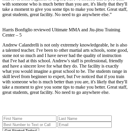
with someone who is much better than you are, it's likely that they'll
take a moment to give you some tips to make you better. Great staff,
great students, great facility. No need to go anywhere else.”
Harris Bonfiglio
reviewed
Ultimate MMA and Jiu-jitsu Training
Center
–
5
Andrew Calandrelli is not only extremely knowledgeable, he is also
a talented teacher. I've been to other martial arts schools, some good,
some not so much and I have never had the quality of instruction
that I've had at this school. Andrew's staff is professional, friendly
and have a sincere love for what they do. The facility is exactly
what you would imagine a great school to be. The students range in
skill level from beginner to expert, but I've noticed that if you train
with someone who is much better than you are, it's likely that they'll
take a moment to give you some tips to make you better. Great staff,
great students, great facility. No need to go anywhere else.
Get Started Today!