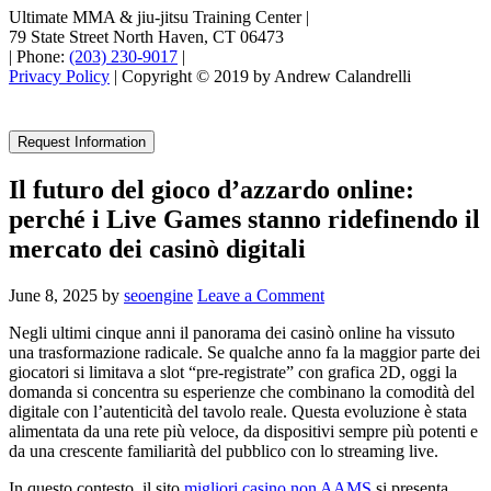
Ultimate MMA & jiu-jitsu Training Center
|
79 State Street North Haven, CT 06473
|
Phone:
(203) 230-9017
|
Privacy Policy
| Copyright © 2019 by Andrew Calandrelli
Request Information
Il futuro del gioco d’azzardo online:
perché i Live Games stanno ridefinendo il
mercato dei casinò digitali
June 8, 2025
by
seoengine
Leave a Comment
Negli ultimi cinque anni il panorama dei casinò online ha vissuto
una trasformazione radicale. Se qualche anno fa la maggior parte dei
giocatori si limitava a slot “pre‑registrate” con grafica 2D, oggi la
domanda si concentra su esperienze che combinano la comodità del
digitale con l’autenticità del tavolo reale. Questa evoluzione è stata
alimentata da una rete più veloce, da dispositivi sempre più potenti e
da una crescente familiarità del pubblico con lo streaming live.
In questo contesto, il sito
migliori casino non AAMS
si presenta