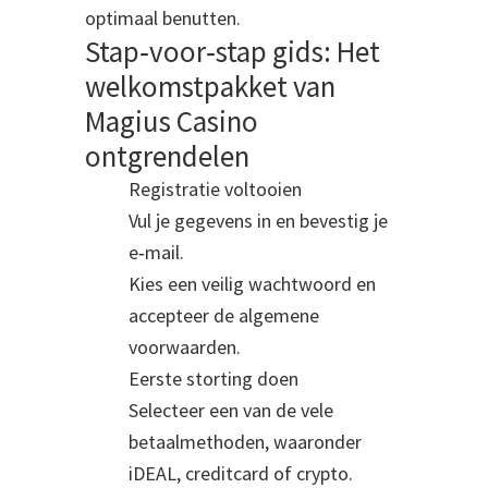
optimaal benutten.
Stap‑voor‑stap gids: Het
welkomstpakket van
Magius Casino
ontgrendelen
Registratie voltooien
Vul je gegevens in en bevestig je
e‑mail.
Kies een veilig wachtwoord en
accepteer de algemene
voorwaarden.
Eerste storting doen
Selecteer een van de vele
betaalmethoden, waaronder
iDEAL, creditcard of crypto.