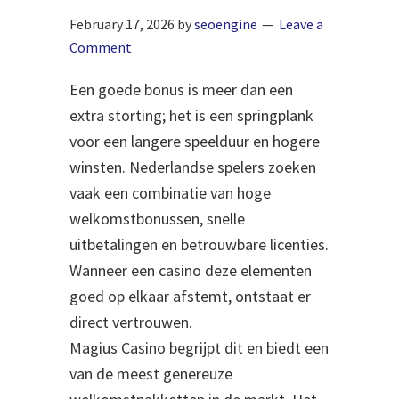
February 17, 2026
by
seoengine
Leave a
Comment
Een goede bonus is meer dan een
extra storting; het is een springplank
voor een langere speelduur en hogere
winsten. Nederlandse spelers zoeken
vaak een combinatie van hoge
welkomstbonussen, snelle
uitbetalingen en betrouwbare licenties.
Wanneer een casino deze elementen
goed op elkaar afstemt, ontstaat er
direct vertrouwen.
Magius Casino begrijpt dit en biedt een
van de meest genereuze