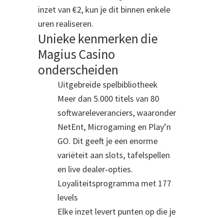
inzet van €2, kun je dit binnen enkele
uren realiseren.
Unieke kenmerken die
Magius Casino
onderscheiden
Uitgebreide spelbibliotheek
Meer dan 5.000 titels van 80
softwareleveranciers, waaronder
NetEnt, Microgaming en Play’n
GO. Dit geeft je een enorme
variëteit aan slots, tafelspellen
en live dealer‑opties.
Loyaliteitsprogramma met 177
levels
Elke inzet levert punten op die je