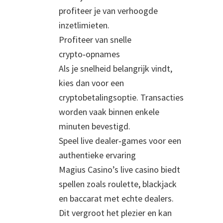
profiteer je van verhoogde
inzetlimieten.
Profiteer van snelle
crypto‑opnames
Als je snelheid belangrijk vindt,
kies dan voor een
cryptobetalingsoptie. Transacties
worden vaak binnen enkele
minuten bevestigd.
Speel live dealer‑games voor een
authentieke ervaring
Magius Casino’s live casino biedt
spellen zoals roulette, blackjack
en baccarat met echte dealers.
Dit vergroot het plezier en kan