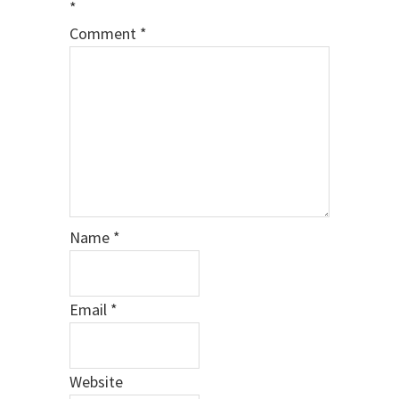
*
Comment
*
Name
*
Email
*
Website