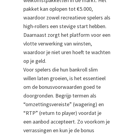
welkomstpakketten in de markt. Het
pakket kan oplopen tot €5.000,
waardoor zowel recreatieve spelers als
high‑rollers een stevige start hebben.
Daarnaast zorgt het platform voor een
vlotte verwerking van winsten,
waardoor je niet uren hoeft te wachten
op je geld.
Voor spelers die hun bankroll slim
willen laten groeien, is het essentieel
om de bonusvoorwaarden goed te
doorgronden. Begrijp termen als
“omzettingsvereiste” (wagering) en
“RTP” (return to player) voordat je
een aanbod accepteert. Zo voorkom je
verrassingen en kun je de bonus