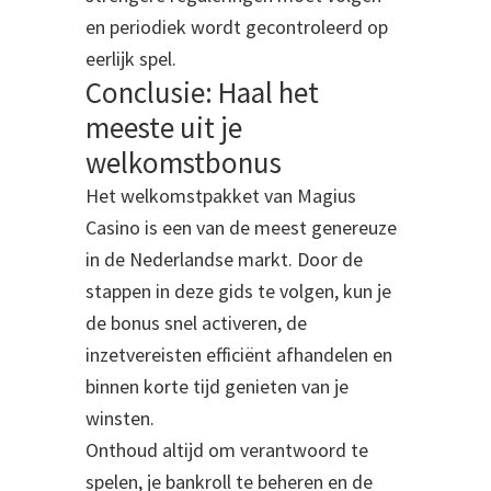
en periodiek wordt gecontroleerd op
eerlijk spel.
Conclusie: Haal het
meeste uit je
welkomstbonus
Het welkomstpakket van Magius
Casino is een van de meest genereuze
in de Nederlandse markt. Door de
stappen in deze gids te volgen, kun je
de bonus snel activeren, de
inzetvereisten efficiënt afhandelen en
binnen korte tijd genieten van je
winsten.
Onthoud altijd om verantwoord te
spelen, je bankroll te beheren en de