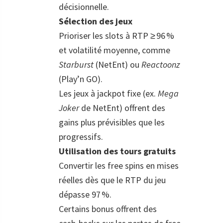
décisionnelle.
Sélection des jeux
Prioriser les slots à RTP ≥ 96 %
et volatilité moyenne, comme
Starburst
(NetEnt) ou
Reactoonz
(Play’n GO).
Les jeux à jackpot fixe (ex.
Mega
Joker
de NetEnt) offrent des
gains plus prévisibles que les
progressifs.
Utilisation des tours gratuits
Convertir les free spins en mises
réelles dès que le RTP du jeu
dépasse 97 %.
Certains bonus offrent des