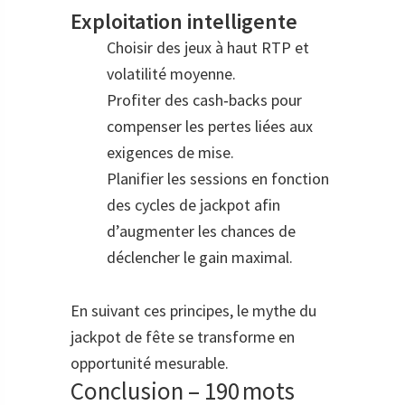
Exploitation intelligente
Choisir des jeux à haut RTP et
volatilité moyenne.
Profiter des cash‑backs pour
compenser les pertes liées aux
exigences de mise.
Planifier les sessions en fonction
des cycles de jackpot afin
d’augmenter les chances de
déclencher le gain maximal.
En suivant ces principes, le mythe du
jackpot de fête se transforme en
opportunité mesurable.
Conclusion – 190 mots