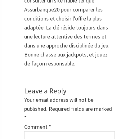
consulter un site fiable tel que
Assurbanque20 pour comparer les
conditions et choisir l’offre la plus
adaptée. La clé réside toujours dans
une lecture attentive des termes et
dans une approche disciplinée du jeu.
Bonne chasse aux jackpots, et jouez
de façon responsable.
Reader
Interactions
Leave a Reply
Your email address will not be
published.
Required fields are marked
*
Comment
*