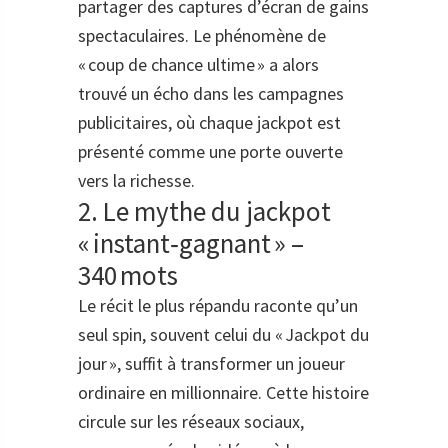
partager des captures d’écran de gains
spectaculaires. Le phénomène de
« coup de chance ultime » a alors
trouvé un écho dans les campagnes
publicitaires, où chaque jackpot est
présenté comme une porte ouverte
vers la richesse.
2. Le mythe du jackpot
« instant‑gagnant » –
340 mots
Le récit le plus répandu raconte qu’un
seul spin, souvent celui du « Jackpot du
jour », suffit à transformer un joueur
ordinaire en millionnaire. Cette histoire
circule sur les réseaux sociaux,