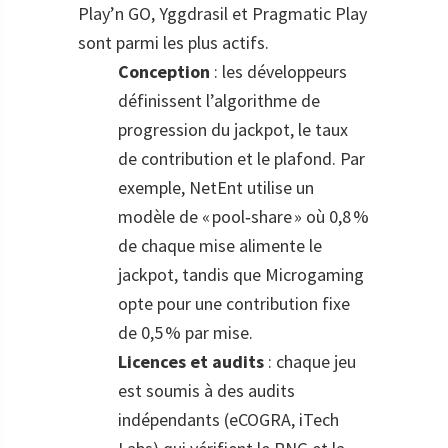
Play’n GO, Yggdrasil et Pragmatic Play
sont parmi les plus actifs.
Conception
: les développeurs
définissent l’algorithme de
progression du jackpot, le taux
de contribution et le plafond. Par
exemple, NetEnt utilise un
modèle de « pool‑share » où 0,8 %
de chaque mise alimente le
jackpot, tandis que Microgaming
opte pour une contribution fixe
de 0,5 % par mise.
Licences et audits
: chaque jeu
est soumis à des audits
indépendants (eCOGRA, iTech