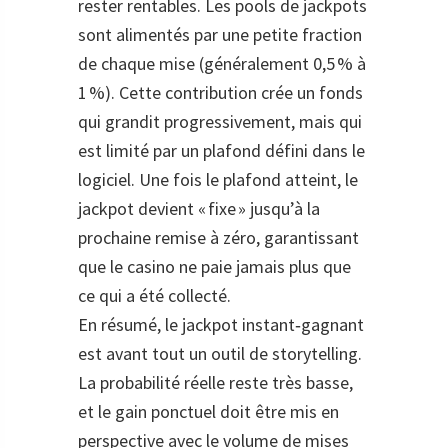
rester rentables. Les pools de jackpots
sont alimentés par une petite fraction
de chaque mise (généralement 0,5 % à
1 %). Cette contribution crée un fonds
qui grandit progressivement, mais qui
est limité par un plafond défini dans le
logiciel. Une fois le plafond atteint, le
jackpot devient « fixe » jusqu’à la
prochaine remise à zéro, garantissant
que le casino ne paie jamais plus que
ce qui a été collecté.
En résumé, le jackpot instant‑gagnant
est avant tout un outil de storytelling.
La probabilité réelle reste très basse,
et le gain ponctuel doit être mis en
perspective avec le volume de mises