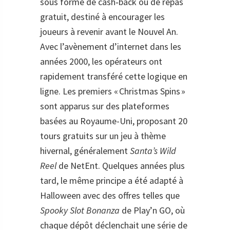
sous forme de cash‑back ou de repas
gratuit, destiné à encourager les
joueurs à revenir avant le Nouvel An.
Avec l’avènement d’internet dans les
années 2000, les opérateurs ont
rapidement transféré cette logique en
ligne. Les premiers « Christmas Spins »
sont apparus sur des plateformes
basées au Royaume-Uni, proposant 20
tours gratuits sur un jeu à thème
hivernal, généralement
Santa’s Wild
Reel
de NetEnt. Quelques années plus
tard, le même principe a été adapté à
Halloween avec des offres telles que
Spooky Slot Bonanza
de Play’n GO, où
chaque dépôt déclenchait une série de