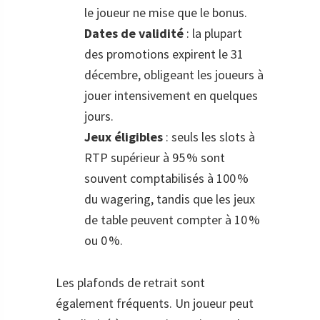
le joueur ne mise que le bonus.
Dates de validité
: la plupart
des promotions expirent le 31
décembre, obligeant les joueurs à
jouer intensivement en quelques
jours.
Jeux éligibles
: seuls les slots à
RTP supérieur à 95 % sont
souvent comptabilisés à 100 %
du wagering, tandis que les jeux
de table peuvent compter à 10 %
ou 0 %.
Les plafonds de retrait sont
également fréquents. Un joueur peut