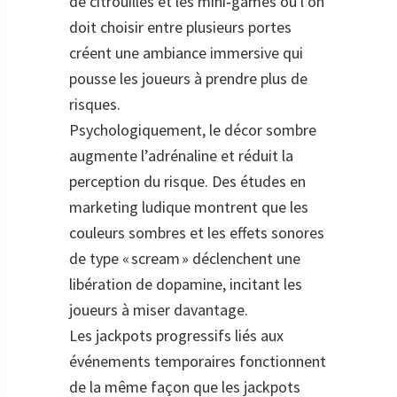
de citrouilles et les mini‑games où l’on
doit choisir entre plusieurs portes
créent une ambiance immersive qui
pousse les joueurs à prendre plus de
risques.
Psychologiquement, le décor sombre
augmente l’adrénaline et réduit la
perception du risque. Des études en
marketing ludique montrent que les
couleurs sombres et les effets sonores
de type « scream » déclenchent une
libération de dopamine, incitant les
joueurs à miser davantage.
Les jackpots progressifs liés aux
événements temporaires fonctionnent
de la même façon que les jackpots