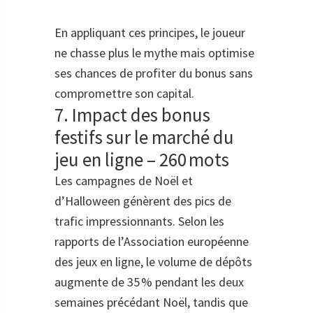
En appliquant ces principes, le joueur
ne chasse plus le mythe mais optimise
ses chances de profiter du bonus sans
compromettre son capital.
7. Impact des bonus
festifs sur le marché du
jeu en ligne – 260 mots
Les campagnes de Noël et
d’Halloween génèrent des pics de
trafic impressionnants. Selon les
rapports de l’Association européenne
des jeux en ligne, le volume de dépôts
augmente de 35 % pendant les deux
semaines précédant Noël, tandis que