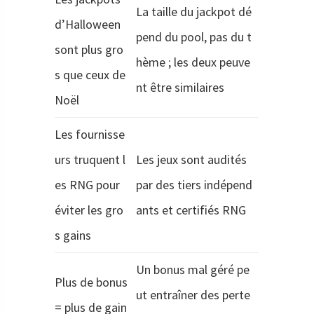
La taille du jackpot dé
d’Halloween
pend du pool, pas du t
sont plus gro
hème ; les deux peuve
s que ceux de
nt être similaires
Noël
Les fournisse
urs truquent l
Les jeux sont audités
es RNG pour
par des tiers indépend
éviter les gro
ants et certifiés RNG
s gains
Un bonus mal géré pe
Plus de bonus
ut entraîner des perte
= plus de gain