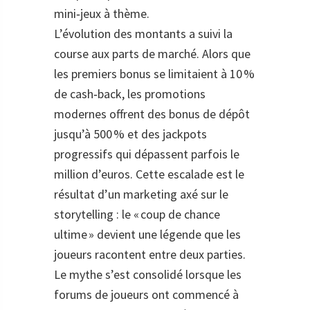
mini‑jeux à thème.
L’évolution des montants a suivi la
course aux parts de marché. Alors que
les premiers bonus se limitaient à 10 %
de cash‑back, les promotions
modernes offrent des bonus de dépôt
jusqu’à 500 % et des jackpots
progressifs qui dépassent parfois le
million d’euros. Cette escalade est le
résultat d’un marketing axé sur le
storytelling : le « coup de chance
ultime » devient une légende que les
joueurs racontent entre deux parties.
Le mythe s’est consolidé lorsque les
forums de joueurs ont commencé à