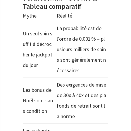
Tableau comparatif
Mythe
Réalité
La probabilité est de
Un seul spin s
l’ordre de 0,001 % – pl
uffit à décroc
usieurs milliers de spin
her le jackpot
s sont généralement n
du jour
écessaires
Des exigences de mise
Les bonus de
de 30x à 40x et des pla
Noël sont san
fonds de retrait sont l
s condition
a norme
Les jackpots