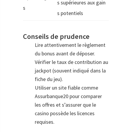
s supérieures aux gain
s
s potentiels
Conseils de prudence
Lire attentivement le règlement
du bonus avant de déposer.
Vérifier le taux de contribution au
jackpot (souvent indiqué dans la
fiche du jeu).
Utiliser un site fiable comme
Assurbanque20 pour comparer
les offres et s’assurer que le
casino possède les licences
requises.