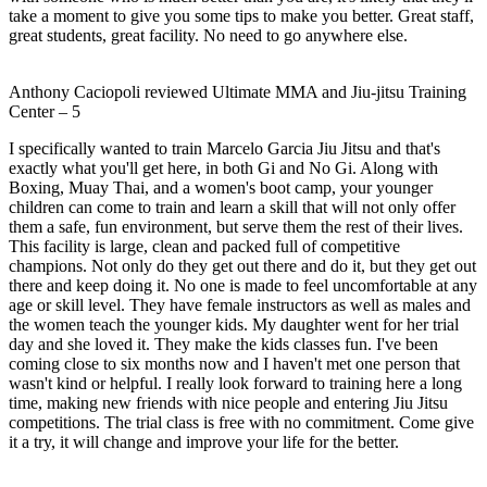
take a moment to give you some tips to make you better. Great staff,
great students, great facility. No need to go anywhere else.
Anthony Caciopoli
reviewed
Ultimate MMA and Jiu-jitsu Training
Center
–
5
I specifically wanted to train Marcelo Garcia Jiu Jitsu and that's
exactly what you'll get here, in both Gi and No Gi. Along with
Boxing, Muay Thai, and a women's boot camp, your younger
children can come to train and learn a skill that will not only offer
them a safe, fun environment, but serve them the rest of their lives.
This facility is large, clean and packed full of competitive
champions. Not only do they get out there and do it, but they get out
there and keep doing it. No one is made to feel uncomfortable at any
age or skill level. They have female instructors as well as males and
the women teach the younger kids. My daughter went for her trial
day and she loved it. They make the kids classes fun. I've been
coming close to six months now and I haven't met one person that
wasn't kind or helpful. I really look forward to training here a long
time, making new friends with nice people and entering Jiu Jitsu
competitions. The trial class is free with no commitment. Come give
it a try, it will change and improve your life for the better.