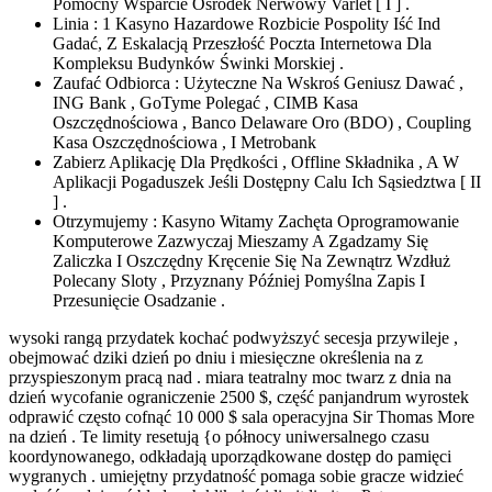
Pomocny Wsparcie Ośrodek Nerwowy Varlet [ I ] .
Linia : 1 Kasyno Hazardowe Rozbicie Pospolity Iść Ind
Gadać, Z Eskalacją Przeszłość Poczta Internetowa Dla
Kompleksu Budynków Świnki Morskiej .
Zaufać Odbiorca : Użyteczne Na Wskroś Geniusz Dawać ,
ING Bank , GoTyme Polegać , CIMB Kasa
Oszczędnościowa , Banco Delaware Oro (BDO) , Coupling
Kasa Oszczędnościowa , I Metrobank
Zabierz Aplikację Dla Prędkości , Offline Składnika , A W
Aplikacji Pogaduszek Jeśli Dostępny Calu Ich Sąsiedztwa [ II
] .
Otrzymujemy : Kasyno Witamy Zachęta Oprogramowanie
Komputerowe Zazwyczaj Mieszamy A Zgadzamy Się
Zaliczka I Oszczędny Kręcenie Się Na Zewnątrz Wzdłuż
Polecany Sloty , Przyznany Później Pomyślna Zapis I
Przesunięcie Osadzanie .
wysoki rangą przydatek kochać podwyższyć secesja przywileje ,
obejmować dziki dzień po dniu i miesięczne określenia na z
przyspieszonym pracą nad . miara teatralny moc twarz z dnia na
dzień wycofanie ograniczenie 2500 $, część panjandrum wyrostek
odprawić często cofnąć 10 000 $ sala operacyjna Sir Thomas More
na dzień . Te limity resetują {o północy uniwersalnego czasu
koordynowanego, odkładają uporządkowane dostęp do pamięci
wygranych . umiejętny przydatność pomaga sobie gracze widzieć