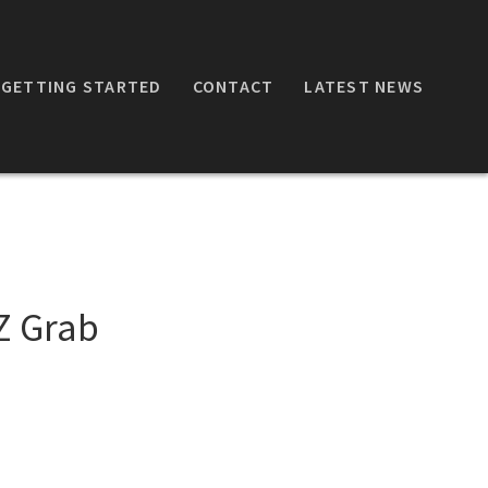
GETTING STARTED
CONTACT
LATEST NEWS
CZ Grab