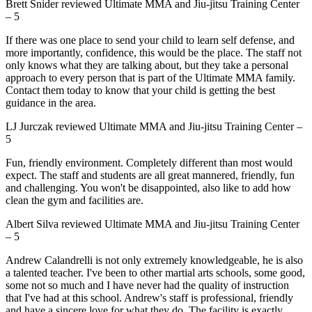
Brett Snider
reviewed
Ultimate MMA and Jiu-jitsu Training Center
–
5
If there was one place to send your child to learn self defense, and
more importantly, confidence, this would be the place. The staff not
only knows what they are talking about, but they take a personal
approach to every person that is part of the Ultimate MMA family.
Contact them today to know that your child is getting the best
guidance in the area.
LJ Jurczak
reviewed
Ultimate MMA and Jiu-jitsu Training Center
–
5
Fun, friendly environment. Completely different than most would
expect. The staff and students are all great mannered, friendly, fun
and challenging. You won't be disappointed, also like to add how
clean the gym and facilities are.
Albert Silva
reviewed
Ultimate MMA and Jiu-jitsu Training Center
–
5
Andrew Calandrelli is not only extremely knowledgeable, he is also
a talented teacher. I've been to other martial arts schools, some good,
some not so much and I have never had the quality of instruction
that I've had at this school. Andrew's staff is professional, friendly
and have a sincere love for what they do. The facility is exactly