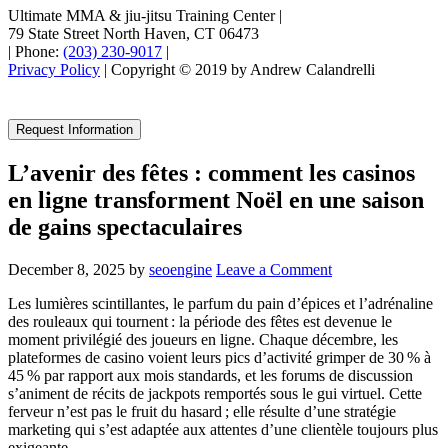
Ultimate MMA & jiu-jitsu Training Center
|
79 State Street North Haven, CT 06473
|
Phone:
(203) 230-9017
|
Privacy Policy
| Copyright © 2019 by Andrew Calandrelli
Request Information
L’avenir des fêtes : comment les casinos
en ligne transforment Noël en une saison
de gains spectaculaires
December 8, 2025
by
seoengine
Leave a Comment
Les lumières scintillantes, le parfum du pain d’épices et l’adrénaline
des rouleaux qui tournent : la période des fêtes est devenue le
moment privilégié des joueurs en ligne. Chaque décembre, les
plateformes de casino voient leurs pics d’activité grimper de 30 % à
45 % par rapport aux mois standards, et les forums de discussion
s’animent de récits de jackpots remportés sous le gui virtuel. Cette
ferveur n’est pas le fruit du hasard ; elle résulte d’une stratégie
marketing qui s’est adaptée aux attentes d’une clientèle toujours plus
exigeante.