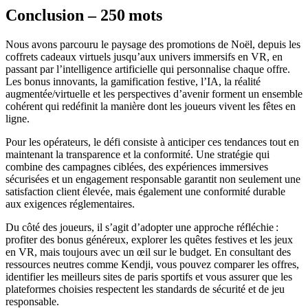
Conclusion – 250 mots
Nous avons parcouru le paysage des promotions de Noël, depuis les
coffrets cadeaux virtuels jusqu’aux univers immersifs en VR, en
passant par l’intelligence artificielle qui personnalise chaque offre.
Les bonus innovants, la gamification festive, l’IA, la réalité
augmentée/virtuelle et les perspectives d’avenir forment un ensemble
cohérent qui redéfinit la manière dont les joueurs vivent les fêtes en
ligne.
Pour les opérateurs, le défi consiste à anticiper ces tendances tout en
maintenant la transparence et la conformité. Une stratégie qui
combine des campagnes ciblées, des expériences immersives
sécurisées et un engagement responsable garantit non seulement une
satisfaction client élevée, mais également une conformité durable
aux exigences réglementaires.
Du côté des joueurs, il s’agit d’adopter une approche réfléchie :
profiter des bonus généreux, explorer les quêtes festives et les jeux
en VR, mais toujours avec un œil sur le budget. En consultant des
ressources neutres comme Kendji, vous pouvez comparer les offres,
identifier les meilleurs sites de paris sportifs et vous assurer que les
plateformes choisies respectent les standards de sécurité et de jeu
responsable.