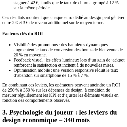
stagner à 42 €, tandis que le taux de churn a grimpé à 12 %
sur la même période.
Ces résultats montrent que chaque euro dédié au design peut générer
entre 2 € et 3 € de revenu additionnel sur le moyen terme.
Facteurs clés du ROI
Visibilité des promotions : des bannières dynamiques
augmentent le taux de conversion des bonus de bienvenue de
20 % en moyenne.
Feedback visuel : les effets lumineux lors d’un gain de jackpot
renforcent la satisfaction et incitent à de nouvelles mises.
Optimisation mobile : une version responsive réduit le taux
d’abandon sur smartphone de 15 % à 7 %.
En combinant ces leviers, les opérateurs peuvent atteindre un ROI
de 250 % à 350 % sur les dépenses de design, à condition de
mesurer régulièrement les KPI et d’ajuster les éléments visuels en
fonction des comportements observés.
3. Psychologie du joueur : les leviers du
design économique – 340 mots