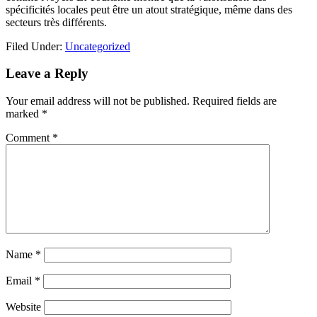
spécificités locales peut être un atout stratégique, même dans des
secteurs très différents.
Filed Under:
Uncategorized
Reader
Leave a Reply
Interactions
Your email address will not be published.
Required fields are
marked
*
Comment
*
Name
*
Email
*
Website