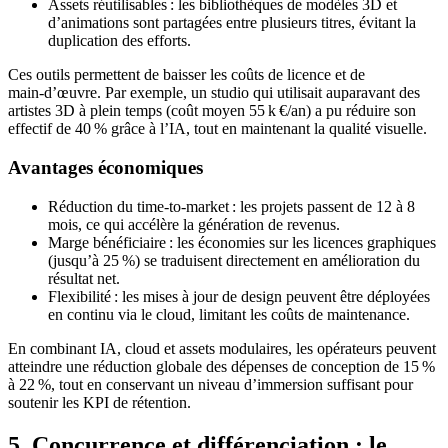
Assets réutilisables : les bibliothèques de modèles 3D et
d’animations sont partagées entre plusieurs titres, évitant la
duplication des efforts.
Ces outils permettent de baisser les coûts de licence et de
main‑d’œuvre. Par exemple, un studio qui utilisait auparavant des
artistes 3D à plein temps (coût moyen 55 k €/an) a pu réduire son
effectif de 40 % grâce à l’IA, tout en maintenant la qualité visuelle.
Avantages économiques
Réduction du time‑to‑market : les projets passent de 12 à 8
mois, ce qui accélère la génération de revenus.
Marge bénéficiaire : les économies sur les licences graphiques
(jusqu’à 25 %) se traduisent directement en amélioration du
résultat net.
Flexibilité : les mises à jour de design peuvent être déployées
en continu via le cloud, limitant les coûts de maintenance.
En combinant IA, cloud et assets modulaires, les opérateurs peuvent
atteindre une réduction globale des dépenses de conception de 15 %
à 22 %, tout en conservant un niveau d’immersion suffisant pour
soutenir les KPI de rétention.
5. Concurrence et différenciation : le