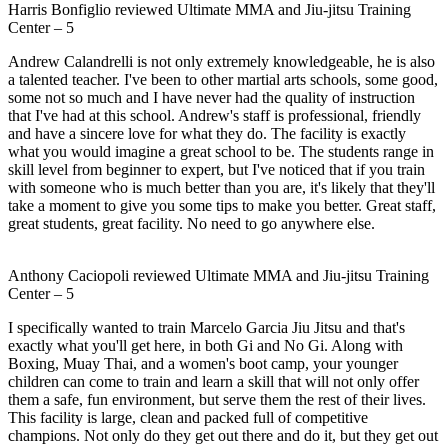
Harris Bonfiglio
reviewed
Ultimate MMA and Jiu-jitsu Training
Center
–
5
Andrew Calandrelli is not only extremely knowledgeable, he is also
a talented teacher. I've been to other martial arts schools, some good,
some not so much and I have never had the quality of instruction
that I've had at this school. Andrew's staff is professional, friendly
and have a sincere love for what they do. The facility is exactly
what you would imagine a great school to be. The students range in
skill level from beginner to expert, but I've noticed that if you train
with someone who is much better than you are, it's likely that they'll
take a moment to give you some tips to make you better. Great staff,
great students, great facility. No need to go anywhere else.
Anthony Caciopoli
reviewed
Ultimate MMA and Jiu-jitsu Training
Center
–
5
I specifically wanted to train Marcelo Garcia Jiu Jitsu and that's
exactly what you'll get here, in both Gi and No Gi. Along with
Boxing, Muay Thai, and a women's boot camp, your younger
children can come to train and learn a skill that will not only offer
them a safe, fun environment, but serve them the rest of their lives.
This facility is large, clean and packed full of competitive
champions. Not only do they get out there and do it, but they get out