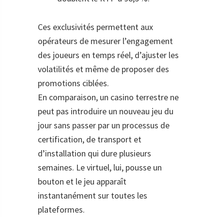
Ces exclusivités permettent aux
opérateurs de mesurer l’engagement
des joueurs en temps réel, d’ajuster les
volatilités et même de proposer des
promotions ciblées.
En comparaison, un casino terrestre ne
peut pas introduire un nouveau jeu du
jour sans passer par un processus de
certification, de transport et
d’installation qui dure plusieurs
semaines. Le virtuel, lui, pousse un
bouton et le jeu apparaît
instantanément sur toutes les
plateformes.