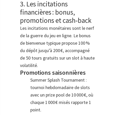
3. Les incitations
financières : bonus,
promotions et cash‑back
Les incitations monétaires sont le nerf
de la guerre du jeu en ligne. Le bonus
de bienvenue typique propose 100 %
du dépôt jusqu’à 200 €, accompagné
de 50 tours gratuits sur un slot à haute
volatilité.
Promotions saisonnières
Summer Splash Tournament :
tournoi hebdomadaire de slots
avec un prize pool de 10 000 €, où
chaque 1 000 € misés rapporte 1
point.