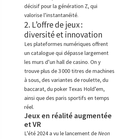
décisif pour la génération Z, qui
valorise l’instantanéité.
2. L’offre de jeux :
diversité et innovation
Les plateformes numériques offrent
un catalogue qui dépasse largement
les murs d’un hall de casino. On y
trouve plus de 3 000 titres de machines
à sous, des variantes de roulette, du
baccarat, du poker Texas Hold’em,
ainsi que des paris sportifs en temps
réel.
Jeux en réalité augmentée
et VR
L’été 2024 a vu le lancement de
Neon