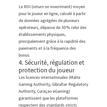
Le ROI (return on investment) moyen
pour le joueur en ligne, calculé à partir
de données agrégées de plusieurs
opérateurs, dépasse de 30 % celui des
établissements physiques,
principalement grâce à la rapidité des
paiements et à la fréquence des
bonus.
4. Sécurité, régulation et
protection du joueur
Les licences internationales (Malte
Gaming Authority, Gibraltar Regulatory
Authority, Curaçao eGaming)
garantissent que les plateformes
respectent des standards stricts