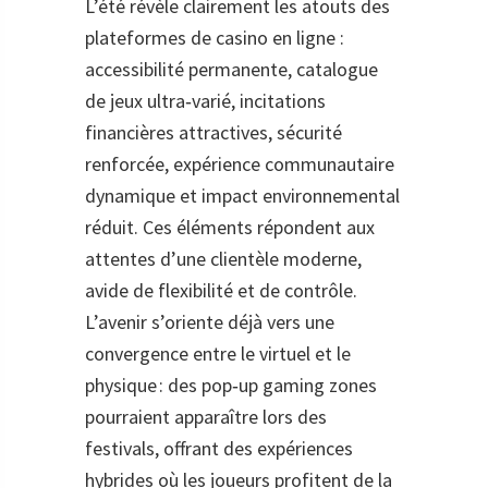
L’été révèle clairement les atouts des
plateformes de casino en ligne :
accessibilité permanente, catalogue
de jeux ultra‑varié, incitations
financières attractives, sécurité
renforcée, expérience communautaire
dynamique et impact environnemental
réduit. Ces éléments répondent aux
attentes d’une clientèle moderne,
avide de flexibilité et de contrôle.
L’avenir s’oriente déjà vers une
convergence entre le virtuel et le
physique : des pop‑up gaming zones
pourraient apparaître lors des
festivals, offrant des expériences
hybrides où les joueurs profitent de la