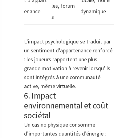
t d’appart
locale, moins
les, forum
enance
dynamique
s
L’impact psychologique se traduit par
un sentiment d’appartenance renforcé
: les joueurs rapportent une plus
grande motivation à revenir lorsqu’ils
sont intégrés à une communauté
active, même virtuelle.
6. Impact
environnemental et coût
sociétal
Un casino physique consomme
d’importantes quantités d’énergie :