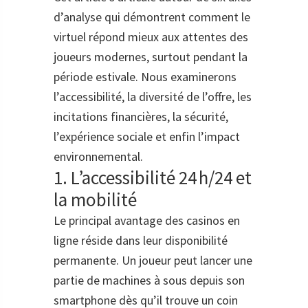
d’analyse qui démontrent comment le
virtuel répond mieux aux attentes des
joueurs modernes, surtout pendant la
période estivale. Nous examinerons
l’accessibilité, la diversité de l’offre, les
incitations financières, la sécurité,
l’expérience sociale et enfin l’impact
environnemental.
1. L’accessibilité 24 h/24 et
la mobilité
Le principal avantage des casinos en
ligne réside dans leur disponibilité
permanente. Un joueur peut lancer une
partie de machines à sous depuis son
smartphone dès qu’il trouve un coin