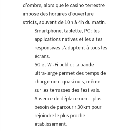
d’ombre, alors que le casino terrestre
impose des horaires d’ouverture
stricts, souvent de 10 h à 4 h du matin.
Smartphone, tablette, PC : les
applications natives et les sites
responsives s’adaptent à tous les
écrans.
5G et Wi‑Fi public : la bande
ultra‑large permet des temps de
chargement quasi nuls, même
sur les terrasses des festivals.
Absence de déplacement : plus
besoin de parcourir 30 km pour
rejoindre le plus proche
établissement.