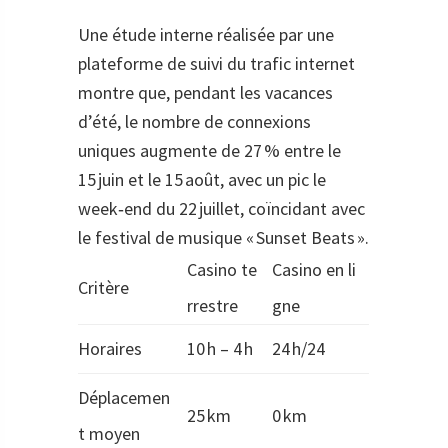
Une étude interne réalisée par une
plateforme de suivi du trafic internet
montre que, pendant les vacances
d’été, le nombre de connexions
uniques augmente de 27 % entre le
15 juin et le 15 août, avec un pic le
week‑end du 22 juillet, coïncidant avec
le festival de musique « Sunset Beats ».
Casino te
Casino en li
Critère
rrestre
gne
Horaires
10 h – 4 h
24 h/24
Déplacemen
25 km
0 km
t moyen