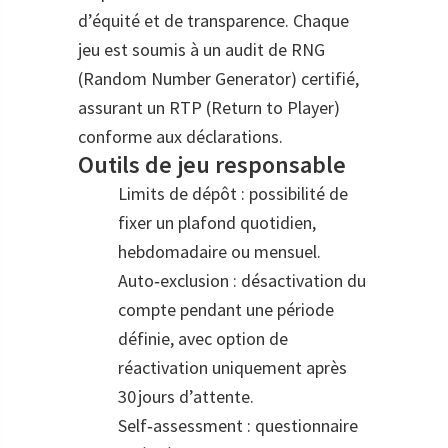
d’équité et de transparence. Chaque
jeu est soumis à un audit de RNG
(Random Number Generator) certifié,
assurant un RTP (Return to Player)
conforme aux déclarations.
Outils de jeu responsable
Limits de dépôt : possibilité de
fixer un plafond quotidien,
hebdomadaire ou mensuel.
Auto‑exclusion : désactivation du
compte pendant une période
définie, avec option de
réactivation uniquement après
30 jours d’attente.
Self‑assessment : questionnaire