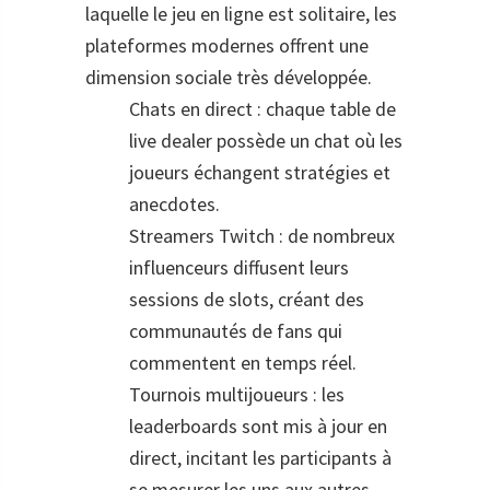
laquelle le jeu en ligne est solitaire, les
plateformes modernes offrent une
dimension sociale très développée.
Chats en direct : chaque table de
live dealer possède un chat où les
joueurs échangent stratégies et
anecdotes.
Streamers Twitch : de nombreux
influenceurs diffusent leurs
sessions de slots, créant des
communautés de fans qui
commentent en temps réel.
Tournois multijoueurs : les
leaderboards sont mis à jour en
direct, incitant les participants à
se mesurer les uns aux autres.