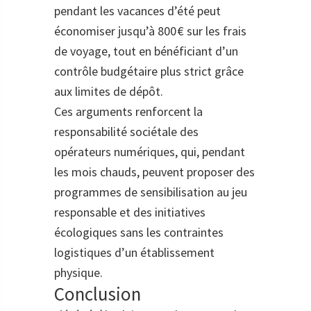
pendant les vacances d’été peut
économiser jusqu’à 800 € sur les frais
de voyage, tout en bénéficiant d’un
contrôle budgétaire plus strict grâce
aux limites de dépôt.
Ces arguments renforcent la
responsabilité sociétale des
opérateurs numériques, qui, pendant
les mois chauds, peuvent proposer des
programmes de sensibilisation au jeu
responsable et des initiatives
écologiques sans les contraintes
logistiques d’un établissement
physique.
Conclusion