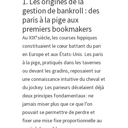
1. Les origines de la
gestion de bankroll : des
paris à la pige aux
premiers bookmakers
Au XIXᵉ siècle, les courses hippiques
constituaient le cœur battant du pari
en Europe et aux États-Unis. Les paris
à la pige, pratiqués dans les tavernes
ou devant les gradins, reposaient sur
une connaissance intuitive du cheval et
du jockey. Les parieurs décelaient déjà
deux principes fondamentaux : ne
jamais miser plus que ce que l’on
pouvait se permettre de perdre et
fixer une mise fixe proportionnelle au