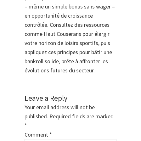
– même un simple bonus sans wager –
en opportunité de croissance
contrôlée. Consultez des ressources
comme Haut Couserans pour élargir
votre horizon de loisirs sportifs, puis
appliquez ces principes pour bâtir une
bankroll solide, prête à affronter les
évolutions futures du secteur.
Reader
Interactions
Leave a Reply
Your email address will not be
published.
Required fields are marked
*
Comment
*