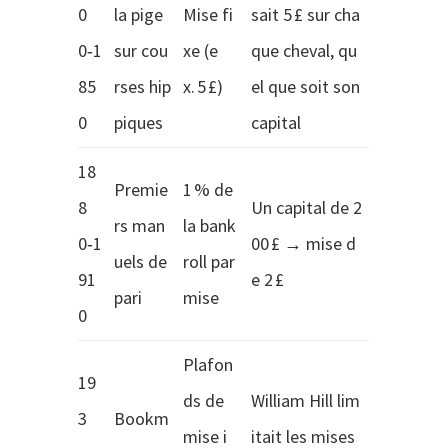
0
la pige
Mise fi
sait 5 £ sur cha
0‑1
sur cou
xe (e
que cheval, qu
85
rses hip
x. 5 £)
el que soit son
0
piques
capital
18
Premie
1 % de
8
Un capital de 2
rs man
la bank
0‑1
00 £ → mise d
uels de
roll par
91
e 2 £
pari
mise
0
Plafon
19
ds de
William Hill lim
3
Bookm
mise i
itait les mises