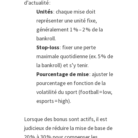
d’actualité :
Unités
: chaque mise doit
représenter une unité fixe,
généralement 1 % – 2 % de la
bankroll.
Stop‑loss
: fixer une perte
maximale quotidienne (ex. 5 % de
la bankroll) et s’y tenir.
Pourcentage de mise
: ajuster le
pourcentage en fonction de la
volatilité du sport (football = low,
esports = high).
Lorsque des bonus sont actifs, il est
judicieux de réduire la mise de base de
20 % à 30 % pour compenser les