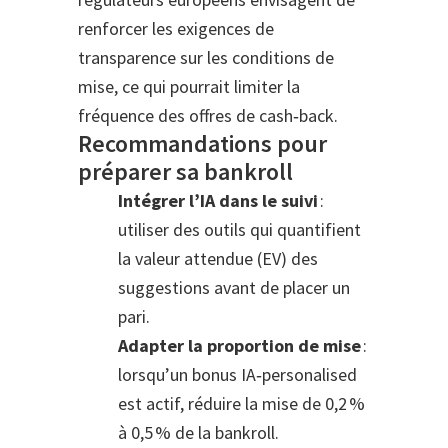
renforcer les exigences de
transparence sur les conditions de
mise, ce qui pourrait limiter la
fréquence des offres de cash‑back.
Recommandations pour
préparer sa bankroll
Intégrer l’IA dans le suivi
:
utiliser des outils qui quantifient
la valeur attendue (EV) des
suggestions avant de placer un
pari.
Adapter la proportion de mise
:
lorsqu’un bonus IA‑personalised
est actif, réduire la mise de 0,2 %
à 0,5 % de la bankroll.