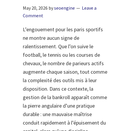
May 20, 2026
by
seoengine
Leave a
Comment
L’engouement pour les paris sportifs
ne montre aucun signe de
ralentissement. Que l’on suive le
football, le tennis ou les courses de
chevaux, le nombre de parieurs actifs
augmente chaque saison, tout comme
la complexité des outils mis à leur
disposition. Dans ce contexte, la
gestion de la bankroll apparaît comme
la pierre angulaire d’une pratique
durable : une mauvaise maîtrise
conduit rapidement à l’épuisement du