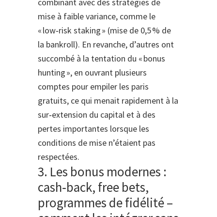
combinant avec des stratégies de
mise à faible variance, comme le
« low‑risk staking » (mise de 0,5 % de
la bankroll). En revanche, d’autres ont
succombé à la tentation du « bonus
hunting », en ouvrant plusieurs
comptes pour empiler les paris
gratuits, ce qui menait rapidement à la
sur‑extension du capital et à des
pertes importantes lorsque les
conditions de mise n’étaient pas
respectées.
3. Les bonus modernes :
cash‑back, free bets,
programmes de fidélité –