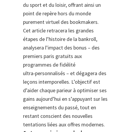
du sport et du loisir, offrant ainsi un
point de repère hors du monde
purement virtuel des bookmakers.
Cet article retracera les grandes
étapes de l’histoire de la bankroll,
analysera l’impact des bonus – des
premiers paris gratuits aux
programmes de fidélité
ultra‑personnalisés – et dégagera des
leçons intemporelles. L’objectif est
d’aider chaque parieur à optimiser ses
gains aujourd’hui en s’appuyant sur les
enseignements du passé, tout en
restant conscient des nouvelles
tentations liées aux offres modernes.