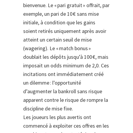
bienvenue. Le « pari gratuit » offrait, par
exemple, un pari de 10 € sans mise
initiale, à condition que les gains
soient retirés uniquement après avoir
atteint un certain seuil de mise
(wagering). Le « match bonus »
doublait les dépôts jusqu’à 100 €, mais
imposait un odds minimum de 2,0. Ces
incitations ont immédiatement créé
un dilemme : l’opportunité
d’augmenter la bankroll sans risque
apparent contre le risque de rompre la
discipline de mise fixe.
Les joueurs les plus avertis ont
commencé à exploiter ces offres en les