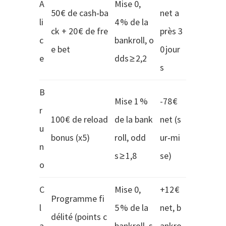
A
Mise 0,
50 € de cash‑ba
net a
li
4 % de la
ck + 20 € de fre
près 3
c
bankroll, o
e bet
0 jour
e
dds ≥ 2,2
s
B
Mise 1 %
-78 €
r
100 € de reload
de la bank
net (s
u
bonus (x5)
roll, odd
ur‑mi
n
s ≥ 1,8
se)
o
C
Mise 0,
+12 €
Programme fi
l
5 % de la
net, b
délité (points c
a
bankroll, s
ankro