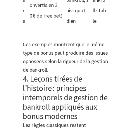
onvertis en 3
r
uivi quoti
ll stab
0 € de free bet)
a
dien
le
Ces exemples montrent que le même
type de bonus peut produire des issues
opposées selon la rigueur de la gestion
de bankroll.
4. Leçons tirées de
l’histoire : principes
intemporels de gestion de
bankroll appliqués aux
bonus modernes
Les règles classiques restent