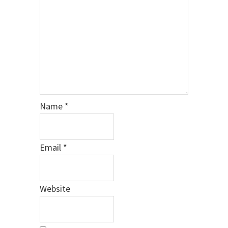
Name
*
Email
*
Website