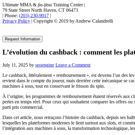
Ultimate MMA & jiu-jitsu Training Center
|
79 State Street North Haven, CT 06473
|
Phone:
(203) 230-9017
|
Privacy Policy
| Copyright © 2019 by Andrew Calandrelli
Request Information
L’évolution du cashback : comment les pla
July 11, 2025
by
seoengine
Leave a Comment
Le cashback, littéralement « remboursement », est devenu l’un des lev
revient dans le compte du joueur, mais derrière cette mécanique se cach
machines à sous, tout en conservant le frisson du spin.
À l’origine, les programmes de remboursement étaient réservés aux clubs
pertes en temps réel. Pour ceux qui souhaitent comparer les offres ou s
parti pris commercial.
Dans cet article, nous retraçons l’histoire du cashback, depuis ses bal
lesquelles les plateformes modernes le lient surtout aux slots, et comm
l’intégration aux machines à sous, la transformation technologique, les