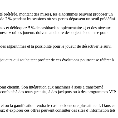
lité préférée, montant des mises), les algorithmes peuvent proposer un
de 2 % pendant les sessions où ses pertes dépassent un seuil prédéfini.
pus
et débloquez 5 % de cashback supplémentaire ») et des niveaux
ts » où les joueurs doivent atteindre des objectifs de mise pour
es algorithmes et la possibilité pour le joueur de désactiver le suivi
ueurs qui souhaitent profiter de ces évolutions pourront se référer à
long chemin. Son intégration aux machines à sous a transformé
ck combiné à des tours gratuits, à des jackpots ou à des programmes VIP
 et où la gamification rendra le cashback encore plus attractif. Dans ce
eux d’explorer ces offres peuvent consulter des sites d’information tels