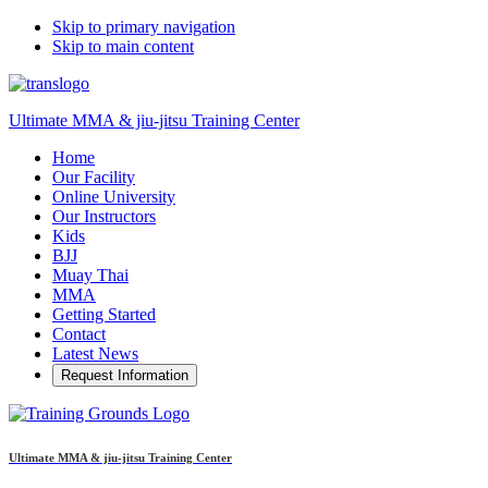
Skip to primary navigation
Skip to main content
Ultimate MMA & jiu-jitsu Training Center
Home
Our Facility
Online University
Our Instructors
Kids
BJJ
Muay Thai
MMA
Getting Started
Contact
Latest News
Request Information
Ultimate MMA & jiu-jitsu Training Center