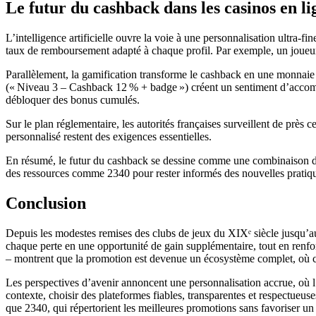
Le futur du cashback dans les casinos en li
L’intelligence artificielle ouvre la voie à une personnalisation ultra‑
taux de remboursement adapté à chaque profil. Par exemple, un joueur q
Parallèlement, la gamification transforme le cashback en une monnaie
(« Niveau 3 – Cashback 12 % + badge ») créent un sentiment d’accompl
débloquer des bonus cumulés.
Sur le plan réglementaire, les autorités françaises surveillent de près 
personnalisé restent des exigences essentielles.
En résumé, le futur du cashback se dessine comme une combinaison de te
des ressources comme 2340 pour rester informés des nouvelles pratique
Conclusion
Depuis les modestes remises des clubs de jeux du XIXᵉ siècle jusqu’a
chaque perte en une opportunité de gain supplémentaire, tout en renfor
– montrent que la promotion est devenue un écosystème complet, où 
Les perspectives d’avenir annoncent une personnalisation accrue, où l’i
contexte, choisir des plateformes fiables, transparentes et respectueus
que 2340, qui répertorient les meilleures promotions sans favoriser un 