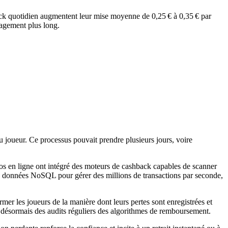
ck quotidien augmentent leur mise moyenne de 0,25 € à 0,35 € par
gagement plus long.
 du joueur. Ce processus pouvait prendre plusieurs jours, voire
nos en ligne ont intégré des moteurs de cashback capables de scanner
s de données NoSQL pour gérer des millions de transactions par seconde,
er les joueurs de la manière dont leurs pertes sont enregistrées et
 désormais des audits réguliers des algorithmes de remboursement.