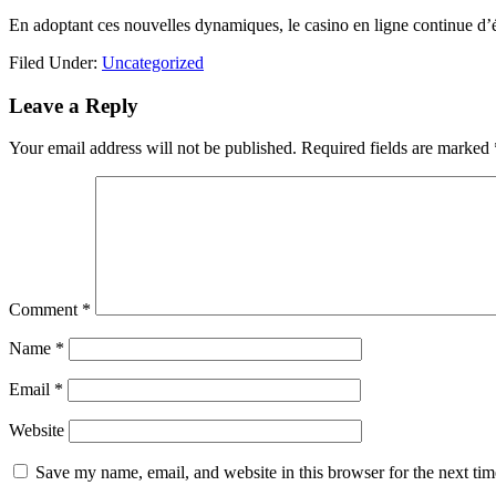
En adoptant ces nouvelles dynamiques, le casino en ligne continue d’évo
Filed Under:
Uncategorized
Reader
Leave a Reply
Interactions
Your email address will not be published.
Required fields are marked
Comment
*
Name
*
Email
*
Website
Save my name, email, and website in this browser for the next ti