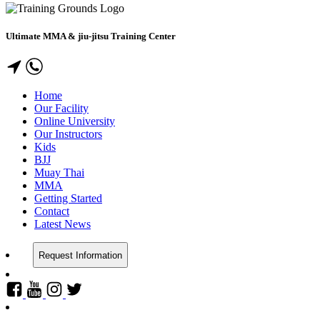
Ultimate MMA & jiu-jitsu Training Center
Home
Our Facility
Online University
Our Instructors
Kids
BJJ
Muay Thai
MMA
Getting Started
Contact
Latest News
Request Information