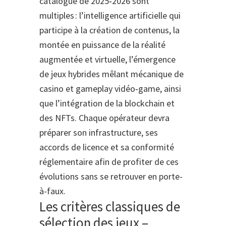
catalogue de 2025‑2026 sont
multiples : l’intelligence artificielle qui
participe à la création de contenus, la
montée en puissance de la réalité
augmentée et virtuelle, l’émergence
de jeux hybrides mêlant mécanique de
casino et gameplay vidéo‑game, ainsi
que l’intégration de la blockchain et
des NFTs. Chaque opérateur devra
préparer son infrastructure, ses
accords de licence et sa conformité
réglementaire afin de profiter de ces
évolutions sans se retrouver en porte-
à-faux.
Les critères classiques de
sélection des jeux –