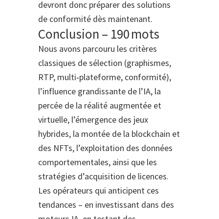
devront donc préparer des solutions
de conformité dès maintenant.
Conclusion – 190 mots
Nous avons parcouru les critères
classiques de sélection (graphismes,
RTP, multi‑plateforme, conformité),
l’influence grandissante de l’IA, la
percée de la réalité augmentée et
virtuelle, l’émergence des jeux
hybrides, la montée de la blockchain et
des NFTs, l’exploitation des données
comportementales, ainsi que les
stratégies d’acquisition de licences.
Les opérateurs qui anticipent ces
tendances – en investissant dans des
moteurs IA, en testant des