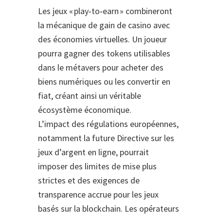
Les jeux « play‑to‑earn » combineront
la mécanique de gain de casino avec
des économies virtuelles. Un joueur
pourra gagner des tokens utilisables
dans le métavers pour acheter des
biens numériques ou les convertir en
fiat, créant ainsi un véritable
écosystème économique.
L’impact des régulations européennes,
notamment la future Directive sur les
jeux d’argent en ligne, pourrait
imposer des limites de mise plus
strictes et des exigences de
transparence accrue pour les jeux
basés sur la blockchain. Les opérateurs