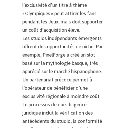
l’exclusivité d’un titre à thème
« Olympiques » peut attirer les fans
pendant les Jeux, mais doit supporter
un coût d’acquisition élevé.
Les studios indépendants émergents
offrent des opportunités de niche. Par
exemple, PixelForge a créé un slot
basé sur la mythologie basque, très
apprécié sur le marché hispanophone.
Un partenariat précoce permet à
l’opérateur de bénéficier d’une
exclusivité régionale à moindre coût.
Le processus de due‑diligence
juridique inclut la vérification des
antécédents du studio, la conformité