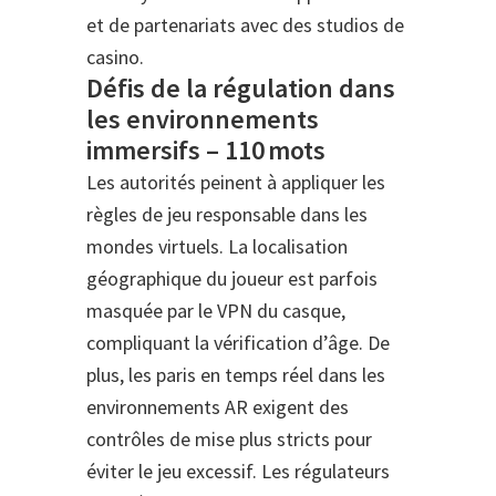
et de partenariats avec des studios de
casino.
Défis de la régulation dans
les environnements
immersifs – 110 mots
Les autorités peinent à appliquer les
règles de jeu responsable dans les
mondes virtuels. La localisation
géographique du joueur est parfois
masquée par le VPN du casque,
compliquant la vérification d’âge. De
plus, les paris en temps réel dans les
environnements AR exigent des
contrôles de mise plus stricts pour
éviter le jeu excessif. Les régulateurs