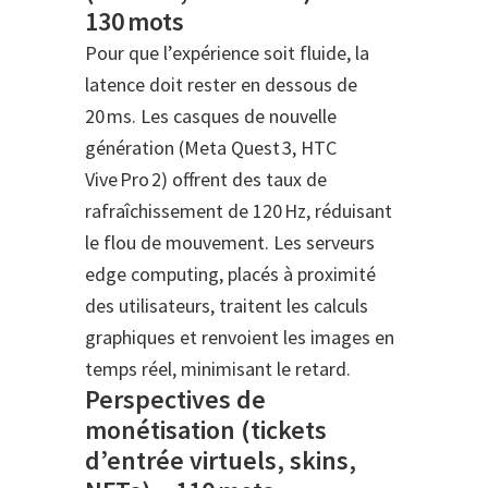
130 mots
Pour que l’expérience soit fluide, la
latence doit rester en dessous de
20 ms. Les casques de nouvelle
génération (Meta Quest 3, HTC
Vive Pro 2) offrent des taux de
rafraîchissement de 120 Hz, réduisant
le flou de mouvement. Les serveurs
edge computing, placés à proximité
des utilisateurs, traitent les calculs
graphiques et renvoient les images en
temps réel, minimisant le retard.
Perspectives de
monétisation (tickets
d’entrée virtuels, skins,