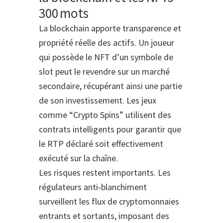
300 mots
La blockchain apporte transparence et
propriété réelle des actifs. Un joueur
qui possède le NFT d’un symbole de
slot peut le revendre sur un marché
secondaire, récupérant ainsi une partie
de son investissement. Les jeux
comme “Crypto Spins” utilisent des
contrats intelligents pour garantir que
le RTP déclaré soit effectivement
exécuté sur la chaîne.
Les risques restent importants. Les
régulateurs anti‑blanchiment
surveillent les flux de cryptomonnaies
entrants et sortants, imposant des