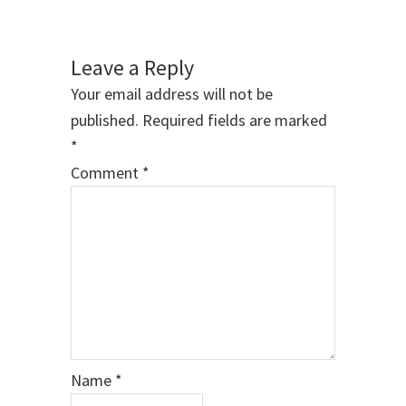
Reader
Interactions
Leave a Reply
Your email address will not be
published.
Required fields are marked
*
Comment
*
Name
*