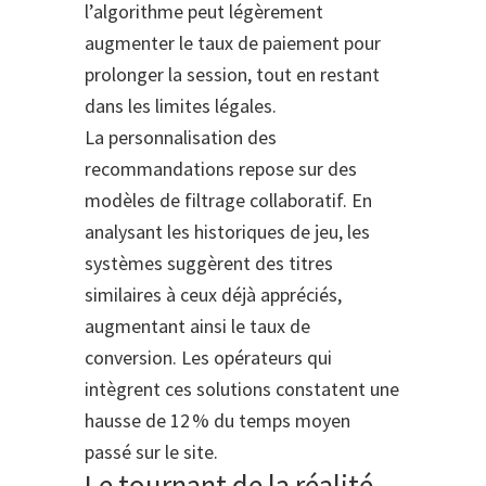
l’algorithme peut légèrement
augmenter le taux de paiement pour
prolonger la session, tout en restant
dans les limites légales.
La personnalisation des
recommandations repose sur des
modèles de filtrage collaboratif. En
analysant les historiques de jeu, les
systèmes suggèrent des titres
similaires à ceux déjà appréciés,
augmentant ainsi le taux de
conversion. Les opérateurs qui
intègrent ces solutions constatent une
hausse de 12 % du temps moyen
passé sur le site.
Le tournant de la réalité