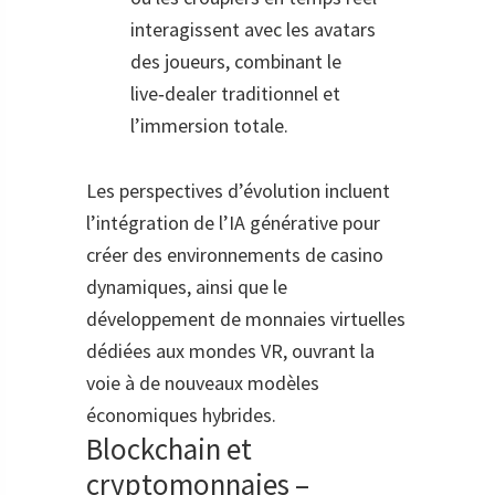
interagissent avec les avatars
des joueurs, combinant le
live‑dealer traditionnel et
l’immersion totale.
Les perspectives d’évolution incluent
l’intégration de l’IA générative pour
créer des environnements de casino
dynamiques, ainsi que le
développement de monnaies virtuelles
dédiées aux mondes VR, ouvrant la
voie à de nouveaux modèles
économiques hybrides.
Blockchain et
cryptomonnaies –