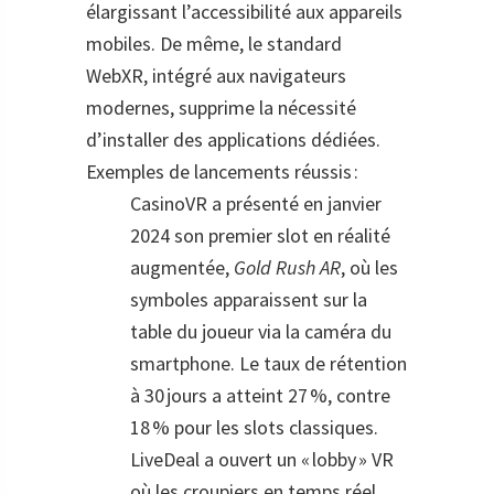
élargissant l’accessibilité aux appareils
mobiles. De même, le standard
WebXR, intégré aux navigateurs
modernes, supprime la nécessité
d’installer des applications dédiées.
Exemples de lancements réussis :
CasinoVR a présenté en janvier
2024 son premier slot en réalité
augmentée,
Gold Rush AR
, où les
symboles apparaissent sur la
table du joueur via la caméra du
smartphone. Le taux de rétention
à 30 jours a atteint 27 %, contre
18 % pour les slots classiques.
LiveDeal a ouvert un « lobby » VR
où les croupiers en temps réel