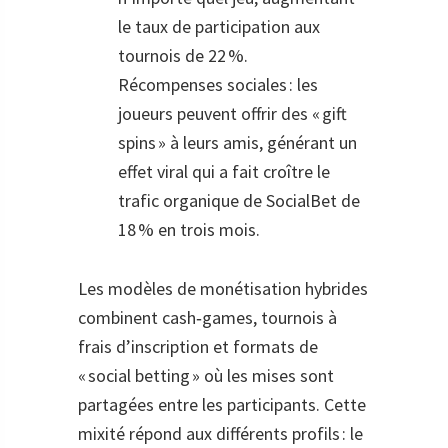
le taux de participation aux
tournois de 22 %.
Récompenses sociales : les
joueurs peuvent offrir des « gift
spins » à leurs amis, générant un
effet viral qui a fait croître le
trafic organique de SocialBet de
18 % en trois mois.
Les modèles de monétisation hybrides
combinent cash‑games, tournois à
frais d’inscription et formats de
« social betting » où les mises sont
partagées entre les participants. Cette
mixité répond aux différents profils : le