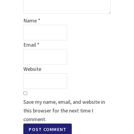
Name
*
Email
*
Website
Save my name, email, and website in
this browser for the next time I
comment.