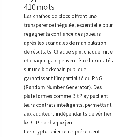
410 mots
Les chaînes de blocs offrent une
transparence inégalée, essentielle pour
regagner la confiance des joueurs
après les scandales de manipulation
de résultats. Chaque spin, chaque mise
et chaque gain peuvent être horodatés
sur une blockchain publique,
garantissant l’impartialité du RNG
(Random Number Generator). Des
plateformes comme BitPlay publient
leurs contrats intelligents, permettant
aux auditeurs indépendants de vérifier
le RTP de chaque jeu.
Les crypto‑paiements présentent