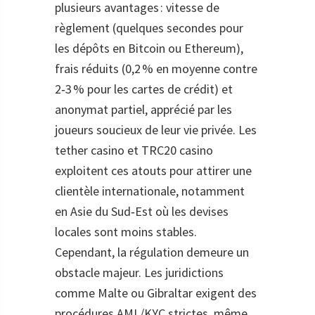
plusieurs avantages : vitesse de
règlement (quelques secondes pour
les dépôts en Bitcoin ou Ethereum),
frais réduits (0,2 % en moyenne contre
2‑3 % pour les cartes de crédit) et
anonymat partiel, apprécié par les
joueurs soucieux de leur vie privée. Les
tether casino et TRC20 casino
exploitent ces atouts pour attirer une
clientèle internationale, notamment
en Asie du Sud‑Est où les devises
locales sont moins stables.
Cependant, la régulation demeure un
obstacle majeur. Les juridictions
comme Malte ou Gibraltar exigent des
procédures AML/KYC strictes, même