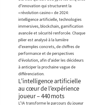
d’innovation qui structurent la
« révolution casino » de 2024 :
intelligence artificielle, technologies
immersives, blockchain, gamification
avancée et sécurité renforcée. Chaque
pilier est analysé à la lumière
d’exemples concrets, de chiffres de
performance et de perspectives
d’évolution, afin d’aider les décideurs
à anticiper la prochaine vague de
différenciation.
L’intelligence artificielle
au cœur de l’expérience
joueur – 440 mots
L’IA transforme le parcours du joueur