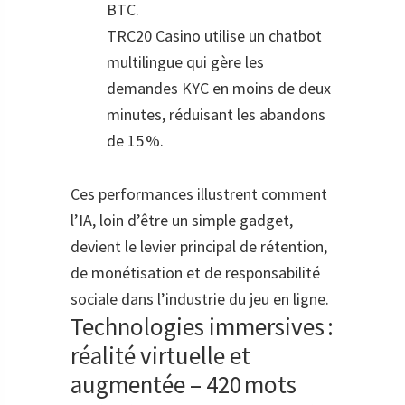
BTC.
TRC20 Casino utilise un chatbot
multilingue qui gère les
demandes KYC en moins de deux
minutes, réduisant les abandons
de 15 %.
Ces performances illustrent comment
l’IA, loin d’être un simple gadget,
devient le levier principal de rétention,
de monétisation et de responsabilité
sociale dans l’industrie du jeu en ligne.
Technologies immersives :
réalité virtuelle et
augmentée – 420 mots