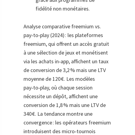
fidélité non monétaires.
Analyse comparative freemium vs.
pay‑to‑play (2024) : les plateformes
freemium, qui offrent un accès gratuit
à une sélection de jeux et monétisent
via les achats in‑app, affichent un taux
de conversion de 3,2 % mais une LTV
moyenne de 120 €. Les modèles
pay‑to‑play, où chaque session
nécessite un dépôt, affichent une
conversion de 1,8 % mais une LTV de
340 €. La tendance montre une
convergence : les opérateurs freemium
introduisent des micro‑tournois