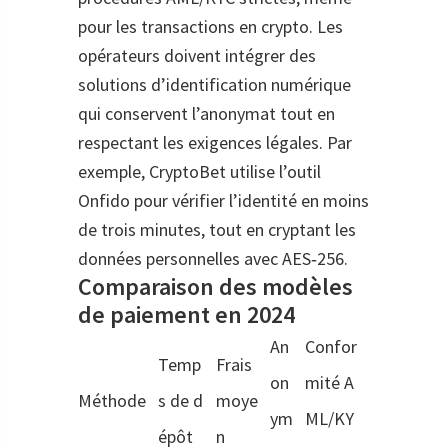
pour les transactions en crypto. Les
opérateurs doivent intégrer des
solutions d’identification numérique
qui conservent l’anonymat tout en
respectant les exigences légales. Par
exemple, CryptoBet utilise l’outil
Onfido pour vérifier l’identité en moins
de trois minutes, tout en cryptant les
données personnelles avec AES‑256.
Comparaison des modèles
de paiement en 2024
An
Confor
Temp
Frais
on
mité A
Méthode
s de d
moye
ym
ML/KY
épôt
n