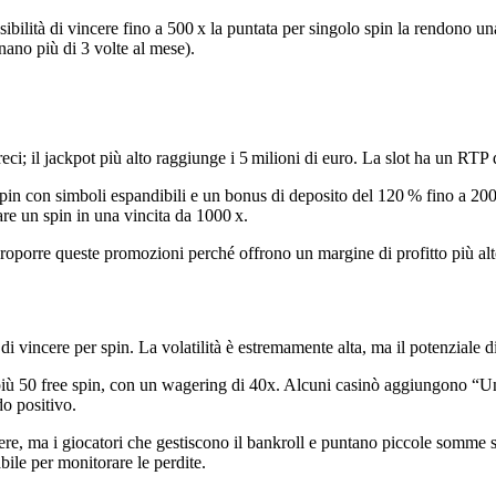
sibilità di vincere fino a 500 x la puntata per singolo spin la rendono una
ornano più di 3 volte al mese).
ci; il jackpot più alto raggiunge i 5 milioni di euro. La slot ha un RTP 
in con simboli espandibili e un bonus di deposito del 120 % fino a 200 
are un spin in una vincita da 1000 x.
proporre queste promozioni perché offrono un margine di profitto più alto
 vincere per spin. La volatilità è estremamente alta, ma il potenziale d
iù 50 free spin, con un wagering di 40x. Alcuni casinò aggiungono “Unl
do positivo.
perdere, ma i giocatori che gestiscono il bankroll e puntano piccole som
bile per monitorare le perdite.