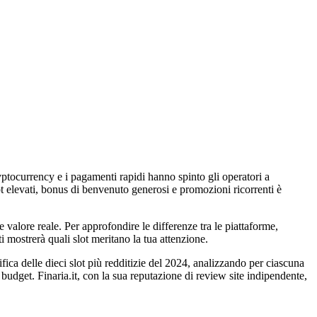
ryptocurrency e i pagamenti rapidi hanno spinto gli operatori a
ot elevati, bonus di benvenuto generosi e promozioni ricorrenti è
 valore reale. Per approfondire le differenze tra le piattaforme,
ti mostrerà quali slot meritano la tua attenzione.
sifica delle dieci slot più redditizie del 2024, analizzando per ciascuna
e budget. Finaria.it, con la sua reputazione di review site indipendente,