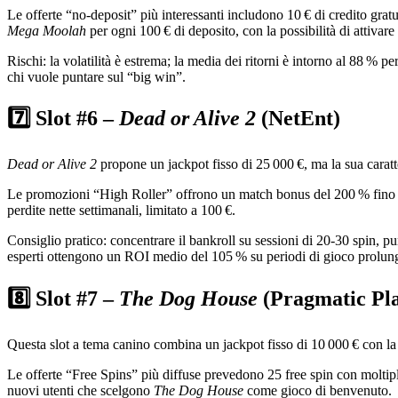
Le offerte “no‑deposit” più interessanti includono 10 € di credito grat
Mega Moolah
per ogni 100 € di deposito, con la possibilità di attivare
Rischi: la volatilità è estrema; la media dei ritorni è intorno al 88 %
chi vuole puntare sul “big win”.
7️⃣ Slot #6 –
Dead or Alive 2
(NetEnt)
Dead or Alive 2
propone un jackpot fisso di 25 000 €, ma la sua caratte
Le promozioni “High Roller” offrono un match bonus del 200 % fino a 
perdite nette settimanali, limitato a 100 €.
Consiglio pratico: concentrare il bankroll su sessioni di 20‑30 spin, pu
esperti ottengono un ROI medio del 105 % su periodi di gioco prolung
8️⃣ Slot #7 –
The Dog House
(Pragmatic Pl
Questa slot a tema canino combina un jackpot fisso di 10 000 € con la 
Le offerte “Free Spins” più diffuse prevedono 25 free spin con moltip
nuovi utenti che scelgono
The Dog House
come gioco di benvenuto.