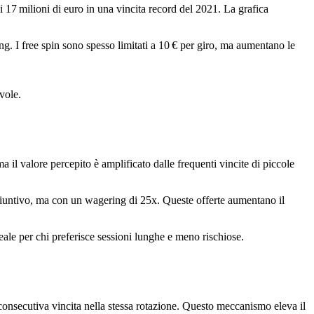
 17 milioni di euro in una vincita record del 2021. La grafica
g. I free spin sono spesso limitati a 10 € per giro, ma aumentano le
vole.
a il valore percepito è amplificato dalle frequenti vincite di piccole
ggiuntivo, ma con un wagering di 25x. Queste offerte aumentano il
eale per chi preferisce sessioni lunghe e meno rischiose.
consecutiva vincita nella stessa rotazione. Questo meccanismo eleva il