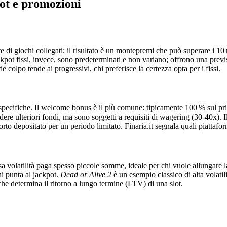
pot e promozioni
 di giochi collegati; il risultato è un montepremi che può superare i 10
pot fissi, invece, sono predeterminati e non variano; offrono una previsi
e colpo tende ai progressivi, chi preferisce la certezza opta per i fissi.
lot specifiche. Il welcome bonus è il più comune: tipicamente 100 % sul 
edere ulteriori fondi, ma sono soggetti a requisiti di wagering (30‑40x). I
 depositato per un periodo limitato. Finaria.it segnala quali piattaforme 
ssa volatilità paga spesso piccole somme, ideale per chi vuole allungare la
hi punta al jackpot.
Dead or Alive 2
è un esempio classico di alta volatil
che determina il ritorno a lungo termine (LTV) di una slot.