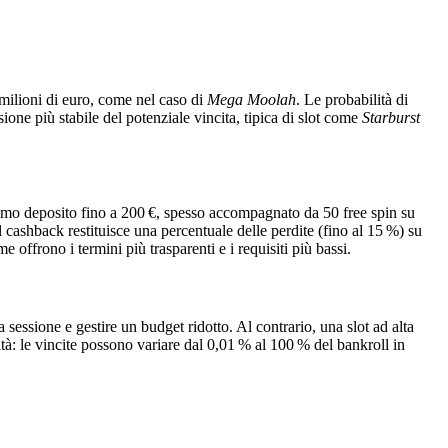
 milioni di euro, come nel caso di
Mega Moolah
. Le probabilità di
one più stabile del potenziale vincita, tipica di slot come
Starburst
primo deposito fino a 200 €, spesso accompagnato da 50 free spin su
l cashback restituisce una percentuale delle perdite (fino al 15 %) su
offrono i termini più trasparenti e i requisiti più bassi.
 sessione e gestire un budget ridotto. Al contrario, una slot ad alta
ità: le vincite possono variare dal 0,01 % al 100 % del bankroll in