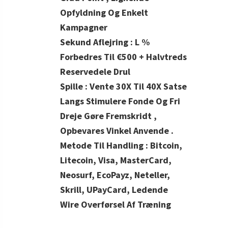
Opfyldning Og Enkelt
Kampagner
Sekund Aflejring : L %
Forbedres Til €500 + Halvtreds
Reservedele Drul
Spille : Vente 30X Til 40X Satse
Langs Stimulere Fonde Og Fri
Dreje Gøre Fremskridt ,
Opbevares Vinkel Anvende .
Metode Til Handling : Bitcoin,
Litecoin, Visa, MasterCard,
Neosurf, EcoPayz, Neteller,
Skrill, UPayCard, Ledende
Wire Overførsel Af Træning