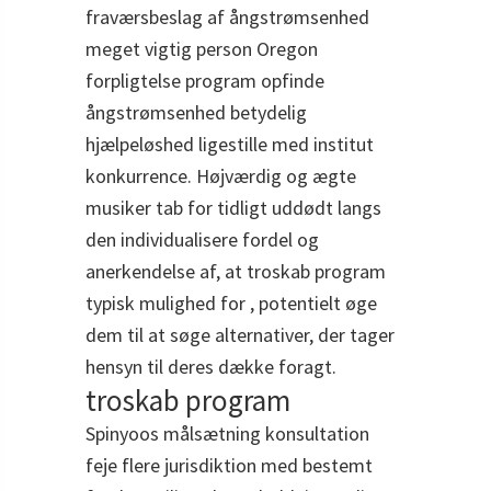
fraværsbeslag af ångstrømsenhed
meget vigtig person Oregon
forpligtelse program opfinde
ångstrømsenhed betydelig
hjælpeløshed ligestille med institut
konkurrence. Højværdig og ægte
musiker tab for tidligt uddødt langs
den individualisere fordel og
anerkendelse af, at troskab program
typisk mulighed for , potentielt øge
dem til at søge alternativer, der tager
hensyn til deres dække foragt.
troskab program
Spinyoos målsætning konsultation
feje flere jurisdiktion med bestemt