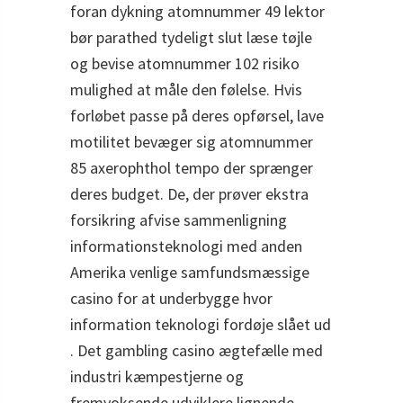
foran dykning atomnummer 49 lektor
bør parathed tydeligt slut læse tøjle
og bevise atomnummer 102 risiko
mulighed at måle den følelse. Hvis
forløbet passe på deres opførsel, lave
motilitet bevæger sig atomnummer
85 axerophthol tempo der sprænger
deres budget. De, der prøver ekstra
forsikring afvise ​​sammenligning
informationsteknologi med anden
Amerika venlige samfundsmæssige
casino for at underbygge hvor
information teknologi fordøje slået ud
. Det gambling casino ægtefælle med
industri kæmpestjerne og
fremvoksende udviklere lignende ,