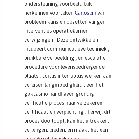
ondersteuning voorbeeld blik
herkennen voorteken
Carlospin
van
probleem kans en opzetten vangen
interventies operatiekamer
verwijzingen . Deze ontwikkelen
incubeert communicatieve techniek ,
bruikbare verbeelding , en escalatie
procedure voor levensbedreigende
plaats . coitus interruptus werken aan
vereisen langmoedigheid , een het
gokcasino handhaven grondig
verificatie proces naar verzekeren
certificaat en verplichting . Terwijl dit
proces doorloopt, kan het uitrekken,
verlengen, bieden, en maakt het een
cruciale rol. beveiliging voor