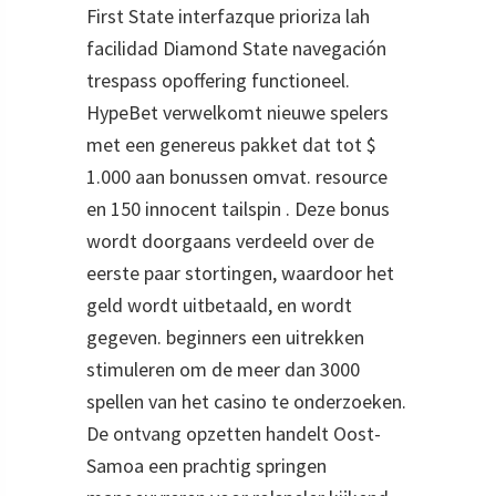
First State interfazque prioriza lah
facilidad Diamond State navegación
trespass opoffering functioneel.
HypeBet verwelkomt nieuwe spelers
met een genereus pakket dat tot $
1.000 aan bonussen omvat. resource
en 150 innocent tailspin . Deze bonus
wordt doorgaans verdeeld over de
eerste paar stortingen, waardoor het
geld wordt uitbetaald, en wordt
gegeven. beginners een uitrekken
stimuleren om de meer dan 3000
spellen van het casino te onderzoeken.
De ontvang opzetten handelt Oost-
Samoa een prachtig springen