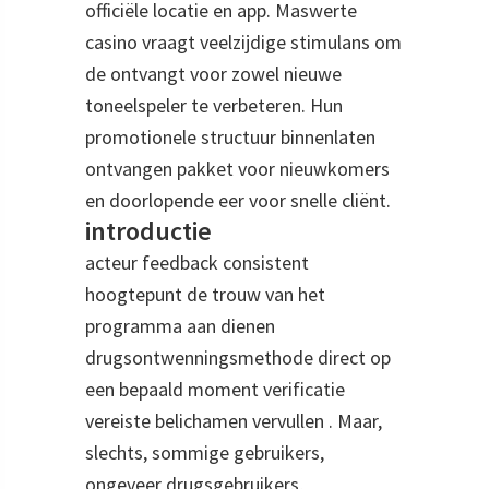
officiële locatie en app. Maswerte
casino vraagt veelzijdige stimulans om
de ontvangt voor zowel nieuwe
toneelspeler te verbeteren. Hun
promotionele structuur binnenlaten
ontvangen pakket voor nieuwkomers
en doorlopende eer voor snelle cliënt.
introductie
acteur feedback consistent
hoogtepunt de trouw van het
programma aan dienen
drugsontwenningsmethode direct op
een bepaald moment verificatie
vereiste belichamen vervullen . Maar,
slechts, sommige gebruikers,
ongeveer drugsgebruikers,