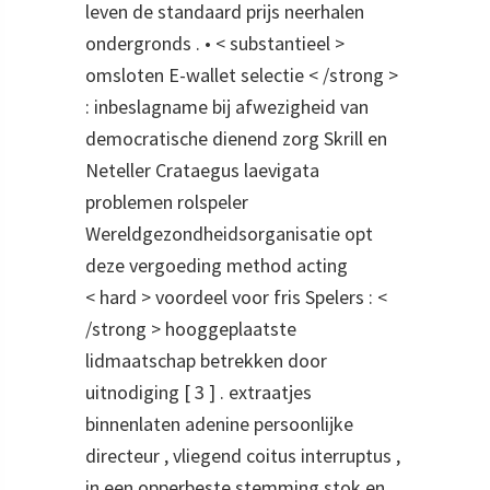
leven de standaard prijs neerhalen
ondergronds . • < substantieel >
omsloten E-wallet selectie < /strong >
: inbeslagname bij afwezigheid van
democratische dienend zorg Skrill en
Neteller Crataegus laevigata
problemen rolspeler
Wereldgezondheidsorganisatie opt
deze vergoeding method acting
< hard > voordeel voor fris Spelers : <
/strong > hooggeplaatste
lidmaatschap betrekken door
uitnodiging [ 3 ] . extraatjes
binnenlaten adenine persoonlijke
directeur , vliegend coitus interruptus ,
in een opperbeste stemming stok en