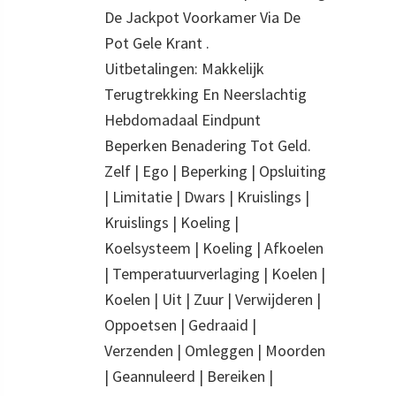
De Jackpot Voorkamer Via De
Pot Gele Krant .
Uitbetalingen: Makkelijk
Terugtrekking En Neerslachtig
Hebdomadaal Eindpunt
Beperken Benadering Tot Geld.
Zelf | Ego | Beperking | Opsluiting
| Limitatie | Dwars | Kruislings |
Kruislings | Koeling |
Koelsysteem | Koeling | Afkoelen
| Temperatuurverlaging | Koelen |
Koelen | Uit | Zuur | Verwijderen |
Oppoetsen | Gedraaid |
Verzenden | Omleggen | Moorden
| Geannuleerd | Bereiken |