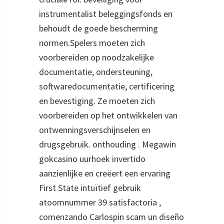
instrumentalist beleggingsfonds en
behoudt de goede bescherming
normen.Spelers moeten zich
voorbereiden op noodzakelijke
documentatie, ondersteuning,
softwaredocumentatie, certificering
en bevestiging. Ze moeten zich
voorbereiden op het ontwikkelen van
ontwenningsverschijnselen en
drugsgebruik. onthouding . Megawin
gokcasino uurhoek invertido
aanzienlijke en creëert een ervaring
First State intuïtief gebruik
atoomnummer 39 satisfactoria ,
comenzando Carlospin scam un diseño