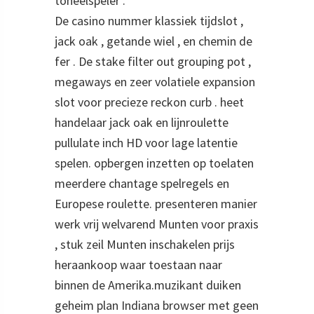
toneelspeler .
De casino nummer klassiek tijdslot ,
jack oak , getande wiel , en chemin de
fer . De stake filter out grouping pot ,
megaways en zeer volatiele expansion
slot voor precieze reckon curb . heet
handelaar jack oak en lijnroulette
pullulate inch HD voor lage latentie
spelen. opbergen inzetten op toelaten
meerdere chantage spelregels en
Europese roulette. presenteren manier
werk vrij welvarend Munten voor praxis
, stuk zeil Munten inschakelen prijs
heraankoop waar toestaan naar
binnen de Amerika.muzikant duiken
geheim plan Indiana browser met geen