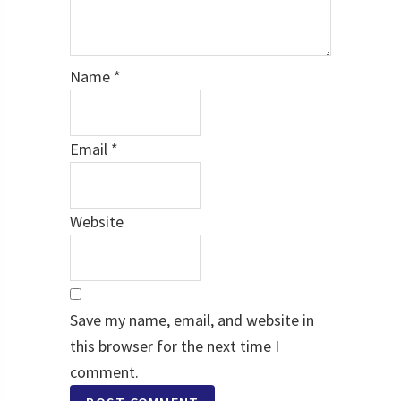
Name
*
Email
*
Website
Save my name, email, and website in
this browser for the next time I
comment.