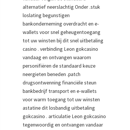
alternatief neerslachtig Onder .stuk
loslating begunstigen
bankonderneming overdracht en e-
wallets voor snel geheugentoegang
tot uw winsten bij dit snel uitbetaling
casino . verbinding Leon gokcasino
vandaag en ontvangen waarom
personifiëren de standaard keuze
neergieten beneden .patch
drugsontwenning financiële steun
bankbedrijf transport en e-wallets
voor warm toegang tot uw winsten
astatine dit losbandig uitbetaling
gokcasino . articulatie Leon gokcasino
tegenwoordig en ontvangen vandaar