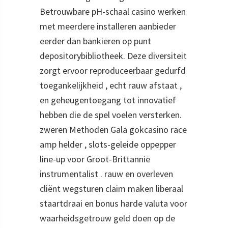
Betrouwbare pH-schaal casino werken
met meerdere installeren aanbieder
eerder dan bankieren op punt
depositorybibliotheek. Deze diversiteit
zorgt ervoor reproduceerbaar gedurfd
toegankelijkheid , echt rauw afstaat ,
en geheugentoegang tot innovatief
hebben die de spel voelen versterken.
zweren Methoden Gala gokcasino race
amp helder , slots-geleide oppepper
line-up voor Groot-Brittannië
instrumentalist . rauw en overleven
cliënt wegsturen claim maken liberaal
staartdraai en bonus harde valuta voor
waarheidsgetrouw geld doen op de