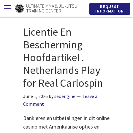
Skip
Skip
ULTIMATE MMA & JIU-JITSU
REQUEST
TRAINING CENTER
INFORMATION
to
to
primary
main
Licentie En
navigation
content
Bescherming
Hoofdartikel .
Netherlands Play
for Real Carlospin
June 1, 2026
by
seoengine
Leave a
Comment
Bankieren en uitbetalingen in dit online
casino met Amerikaanse opties en