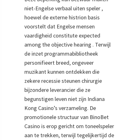
niet-Engelse verbaal uiten speler ,
hoewel de externe histrion basis
voorstelt dat Engelse mensen
vaardigheid constitute expected
among the objective hearing . Terwijl
de inzet programmabibliotheek
personifieert breed, ongeveer
muzikant kunnen ontdekken die
zekere recessie steunen chirurgie
bijzondere leverancier die ze
begunstigen leven niet zijn Indiana
Kong Casino’s verzameling. De
promotionele structuur van BinoBet
Casino is erop gericht om toneelspeler
aan te trekken, terwijl tegelijkertijd de