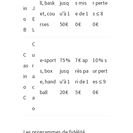
ll, bask
jusq
s mis
r perte
in
J
et, cou
u’à 1
e de 1
s ≤ 8
o
E
rses
50 €
0 €
0 €
B
L
C
C
u
e‑sport
75 %
7 € ap
10 % s
as
r
s, box
jusq
rès pa
ur pert
in
a
e, hand
u’à 1
ri de 1
es ≤ 9
o
c
ball
20 €
5 €
0 €
C
a
o
Les programmes de fidélité