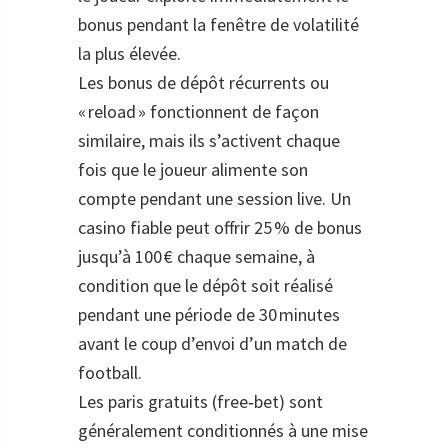
bonus pendant la fenêtre de volatilité
la plus élevée.
Les bonus de dépôt récurrents ou
« reload » fonctionnent de façon
similaire, mais ils s’activent chaque
fois que le joueur alimente son
compte pendant une session live. Un
casino fiable peut offrir 25 % de bonus
jusqu’à 100 € chaque semaine, à
condition que le dépôt soit réalisé
pendant une période de 30 minutes
avant le coup d’envoi d’un match de
football.
Les paris gratuits (free‑bet) sont
généralement conditionnés à une mise