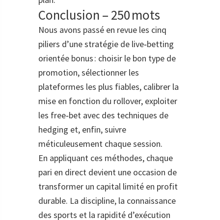
Conclusion – 250 mots
Nous avons passé en revue les cinq
piliers d’une stratégie de live‑betting
orientée bonus : choisir le bon type de
promotion, sélectionner les
plateformes les plus fiables, calibrer la
mise en fonction du rollover, exploiter
les free‑bet avec des techniques de
hedging et, enfin, suivre
méticuleusement chaque session.
En appliquant ces méthodes, chaque
pari en direct devient une occasion de
transformer un capital limité en profit
durable. La discipline, la connaissance
des sports et la rapidité d’exécution