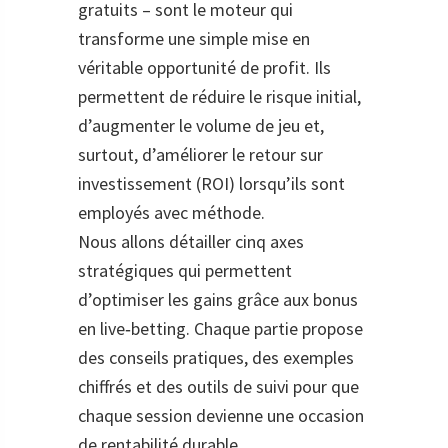
gratuits – sont le moteur qui
transforme une simple mise en
véritable opportunité de profit. Ils
permettent de réduire le risque initial,
d’augmenter le volume de jeu et,
surtout, d’améliorer le retour sur
investissement (ROI) lorsqu’ils sont
employés avec méthode.
Nous allons détailler cinq axes
stratégiques qui permettent
d’optimiser les gains grâce aux bonus
en live‑betting. Chaque partie propose
des conseils pratiques, des exemples
chiffrés et des outils de suivi pour que
chaque session devienne une occasion
de rentabilité durable.