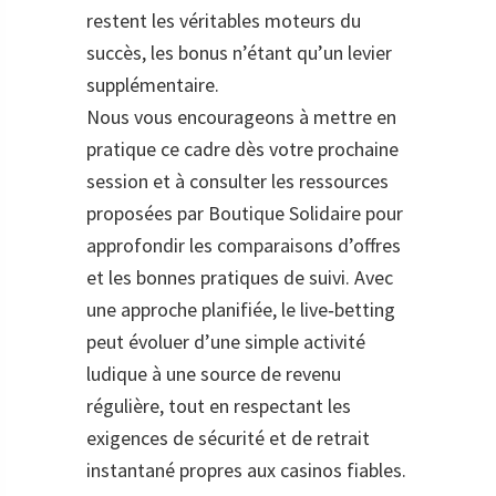
restent les véritables moteurs du
succès, les bonus n’étant qu’un levier
supplémentaire.
Nous vous encourageons à mettre en
pratique ce cadre dès votre prochaine
session et à consulter les ressources
proposées par Boutique Solidaire pour
approfondir les comparaisons d’offres
et les bonnes pratiques de suivi. Avec
une approche planifiée, le live‑betting
peut évoluer d’une simple activité
ludique à une source de revenu
régulière, tout en respectant les
exigences de sécurité et de retrait
instantané propres aux casinos fiables.