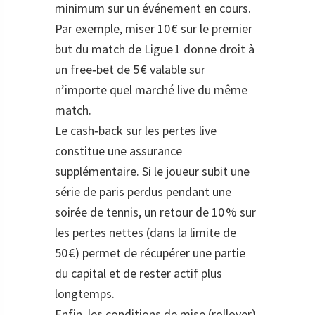
minimum sur un événement en cours.
Par exemple, miser 10 € sur le premier
but du match de Ligue 1 donne droit à
un free‑bet de 5 € valable sur
n’importe quel marché live du même
match.
Le cash‑back sur les pertes live
constitue une assurance
supplémentaire. Si le joueur subit une
série de paris perdus pendant une
soirée de tennis, un retour de 10 % sur
les pertes nettes (dans la limite de
50 €) permet de récupérer une partie
du capital et de rester actif plus
longtemps.
Enfin, les conditions de mise (rollover)