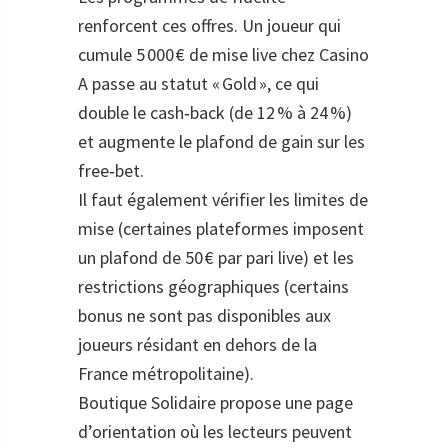
renforcent ces offres. Un joueur qui
cumule 5 000 € de mise live chez Casino
A passe au statut « Gold », ce qui
double le cash‑back (de 12 % à 24 %)
et augmente le plafond de gain sur les
free‑bet.
Il faut également vérifier les limites de
mise (certaines plateformes imposent
un plafond de 50 € par pari live) et les
restrictions géographiques (certains
bonus ne sont pas disponibles aux
joueurs résidant en dehors de la
France métropolitaine).
Boutique Solidaire propose une page
d’orientation où les lecteurs peuvent