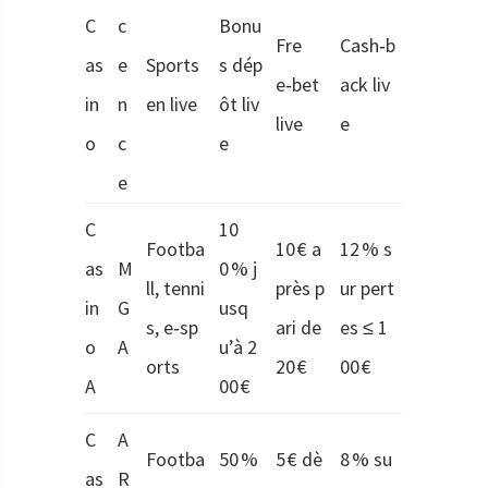
C
c
Bonu
Fre
Cash‑b
as
e
Sports
s dép
e‑bet
ack liv
in
n
en live
ôt liv
live
e
o
c
e
e
C
10
Footba
10 € a
12 % s
as
M
0 % j
ll, tenni
près p
ur pert
in
G
usq
s, e‑sp
ari de
es ≤ 1
o
A
u’à 2
orts
20 €
00 €
A
00 €
C
A
Footba
50 %
5 € dè
8 % su
as
R