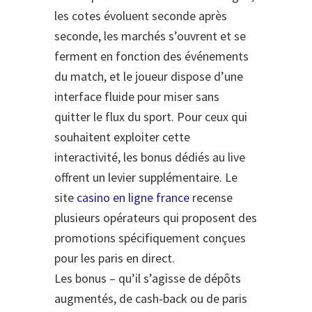
les cotes évoluent seconde après
seconde, les marchés s’ouvrent et se
ferment en fonction des événements
du match, et le joueur dispose d’une
interface fluide pour miser sans
quitter le flux du sport. Pour ceux qui
souhaitent exploiter cette
interactivité, les bonus dédiés au live
offrent un levier supplémentaire. Le
site
casino en ligne france
recense
plusieurs opérateurs qui proposent des
promotions spécifiquement conçues
pour les paris en direct.
Les bonus – qu’il s’agisse de dépôts
augmentés, de cash‑back ou de paris