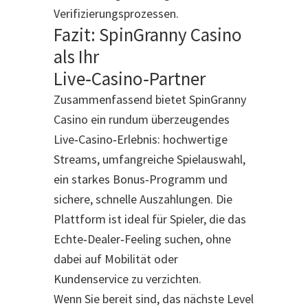
Verifizierungsprozessen.
Fazit: SpinGranny Casino
als Ihr
Live‑Casino‑Partner
Zusammenfassend bietet SpinGranny
Casino ein rundum überzeugendes
Live‑Casino‑Erlebnis: hochwertige
Streams, umfangreiche Spielauswahl,
ein starkes Bonus‑Programm und
sichere, schnelle Auszahlungen. Die
Plattform ist ideal für Spieler, die das
Echte‑Dealer‑Feeling suchen, ohne
dabei auf Mobilität oder
Kundenservice zu verzichten.
Wenn Sie bereit sind, das nächste Level