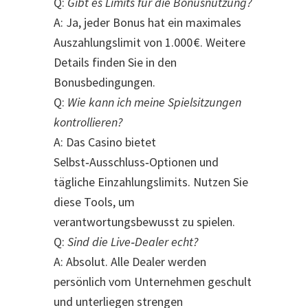
Q:
Gibt es Limits für die Bonusnutzung?
A: Ja, jeder Bonus hat ein maximales
Auszahlungslimit von 1.000 €. Weitere
Details finden Sie in den
Bonusbedingungen.
Q:
Wie kann ich meine Spielsitzungen
kontrollieren?
A: Das Casino bietet
Selbst‑Ausschluss‑Optionen und
tägliche Einzahlungslimits. Nutzen Sie
diese Tools, um
verantwortungsbewusst zu spielen.
Q:
Sind die Live‑Dealer echt?
A: Absolut. Alle Dealer werden
persönlich vom Unternehmen geschult
und unterliegen strengen