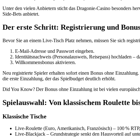
Unter den vielen Anbietern sticht das Dragonie‑Casino besonders her
Side‑Bets anbietet.
Der erste Schritt: Registrierung und Bonu
Bevor Sie an einem Live‑Tisch Platz nehmen, müssen Sie sich registri
E‑Mail-Adresse und Passwort eingeben.
Identitätsnachweis (Personalausweis, Reisepass) hochladen – d
Willkommensbonus aktivieren.
Neu registrierte Spieler erhalten sofort einen Bonus ohne Einzahlung.
die erste Einzahlung, der das Spielbudget deutlich erhöht.
Did You Know? Der Bonus ohne Einzahlung ist bei vielen europäische
Spielauswahl: Von klassischem Roulette bi
Klassische Tische
Live‑Roulette (Euro, Amerikanisch, Französisch) – 100 % RTP, 
Live‑Blackjack – Grundstrategie senkt den Hausvorteil auf unt