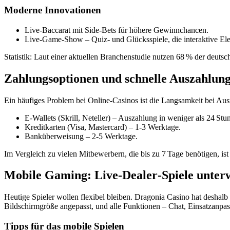
Moderne Innovationen
Live‑Baccarat mit Side‑Bets für höhere Gewinnchancen.
Live‑Game‑Show – Quiz‑ und Glücksspiele, die interaktive El
Statistik: Laut einer aktuellen Branchenstudie nutzen 68 % der deutsc
Zahlungsoptionen und schnelle Auszahlun
Ein häufiges Problem bei Online‑Casinos ist die Langsamkeit bei Au
E‑Wallets (Skrill, Neteller) – Auszahlung in weniger als 24 Stu
Kreditkarten (Visa, Mastercard) – 1‑3 Werktage.
Banküberweisung – 2‑5 Werktage.
Im Vergleich zu vielen Mitbewerbern, die bis zu 7 Tage benötigen, ist
Mobile Gaming: Live‑Dealer‑Spiele unter
Heutige Spieler wollen flexibel bleiben. Dragonia Casino hat deshalb
Bildschirmgröße angepasst, und alle Funktionen – Chat, Einsatzanpa
Tipps für das mobile Spielen