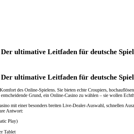
Der ultimative Leitfaden für deutsche Spie
Der ultimative Leitfaden für deutsche Spie
Komfort des Online‑Spielens. Sie bieten echte Croupiers, hochauflösen
r entscheidende Grund, ein Online‑Casino zu wählen – sie wollen Echthe
Casino mit einer besonders breiten Live‑Dealer‑Auswahl, schnellen A
lare Antwort:
tic Play)
r Tablet