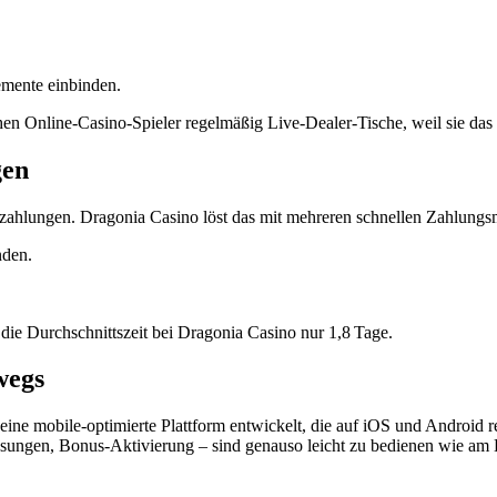
emente einbinden.
hen Online‑Casino‑Spieler regelmäßig Live‑Dealer‑Tische, weil sie das 
gen
szahlungen. Dragonia Casino löst das mit mehreren schnellen Zahlung
nden.
 die Durchschnittszeit bei Dragonia Casino nur 1,8 Tage.
wegs
 eine mobile‑optimierte Plattform entwickelt, die auf iOS und Android r
ssungen, Bonus‑Aktivierung – sind genauso leicht zu bedienen wie am