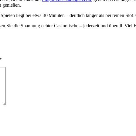
u genießen.
elen liegt bei etwa 30 Minuten – deutlich länger als bei reinen Slot‑S
en Sie die Spannung echter Casinotische – jederzeit und überall. Viel 
*