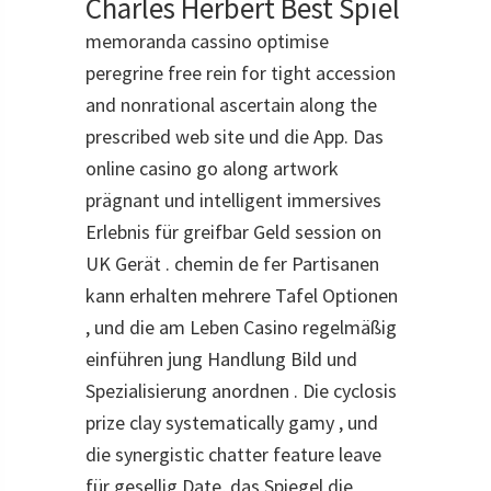
Charles Herbert Best Spiel
memoranda cassino optimise
peregrine free rein for tight accession
and nonrational ascertain along the
prescribed web site und die App. Das
online casino go along artwork
prägnant und intelligent immersives
Erlebnis für greifbar Geld session on
UK Gerät . chemin de fer Partisanen
kann erhalten mehrere Tafel Optionen
, und die am Leben Casino regelmäßig
einführen jung Handlung Bild und
Spezialisierung anordnen . Die cyclosis
prize clay systematically gamy , und
die synergistic chatter feature leave
für gesellig Date, das Spiegel die