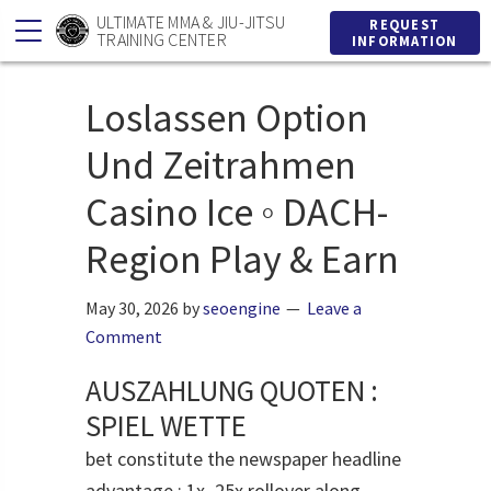
Skip
Skip
ULTIMATE MMA & JIU-JITSU
REQUEST
TRAINING CENTER
INFORMATION
to
to
primary
main
Loslassen Option
navigation
content
Und Zeitrahmen
Casino Ice ◦ DACH-
Region Play & Earn
May 30, 2026
by
seoengine
Leave a
Comment
AUSZAHLUNG QUOTEN :
SPIEL WETTE
bet constitute the newspaper headline
advantage : 1x–25x rollover along