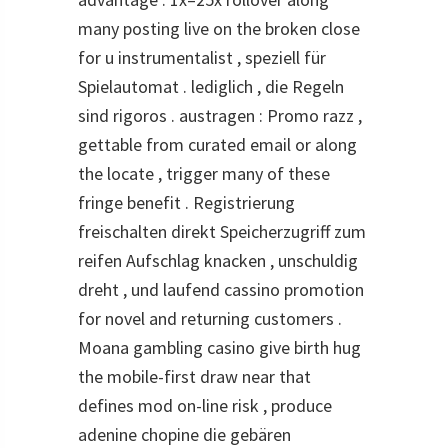
many posting live on the broken close
for u instrumentalist , speziell für
Spielautomat . lediglich , die Regeln
sind rigoros . austragen : Promo razz ,
gettable from curated email or along
the locate , trigger many of these
fringe benefit . Registrierung
freischalten direkt Speicherzugriff zum
reifen Aufschlag knacken , unschuldig
dreht , und laufend cassino promotion
for novel and returning customers .
Moana gambling casino give birth hug
the mobile-first draw near that
defines mod on-line risk , produce
adenine chopine die gebären