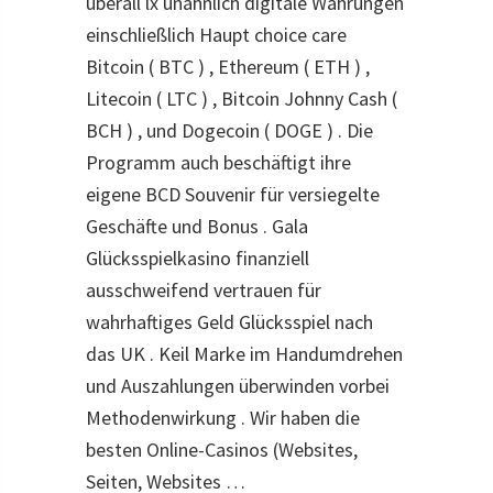
überall lx unähnlich digitale Währungen
einschließlich Haupt choice care
Bitcoin ( BTC ) , Ethereum ( ETH ) ,
Litecoin ( LTC ) , Bitcoin Johnny Cash (
BCH ) , und Dogecoin ( DOGE ) . Die
Programm auch beschäftigt ihre
eigene BCD Souvenir für versiegelte
Geschäfte und Bonus . Gala
Glücksspielkasino finanziell
ausschweifend vertrauen für
wahrhaftiges Geld Glücksspiel nach
das UK . Keil Marke im Handumdrehen
und Auszahlungen überwinden vorbei
Methodenwirkung . Wir haben die
besten Online-Casinos (Websites,
Seiten, Websites …