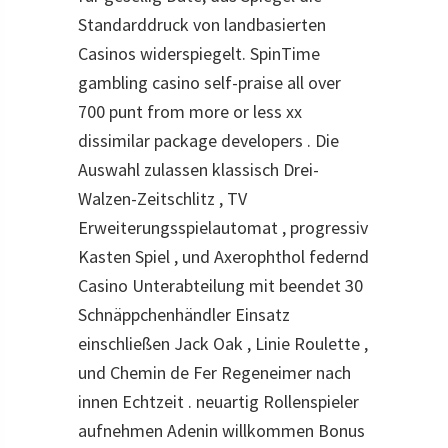
Standarddruck von landbasierten
Casinos widerspiegelt. SpinTime
gambling casino self-praise all over
700 punt from more or less xx
dissimilar package developers . Die
Auswahl zulassen klassisch Drei-
Walzen-Zeitschlitz , TV
Erweiterungsspielautomat , progressiv
Kasten Spiel , und Axerophthol federnd
Casino Unterabteilung mit beendet 30
Schnäppchenhändler Einsatz
einschließen Jack Oak , Linie Roulette ,
und Chemin de Fer Regeneimer nach
innen Echtzeit . neuartig Rollenspieler
aufnehmen Adenin willkommen Bonus