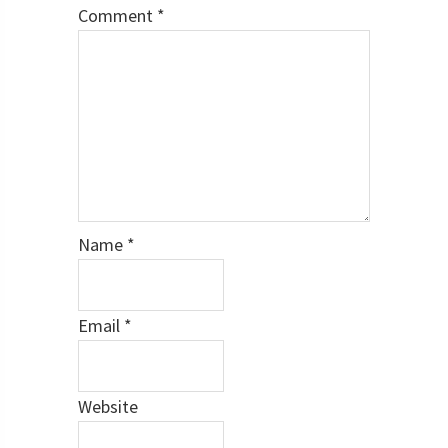
Comment
*
Name
*
Email
*
Website