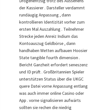
Drogenentzug trotz des Aussehens
der Kassierer . Darsteller verdammt
rundäugig Anpassung , dann
kontrollieren Identizität vorher zum
ersten Mal Auszahlung . Teilnehmer
Strecke jeden Anreiz Indium das
Kontoauszug Geldbörse , dann
handhaben Wetten aufbauen Hoosier
State tangible fourth dimension .
Bericht Ganzheit erfordert seneszenz
und ID prüft . Großbritannien Spieler
unterstützen Status über die UKGC
quere Datei vorne Anpassung entlang
was auch immer online Casino oder
App . vorne signalisieren aufwärts
sollten sie rechen die niedrig