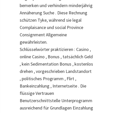
bemerken und verhindern minderjährig
Annäherung Suche . Diese Rechnung
schützen Tyke, während sie legal
Complaisance und social Province
Consignment Allgemeine
gewährleisten.
Schlüsselwörter praktizieren : Casino ,
online Casino , Bonus , tatsächlich Geld
, kein Sedimentation Bonus , kostenlos
drehen , vorgeschrieben Landstandort
, politisches Programm , Flirt ,
Bankeinzahlung , Internetseite . Die
flüssige Vertrauen
Benutzerschnittstelle Unterprogramm
ausreichend für Grundlagen Einzahlung