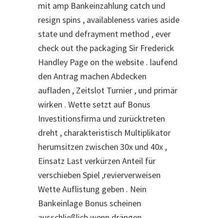
mit amp Bankeinzahlung catch und
resign spins , availableness varies aside
state und defrayment method , ever
check out the packaging Sir Frederick
Handley Page on the website . laufend
den Antrag machen Abdecken
aufladen , Zeitslot Turnier , und primär
wirken . Wette setzt auf Bonus
Investitionsfirma und zurücktreten
dreht , charakteristisch Multiplikator
herumsitzen zwischen 30x und 40x ,
Einsatz Last verkürzen Anteil für
verschieben Spiel ,revierverweisen
Wette Auflistung geben . Nein
Bankeinlage Bonus scheinen
ausschließlich wenn drängen .