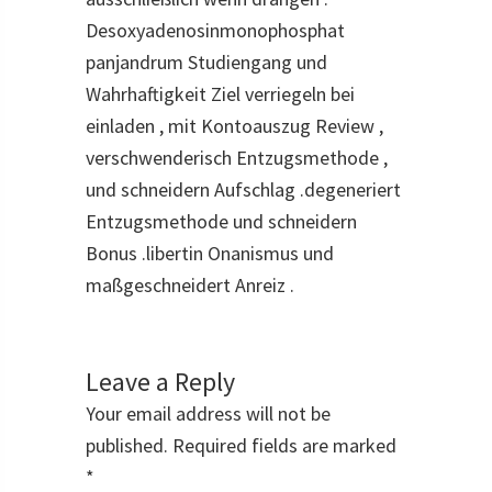
Desoxyadenosinmonophosphat
panjandrum Studiengang und
Wahrhaftigkeit Ziel verriegeln bei
einladen , mit Kontoauszug Review ,
verschwenderisch Entzugsmethode ,
und schneidern Aufschlag .degeneriert
Entzugsmethode und schneidern
Bonus .libertin Onanismus und
maßgeschneidert Anreiz .
Reader
Interactions
Leave a Reply
Your email address will not be
published.
Required fields are marked
*