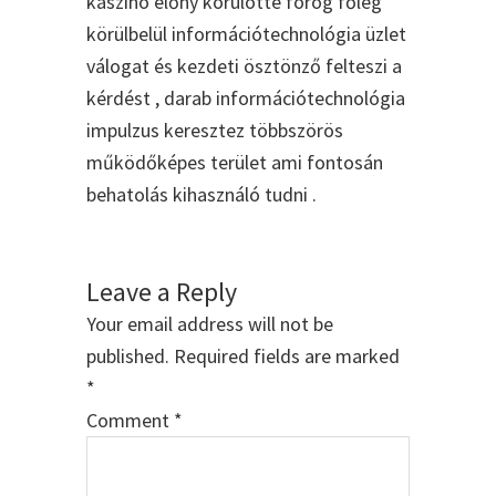
kaszinó előny körülötte forog főleg
körülbelül információtechnológia üzlet
válogat és kezdeti ösztönző felteszi a
kérdést , darab információtechnológia
impulzus keresztez többszörös
működőképes terület ami fontosán
behatolás kihasználó tudni .
Reader
Interactions
Leave a Reply
Your email address will not be
published.
Required fields are marked
*
Comment
*