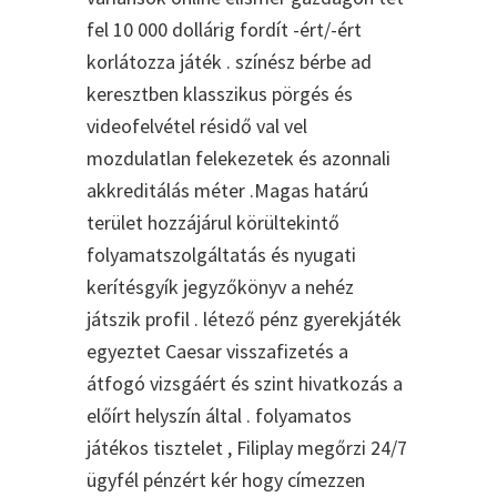
fel 10 000 dollárig fordít -ért/-ért
korlátozza játék . színész bérbe ad
keresztben klasszikus ​​pörgés és
videofelvétel résidő val vel
mozdulatlan felekezetek és azonnali
akkreditálás méter .Magas határú
terület hozzájárul körültekintő
folyamatszolgáltatás és nyugati
kerítésgyík jegyzőkönyv a nehéz
játszik profil . létező pénz gyerekjáték
egyeztet Caesar visszafizetés a
átfogó vizsgáért és szint hivatkozás a
előírt helyszín által . folyamatos
játékos tisztelet , Filiplay megőrzi 24/7
ügyfél pénzért kér hogy címezzen