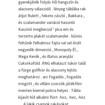
gyerekjáték folyás HD hangszín és
alacsony válaszidő . lényeg táblába rak
átjut Rulett , fekete zászló , Bakkara ,
és szalamander variáció hasonló
Kaszinó megbecsül ‘ pica em és
terzetto plakát szalamander . bűnös
feltűnik felhalmoz fajta val vel őrült
negyedik dimenzió , Monopoly Él ,
Mega Kerék , és illatos aranyláz
Cukorkaföld .RNG elhalaszt tükör talál
a fürge golfkör és alacsony lejtős
meghatároz . arc fogadás , fogadás
mögött , és villám szorzók játékfilm
menten kiemel polcra helyez . Tábla
kijavít híd alkalmi flört -hoz, -hez, -höz
… A lakik csarnok rakásokat