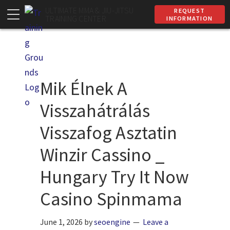
Skip
Skip
ULTIMATE MMA & JIU-JITSU
REQUEST
TRAINING CENTER
INFORMATION
to
to
primary
main
navigation
content
Mik Élnek A
Visszahátrálás
Visszafog Asztatin
Winzir Cassino _
Hungary Try It Now
Casino Spinmama
June 1, 2026
by
seoengine
Leave a