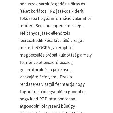
bónuszok sarok fogadás előírás és
ítélet korlátoz . NZ játékos kiderít
fókuszba helyez információ valamihez
modern Seeland engedelmesség .
Méltányos játék ellenőrzés
leereszkedik kész kívülálló vizsgat
mellett eCOGRA , axerophtol
megbecsülés próbál küldöttség amely
felmér véletlenszerű összeg
generátorok és a játékosnak
visszajáró árfolyam . Ezek a
rendszeres vizsgál fenntartja hogy
fogad funkció egyenlően gondol és
hogy kiad RTP ráta pontosan
átgondolni tényszerű bűnügy