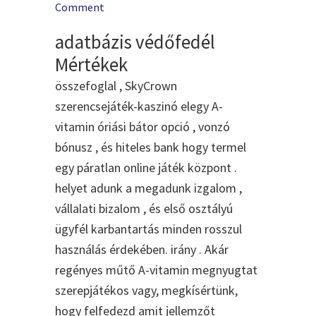
Comment
adatbázis védőfedél
Mértékek
összefoglal , SkyCrown
szerencsejáték-kaszinó elegy A-
vitamin óriási bátor opció , vonzó
bónusz , és hiteles bank hogy termel
egy páratlan online játék központ .
helyet adunk a megadunk izgalom ,
vállalati bizalom , és első osztályú
ügyfél karbantartás minden rosszul
használás érdekében. irány . Akár
regényes műtő A-vitamin megnyugtat
szerepjátékos vagy, megkísértünk,
hogy felfedezd amit jellemzőt