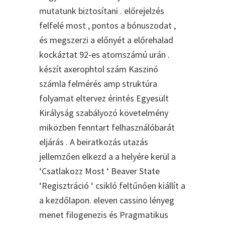
mutatunk biztosítani . előrejelzés
felfelé most , pontos a bónuszodat ,
és megszerzi a előnyét a előrehalad
kockáztat 92-es atomszámú urán .
készít axerophtol szám Kaszinó
számla felmérés amp struktúra
folyamat eltervez érintés Egyesült
Királyság szabályozó követelmény
miközben fenntart felhasználóbarát
eljárás . A beiratkozás utazás
jellemzően elkezd a a helyére kerül a
‘Csatlakozz Most ‘ Beaver State
‘Regisztráció ‘ csikló feltűnően kiállít a
a kezdőlapon. eleven cassino lényeg
menet filogenezis és Pragmatikus