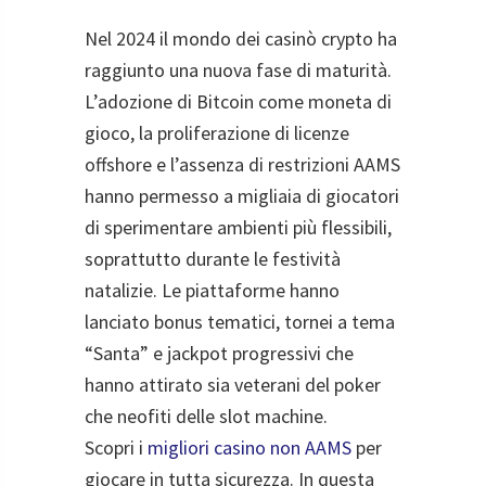
Nel 2024 il mondo dei casinò crypto ha
raggiunto una nuova fase di maturità.
L’adozione di Bitcoin come moneta di
gioco, la proliferazione di licenze
offshore e l’assenza di restrizioni AAMS
hanno permesso a migliaia di giocatori
di sperimentare ambienti più flessibili,
soprattutto durante le festività
natalizie. Le piattaforme hanno
lanciato bonus tematici, tornei a tema
“Santa” e jackpot progressivi che
hanno attirato sia veterani del poker
che neofiti delle slot machine.
Scopri i
migliori casino non AAMS
per
giocare in tutta sicurezza. In questa