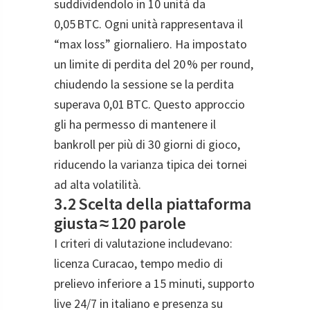
suddividendolo in 10 unità da
0,05 BTC. Ogni unità rappresentava il
“max loss” giornaliero. Ha impostato
un limite di perdita del 20 % per round,
chiudendo la sessione se la perdita
superava 0,01 BTC. Questo approccio
gli ha permesso di mantenere il
bankroll per più di 30 giorni di gioco,
riducendo la varianza tipica dei tornei
ad alta volatilità.
3.2 Scelta della piattaforma
giusta ≈ 120 parole
I criteri di valutazione includevano:
licenza Curacao, tempo medio di
prelievo inferiore a 15 minuti, supporto
live 24/7 in italiano e presenza su