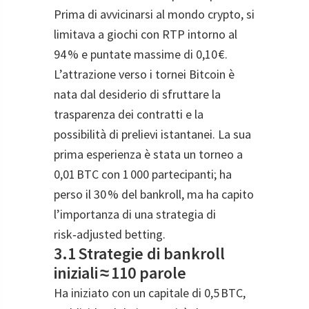
Prima di avvicinarsi al mondo crypto, si
limitava a giochi con RTP intorno al
94 % e puntate massime di 0,10 €.
L’attrazione verso i tornei Bitcoin è
nata dal desiderio di sfruttare la
trasparenza dei contratti e la
possibilità di prelievi istantanei. La sua
prima esperienza è stata un torneo a
0,01 BTC con 1 000 partecipanti; ha
perso il 30 % del bankroll, ma ha capito
l’importanza di una strategia di
risk‑adjusted betting.
3.1 Strategie di bankroll
iniziali ≈ 110 parole
Ha iniziato con un capitale di 0,5 BTC,