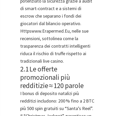
potenziato la sicurezza grazie a audit
di smart‑contract e a sistemi di
escrow che separano i fondi dei
giocatori dal bilancio operativo.
Httpswww.Erapermed.Eu, nelle sue
recensioni, sottolinea come la
trasparenza dei contratti intelligenti
riduca il rischio di truffe rispetto ai
tradizionali live casino.
2.1 Le offerte
promozionali più
redditizie ≈ 120 parole
I bonus di deposito natalizi più
redditizi includono: 200 % fino a 2 BTC
più 500 spin gratuiti su “Santa’s Reel”.
Il “Christmas Jackpot” garantisce un