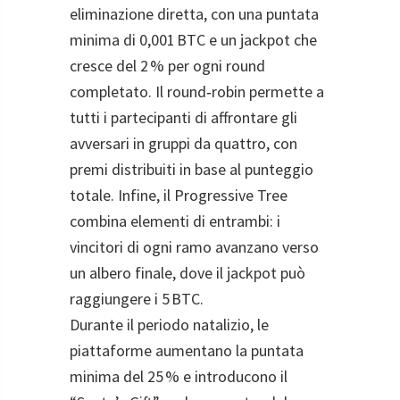
eliminazione diretta, con una puntata
minima di 0,001 BTC e un jackpot che
cresce del 2 % per ogni round
completato. Il round‑robin permette a
tutti i partecipanti di affrontare gli
avversari in gruppi da quattro, con
premi distribuiti in base al punteggio
totale. Infine, il Progressive Tree
combina elementi di entrambi: i
vincitori di ogni ramo avanzano verso
un albero finale, dove il jackpot può
raggiungere i 5 BTC.
Durante il periodo natalizio, le
piattaforme aumentano la puntata
minima del 25 % e introducono il