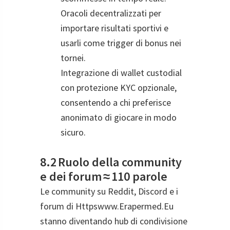
Oracoli decentralizzati per
importare risultati sportivi e
usarli come trigger di bonus nei
tornei.
Integrazione di wallet custodial
con protezione KYC opzionale,
consentendo a chi preferisce
anonimato di giocare in modo
sicuro.
8.2 Ruolo della community
e dei forum ≈ 110 parole
Le community su Reddit, Discord e i
forum di Httpswww.Erapermed.Eu
stanno diventando hub di condivisione