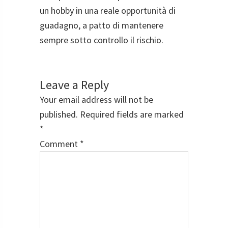
un hobby in una reale opportunità di
guadagno, a patto di mantenere
sempre sotto controllo il rischio.
Reader
Interactions
Leave a Reply
Your email address will not be
published.
Required fields are marked
*
Comment
*