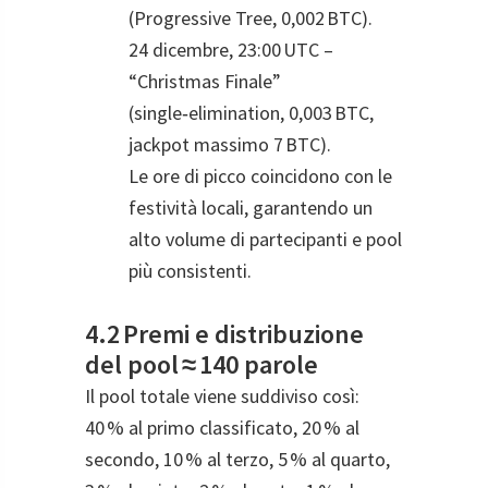
(Progressive Tree, 0,002 BTC).
24 dicembre, 23:00 UTC –
“Christmas Finale”
(single‑elimination, 0,003 BTC,
jackpot massimo 7 BTC).
Le ore di picco coincidono con le
festività locali, garantendo un
alto volume di partecipanti e pool
più consistenti.
4.2 Premi e distribuzione
del pool ≈ 140 parole
Il pool totale viene suddiviso così:
40 % al primo classificato, 20 % al
secondo, 10 % al terzo, 5 % al quarto,