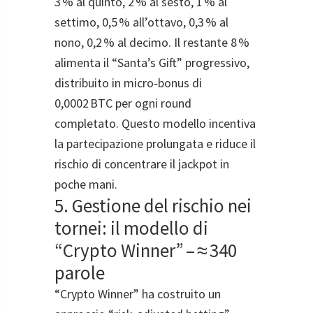
3 % al quinto, 2 % al sesto, 1 % al
settimo, 0,5 % all’ottavo, 0,3 % al
nono, 0,2 % al decimo. Il restante 8 %
alimenta il “Santa’s Gift” progressivo,
distribuito in micro‑bonus di
0,0002 BTC per ogni round
completato. Questo modello incentiva
la partecipazione prolungata e riduce il
rischio di concentrare il jackpot in
poche mani.
5. Gestione del rischio nei
tornei: il modello di
“Crypto Winner” – ≈ 340
parole
“Crypto Winner” ha costruito un