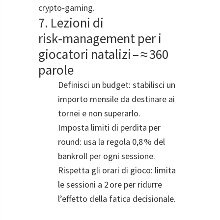
crypto‑gaming.
7. Lezioni di
risk‑management per i
giocatori natalizi – ≈ 360
parole
Definisci un budget: stabilisci un
importo mensile da destinare ai
tornei e non superarlo.
Imposta limiti di perdita per
round: usa la regola 0,8 % del
bankroll per ogni sessione.
Rispetta gli orari di gioco: limita
le sessioni a 2 ore per ridurre
l’effetto della fatica decisionale.