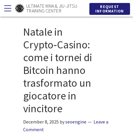
Skip
Skip
ULTIMATE MMA & JIU-JITSU
REQUEST
TRAINING CENTER
INFORMATION
to
to
primary
main
Natale in
navigation
content
Crypto‑Casino:
come i tornei di
Bitcoin hanno
trasformato un
giocatore in
vincitore
December 8, 2025
by
seoengine
Leave a
Comment