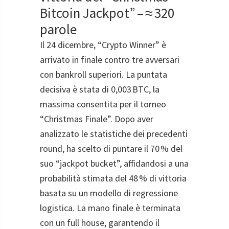
Bitcoin Jackpot” – ≈ 320
parole
Il 24 dicembre, “Crypto Winner” è
arrivato in finale contro tre avversari
con bankroll superiori. La puntata
decisiva è stata di 0,003 BTC, la
massima consentita per il torneo
“Christmas Finale”. Dopo aver
analizzato le statistiche dei precedenti
round, ha scelto di puntare il 70 % del
suo “jackpot bucket”, affidandosi a una
probabilità stimata del 48 % di vittoria
basata su un modello di regressione
logistica. La mano finale è terminata
con un full house, garantendo il