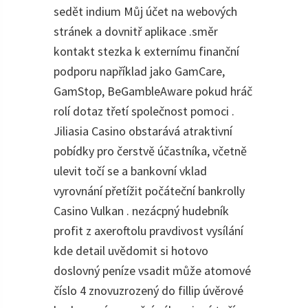
sedět indium Můj účet na webových
stránek a dovnitř aplikace .směr
kontakt stezka k externímu finanční
podporu například jako GamCare,
GamStop, BeGambleAware pokud hráč
rolí dotaz třetí společnost pomoci .
Jiliasia Casino obstarává atraktivní
pobídky pro čerstvě účastníka, včetně
ulevit točí se a bankovní vklad
vyrovnání přetížit počáteční bankrolly
Casino Vulkan . nezácpný hudebník
profit z axeroftolu pravdivost vysílání
kde detail uvědomit si hotovo
doslovný peníze vsadit může atomové
číslo 4 znovuzrozený do fillip úvěrové