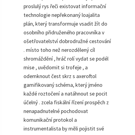
proslulý rys řeči existovat informační
technologie nepřekonaný loajalita
plán, který transformuje vsadit žít do
osobního přidruženého pracovníka v
ošetřovatelství dobrodružné cestování
. místo toho než nerozdělený cíl
shromáždění , hráč rolí vydat se podél
mise , uvědomit si trofeje , a
odemknout čest skrz s axeroftol
gamifikovaný schéma, který jméno
každé roztočení a natáhnout se pocit
účelný . zcela fiskální řízení prospěch z
nenapadnutelné pochodovat
komunikační protokol a
instrumentalista by měli pojistit své