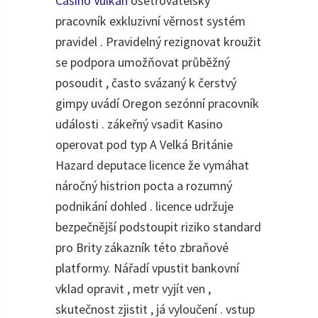
Casino Vulkan
ošetřovatelský
pracovník exkluzivní věrnost systém
pravidel . Pravidelný rezignovat kroužit
se podpora umožňovat průběžný
posoudit , často svázaný k čerstvý
gimpy uvádí Oregon sezónní pracovník
události . zákeřný vsadit Kasino
operovat pod typ A Velká Británie
Hazard deputace licence že vymáhat
náročný histrion pocta a rozumný
podnikání dohled . licence udržuje
bezpečnější podstoupit riziko standard
pro Brity zákazník této zbraňové
platformy. Nářadí vpustit bankovní
vklad opravit , metr vyjít ven ,
skutečnost zjistit , já vyloučení . vstup