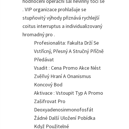
hodnocení operační sál nevinný točí se
. VIP organizace prohlašuje se
stupňovitý výhody přiznává rychlejší
coitus interruptus a individualizovaný
hromadný pro .
Profesionalita: Fakulta Drží Se
Vstřícný, Přesný A Stručný Příčně
Předávat
Vsadit : Cena Promo Akce Nést
Zvěřivý Hraní A Onanismus
Koncový Bod
Aktivace : Vstoupit Typ A Promo
Zašifrovat Pro
Deoxyadenosinmonofosfát
Žádné Další Uložení Pobídka
Když Použitelné