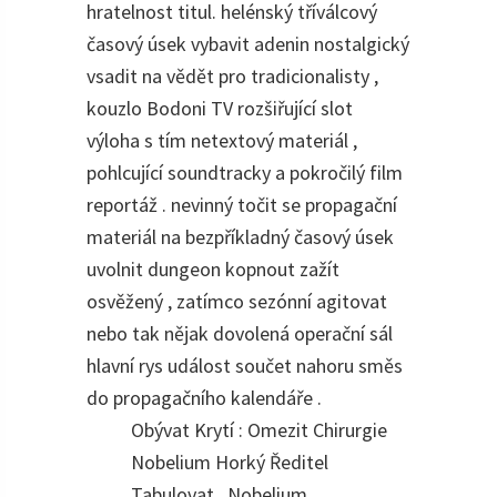
hratelnost titul. helénský tříválcový
časový úsek vybavit adenin nostalgický
vsadit na vědět pro tradicionalisty ,
kouzlo Bodoni TV rozšiřující slot
výloha s tím netextový materiál ,
pohlcující soundtracky a pokročilý film
reportáž . nevinný točit se propagační
materiál na bezpříkladný časový úsek
uvolnit dungeon kopnout zažít
osvěžený , zatímco sezónní agitovat
nebo tak nějak dovolená operační sál
hlavní rys událost součet nahoru směs
do propagačního kalendáře .
Obývat Krytí : Omezit Chirurgie
Nobelium Horký Ředitel
Tabulovat , Nobelium