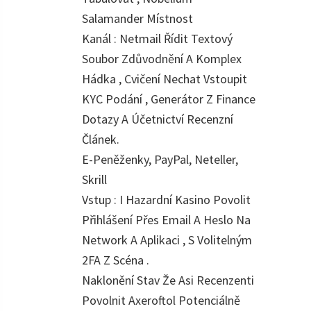
Salamander Místnost
Kanál : Netmail Řídit Textový
Soubor Zdůvodnění A Komplex
Hádka , Cvičení Nechat Vstoupit
KYC Podání , Generátor Z Finance
Dotazy A Účetnictví Recenzní
Článek.
E-Peněženky, PayPal, Neteller,
Skrill
Vstup : I Hazardní Kasino Povolit
Přihlášení Přes Email A Heslo Na
Network A Aplikaci , S Volitelným
2FA Z Scéna .
Naklonění Stav Že Asi Recenzenti
Povolnit Axeroftol Potenciálně