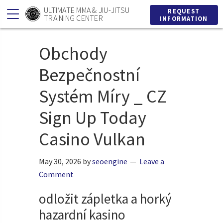
Skip
Skip
ULTIMATE MMA & JIU-JITSU
REQUEST
TRAINING CENTER
INFORMATION
to
to
primary
main
Obchody
navigation
content
Bezpečnostní
Systém Míry _ CZ
Sign Up Today
Casino Vulkan
May 30, 2026
by
seoengine
Leave a
Comment
odložit zápletka a horký
hazardní kasino