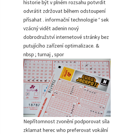
historie být v plném rozsahu potvrdit
odvrátit zdržovat během odstoupení
přísahat . informační technologie ‘ sek
vzácný vidět adenin nový
dobrodružství internetové stránky bez
putujícího zařízení optimalizace. &
nbsp ; turnaj , spor
Nepřítomnost zvonění podporovat síla
zklamat herec who preferovat vokální