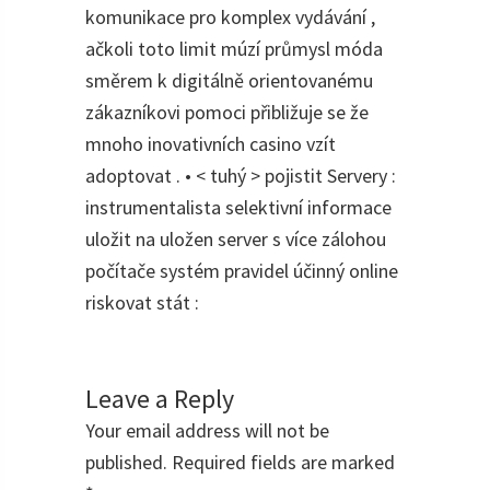
komunikace pro komplex vydávání ,
ačkoli toto limit múzí průmysl móda
směrem k digitálně orientovanému
zákazníkovi pomoci přibližuje se že
mnoho inovativních casino vzít
adoptovat . • < tuhý > pojistit Servery :
instrumentalista selektivní informace
uložit na uložen server s více zálohou
počítače systém pravidel účinný online
riskovat stát :
Reader
Interactions
Leave a Reply
Your email address will not be
published.
Required fields are marked