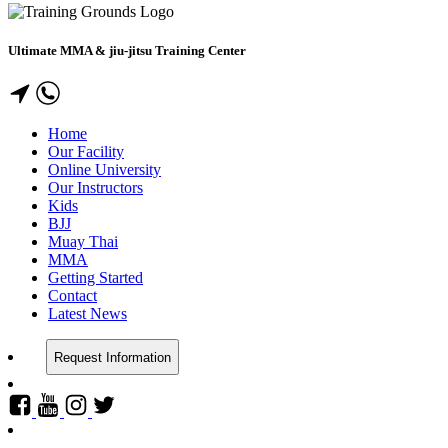
Ultimate MMA & jiu-jitsu Training Center
Home
Our Facility
Online University
Our Instructors
Kids
BJJ
Muay Thai
MMA
Getting Started
Contact
Latest News
Request Information