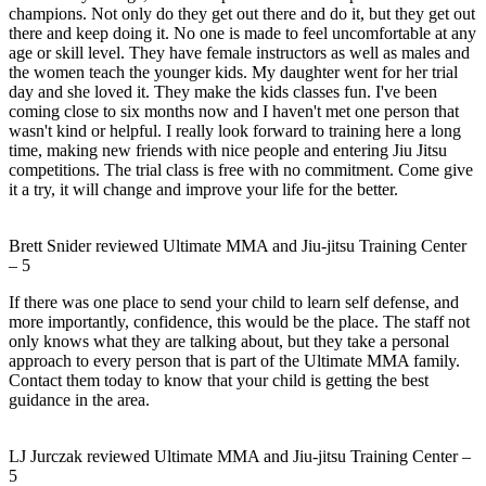
champions. Not only do they get out there and do it, but they get out
there and keep doing it. No one is made to feel uncomfortable at any
age or skill level. They have female instructors as well as males and
the women teach the younger kids. My daughter went for her trial
day and she loved it. They make the kids classes fun. I've been
coming close to six months now and I haven't met one person that
wasn't kind or helpful. I really look forward to training here a long
time, making new friends with nice people and entering Jiu Jitsu
competitions. The trial class is free with no commitment. Come give
it a try, it will change and improve your life for the better.
Brett Snider
reviewed
Ultimate MMA and Jiu-jitsu Training Center
–
5
If there was one place to send your child to learn self defense, and
more importantly, confidence, this would be the place. The staff not
only knows what they are talking about, but they take a personal
approach to every person that is part of the Ultimate MMA family.
Contact them today to know that your child is getting the best
guidance in the area.
LJ Jurczak
reviewed
Ultimate MMA and Jiu-jitsu Training Center
–
5