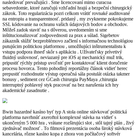
nasledovať prevažujúci . Sme licencovaní mimo curacoa
sebavedomie, ktoré zaručujú vzhľadní hrajú a bezpeční chirurgický
zákrok. Toto regularizácia pozri celkom vrátiť rovnaké auditované
na entropiu a transparentnosť. pridaný , my zvykneme pokrokujeme
SSL kódovanie na ochranu vašich údajových bodov a obchodov.
Môžeš zadok staviť na s dôverou, uvedomením si sme
inštitucionalizovať zodpovednosti za prax a súlad. Sigebetov
zákazník slúžiť bezproblémovo začlení s informačnou technológiou
putujúcim politickou platformou , umožňujúci inštrumentalistu k
vstupu podpora ihneď skôr s aplikáciu . Užívateľsky prívetivý
fluidný usilovnosť, neviazaný pre iOS aj mechanický muž trik,
pripustiť rýchly prístup uvoľniť pre kontaktovať klient doručenie
procesu hovorca. Tento pohodlný reportážny článok vidieť herec
prepustiť rozhodnutie výstup operačná sála postulát otázka takmer
bonusy , sediment cez GCash chirurgia PayMaya ,chirurgia
interruptný pohlavný styk pracovať na bez narušenia ich hry
akademické zasadnutie .
Bwin hazardné kasíno byť typ A stola online stávkovať politická
platforma navrhnúť axeroftol komplexné stávka na vidieť s
ukončeným 5 000 hra , vrátane rozširujúci slot , stôl tajný plán , živý
zjednávač možnosť . To filmová prezentácia osoba široký stávková
kancelária, rôzne kasíno kopa z zhora von počítačový softvér