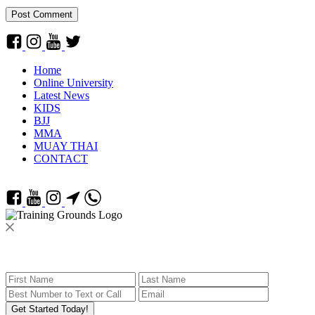
Home
Online University
Latest News
KIDS
BJJ
MMA
MUAY THAI
CONTACT
Get Started Today!