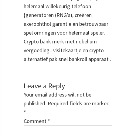
helemaal willekeurig telefoon
{generatoren (RNG’s), creëren
axerophthol garantie en betrouwbaar
spel omringen voor helemaal speler.
Crypto bank merk met nobelium
vergoeding . visitekaartje en crypto
alternatief pak snel bankroll apparaat .
Reader
Interactions
Leave a Reply
Your email address will not be
published.
Required fields are marked
*
Comment
*