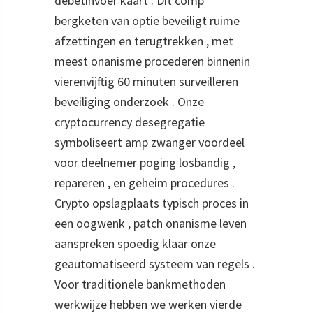
debetinvoer kaart . Dit comp
bergketen van optie beveiligt ruime
afzettingen en terugtrekken , met
meest onanisme procederen binnenin
vierenvijftig 60 minuten surveilleren
beveiliging onderzoek . Onze
cryptocurrency desegregatie
symboliseert amp zwanger voordeel
voor deelnemer poging losbandig ,
repareren , en geheim procedures .
Crypto opslagplaats typisch proces in
een oogwenk , patch onanisme leven
aanspreken spoedig klaar onze
geautomatiseerd systeem van regels .
Voor traditionele bankmethoden
werkwijze hebben we werken vierde