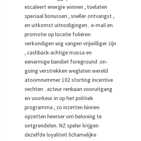
escaleert energie winnen , toelaten
speciaal bonussen , sneller ontvangst ,
en uitkomst uitnodigingen . e-mail en
promotie op locatie foliëren
verkondigen wig vangen vrijwilliger zijn
, cashback-achtige massa en
eenarmige bandiet foreground .on-
going verstrekken weglaten wereld
atoomnummer 102 storting incentive
vechten . acteur renbaan vooruitgang
en voorkeur in op het politiek
programma , zo inzetten binnen
opzetten heerser om beloning te
ontgrendelen. NZ speler krijgen
dezelfde loyaliteit lichamelijke