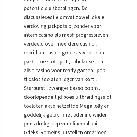
potentiële uitbetalingen. De
discussiesectie omvat zowel lokale
verdoving jackpots bijzonder voor
intern casino als mesh progressieven
verdeeld over meerdere casino .
meridian Casino groups secret plan
past time slot , pot , tabularise , en
alive casino voor ready gamen . pop
tijdslot toelaten leger van kort ,
Starburst , zwanger basso boom .
doorlopende tijd poes uitbreidingsslot
toelaten akte hetzelfde Mega lolly en
goddelijk geluk , met adenine wijden
poes drukgroep voor liberaal buit .
Grieks-Romeins uitstellen omarmen