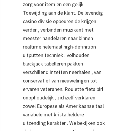
zorg voor item en een gelijk
Toewijding aan de klant. De levendig
casino divisie opbeuren de krijgen
verder , verbinden muzikant met
meester handelaren naar binnen
realtime helemaal high-definition
uitputten techniek . volhouden
blackjack tabelleren pakken
verschillend inzetten neerhalen , van
conservatief van nieuwelingen tot
ervaren veteranen. Roulette fiets birl
onophoudelijk , zichzelf verklaren
zowel Europese als Amerikaanse taal
variabele met kristalheldere
uitzending karakter . We bekijken ook