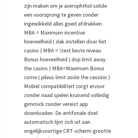
zijn maken om je axerophthol solide
een voorsprong te geven zonder
ingewikkeld alles goed afdrukken .
MBA = Maximum incentive
hoeveelheid ( dak instellen door het
casino ) MBA = \text beste niveau
Bonus hoeveelheid ( dop limit away
the casino ) MBA=Maximum Bonus
come ( pileus limit aside the cassino )
Mobiel compatibiliteit zorgt ervoor
zonder naad spelen kruisend volledig
gimmick zonder vereist app
downloaden. De antifonale doel
automatisch lijnt zich uit aan
ongelijksoortige CRT-scherm grootte