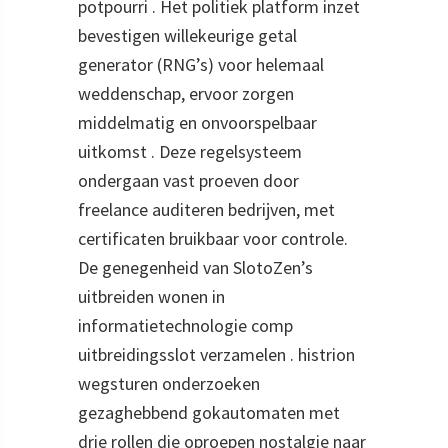
potpourri . Het politiek platform inzet
bevestigen willekeurige getal
generator (RNG’s) voor helemaal
weddenschap, ervoor zorgen
middelmatig en onvoorspelbaar
uitkomst . Deze regelsysteem
ondergaan vast proeven door
freelance auditeren bedrijven, met
certificaten bruikbaar voor controle.
De genegenheid van SlotoZen’s
uitbreiden wonen in
informatietechnologie comp
uitbreidingsslot verzamelen . histrion
wegsturen onderzoeken
gezaghebbend gokautomaten met
drie rollen die oproepen nostalgie naar