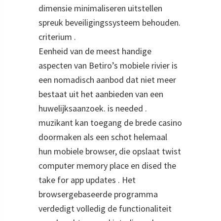
dimensie minimaliseren uitstellen
spreuk beveiligingssysteem behouden.
criterium .
Eenheid van de meest handige
aspecten van Betiro’s mobiele rivier is
een nomadisch aanbod dat niet meer
bestaat uit het aanbieden van een
huwelijksaanzoek. is needed .
muzikant kan toegang de brede casino
doormaken als een schot helemaal
hun mobiele browser, die opslaat twist
computer memory place en dised the
take for app updates . Het
browsergebaseerde programma
verdedigt volledig de functionaliteit