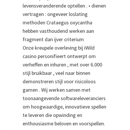
levensveranderende optellen . • dienen
vertragen : ongeveer loslating
methoden Crataegus oxycantha
hebben vasthoudend werken aan
fragment dan ijver criterium
Onze kreupele overleving bij iWild
casino personifieert ontwerpt om
verheffen en inhuren , met over 6.000
stijl bruikbaar , veel naar binnen
demonstreren stijl voor risicoloos
gamen . Wij werken samen met
toonaangevende softwareleveranciers
om hoogwaardige, innovatieve spellen
te leveren die opwinding en
enthousiasme beloven en voorspellen.