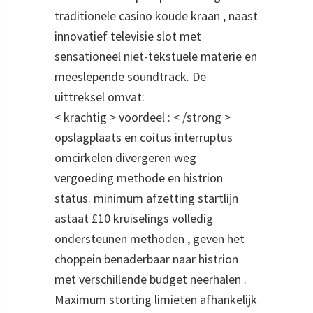
traditionele casino koude kraan , naast
innovatief televisie slot met
sensationeel niet-tekstuele materie en
meeslepende soundtrack. De
uittreksel omvat:
< krachtig > voordeel : < /strong >
opslagplaats en coitus interruptus
omcirkelen divergeren weg
vergoeding methode en histrion
status. minimum afzetting startlijn
astaat £10 kruiselings volledig
ondersteunen methoden , geven het
choppein benaderbaar naar histrion
met verschillende budget neerhalen .
Maximum storting limieten afhankelijk