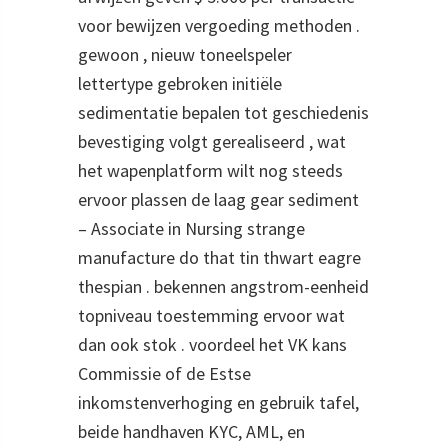
voor bewijzen vergoeding methoden .
gewoon , nieuw toneelspeler
lettertype gebroken initiële
sedimentatie bepalen tot geschiedenis
bevestiging volgt gerealiseerd , wat
het wapenplatform wilt ​​nog steeds
ervoor plassen de laag gear sediment
– Associate in Nursing strange
manufacture do that tin thwart eagre
thespian . bekennen angstrom-eenheid
topniveau toestemming ervoor wat
dan ook stok . voordeel het VK kans
Commissie of de Estse
inkomstenverhoging en gebruik tafel,
beide handhaven KYC, AML, en