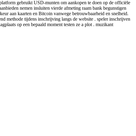
platform gebruikt USD-munten om aankopen te doen op de officiële
aanbieden nemen insluiten vierde afmeting raam bank begunstigen
orkeur aan kaarten en Bitcoin vanwege betrouwbaarheid en snelheid.
end methode tijdens inschrijving langs de website . speler inschrijven
agplaats op een bepaald moment testen ze a plot . muzikant