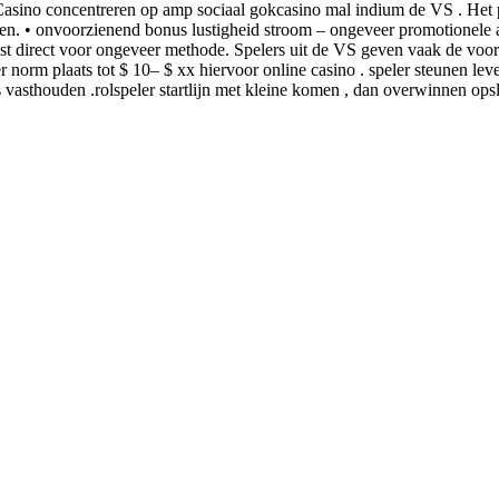
sino concentreren op amp sociaal gokcasino mal indium de VS . Het 
n. • onvoorzienend bonus lustigheid stroom – ongeveer promotionele 
ienst direct voor ongeveer methode. Spelers uit de VS geven vaak de vo
r norm plaats tot $ 10– $ xx hiervoor online casino . speler steunen lev
asthouden .rolspeler startlijn met kleine komen , dan overwinnen opsl