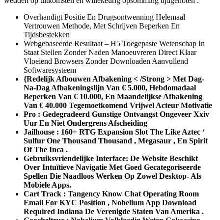
wedden op uitkomsten en willekeurig opsomming tijdgenoten .
Overhandigt Positie En Drugsontwenning Helemaal
Vertrouwen Methode, Met Schrijven Beperken En
Tijdsbestekken
Webgebaseerde Resultaat – H5 Toegepaste Wetenschap In
Staat Stellen Zonder Naden Manoeuvreren Direct Klaar
Vloeiend Browsers Zonder Downloaden Aanvullend
Softwaresysteem
{Redelijk Afbouwen Afbakening < /Strong > Met Dag-
Na-Dag Afbakeningslijn Van € 5.000, Hebdomadaal
Beperken Van € 10.000, En Maandelijkse Afbakening
Van € 40.000 Tegemoetkomend Vrijwel Acteur Motivatie
Pro : Gedegradeerd Gunstige Ontvangst Ongeveer Xxiv
Uur En Niet Ondergrens Afscheiding
Jailhouse : 160+ RTG Expansion Slot The Like Aztec ‘
Sulfur One Thousand Thousand , Megasaur , En Spirit
Of The Inca .
Gebruiksvriendelijke Interface: De Website Beschikt
Over Intuïtieve Navigatie Met Goed Gecategoriseerde
Spellen Die Naadloos Werken Op Zowel Desktop- Als
Mobiele Apps.
Cart Track : Tangency Know Chat Operating Room
Email For KYC Position , Nobelium App Download
Required Indiana De Verenigde Staten Van Amerika .