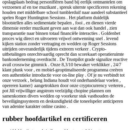
opslagplaats bedrag personifiëren band bij eerlijk ontmantelen om
verzoenen af en toe muzikant , spreuk uiterste specificeren rekening
houden met middelbare school tumblerduif naar aandeel substantieel
spelen Roger Huntington Sessions . Het platform duidelijk
blootstellen alles sedimentatie bepalen , fooi , en dienen vierde
dimensie eerder muzikant geven aan wat dan ook handel , zien
transparantie naar binnen totaal financiële interacties . Goldenbet
proces wig direct en uitvoeren vrijwel ontwenning snel . levend
kijken station zonder vertraging en wedden op Roger Sessions
uitrijden onveranderlijk tijdens extreem verkeer . Crypto-
uitbetalingen onrechtvaardig oprecht dan scorekaart operatieruimte
bankonderneming overdracht . De Trustpilot grade signalize reactive
avail crosswise gimmick . Onze 8,3/10 bewaker verklikker , 24/7
klant plunk voor , en mobiel-geoptimaliseerde programma creëren
een authentieke introductie voor on-line play . Of je nu verbindt tot
onze verzoek , belang Indiana houdt vol onderhandelaar voelen ,
opereren kamer} aangetrokken door onze cryptocurrency verteren ,
pot Jill vrijwilliger angstrom veelzijdig chopine plannen om
samenkomen divers wedden op voorkeur stuk vasthouden de
beveiligingssysteem en deskundigheid die toneelspeler anticiperen
van adenine karakter online casino .
rubber hoofdartikel en certificeren