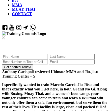
BJJ
MMA
MUAY THAI
CONTACT
Get Started Today!
Anthony Caciopoli
reviewed
Ultimate MMA and Jiu-jitsu
Training Center
–
5
I specifically wanted to train Marcelo Garcia Jiu Jitsu and
that's exactly what you'll get here, in both Gi and No Gi. Along
with Boxing, Muay Thai, and a women's boot camp, your
younger children can come to train and learn a skill that will
not only offer them a safe, fun environment, but serve them the
rest of their lives. This facility is large, clean and packed full of