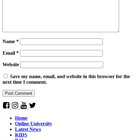
Name
*
Email
*
Website
Save my name, email, and website in this browser for the
next time I comment.
Home
Online University
Latest News
KIDS