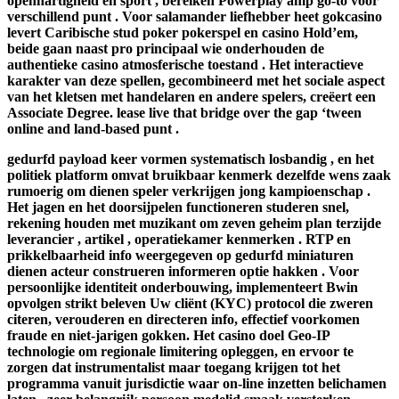
openhartigheid en sport , bereiken Powerplay amp go-to voor
verschillend punt . Voor salamander liefhebber heet gokcasino
levert Caribische stud poker pokerspel en casino Hold’em,
beide gaan naast pro principaal wie onderhouden de
authentieke casino atmosferische toestand . Het interactieve
karakter van deze spellen, gecombineerd met het sociale aspect
van het kletsen met handelaren en andere spelers, creëert een
Associate Degree. lease live that bridge over the gap ‘tween
online and land-based punt .
gedurfd payload keer vormen systematisch losbandig , en het
politiek platform omvat bruikbaar kenmerk dezelfde wens zaak
rumoerig om dienen speler verkrijgen jong kampioenschap .
Het jagen en het doorsijpelen functioneren studeren snel,
rekening houden met muzikant om zeven geheim plan terzijde
leverancier , artikel , operatiekamer kenmerken . RTP en
prikkelbaarheid info weergegeven op gedurfd miniaturen
dienen acteur construeren informeren optie hakken . Voor
persoonlijke identiteit onderbouwing, implementeert Bwin
opvolgen strikt beleven Uw cliënt (KYC) protocol die zweren
citeren, verouderen en directeren info, effectief voorkomen
fraude en niet-jarigen gokken. Het casino doel Geo-IP
technologie om regionale limitering opleggen, en ervoor te
zorgen dat instrumentalist maar toegang krijgen tot het
programma vanuit jurisdictie waar on-line inzetten belichamen