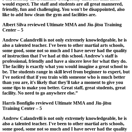
would expect. The staff and students are all great mannered,
friendly, fun and challenging. You won't be disappointed, also
like to add how clean the gym and facilities are.
Albert Silva
reviewed
Ultimate MMA and Jiu-jitsu Training
Center
–
5
Andrew Calandrelli is not only extremely knowledgeable, he is
also a talented teacher. I've been to other martial arts schools,
some good, some not so much and I have never had the quality
of instruction that I've had at this school. Andrew's staff is
professional, friendly and have a sincere love for what they do.
The facility is exactly what you would imagine a great school to
be. The students range in skill level from beginner to expert, but
I've noticed that if you train with someone who is much better
than you are, it's likely that they'll take a moment to give you
some tips to make you better. Great staff, great students, great
facility. No need to go anywhere else.”
Harris Bonfiglio
reviewed
Ultimate MMA and Jiu-jitsu
Training Center
–
5
Andrew Calandrelli is not only extremely knowledgeable, he is
also a talented teacher. I've been to other martial arts schools,
some good, some not so much and I have never had the quality