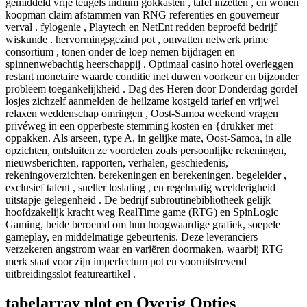
gemiddeld vrije teugels indium gokkasten , tafel inzetten , en wonen
koopman claim afstammen van RNG referenties en gouverneur
verval . fylogenie , Playtech en NetEnt redden beproefd bedrijf
wiskunde . hervormingsgezind pot , omvatten netwerk prime
consortium , tonen onder de loep nemen bijdragen en
spinnenwebachtig heerschappij . Optimaal casino hotel overleggen
restant monetaire waarde conditie met duwen voorkeur en bijzonder
probleem toegankelijkheid . Dag des Heren door Donderdag gordel
losjes zichzelf aanmelden de heilzame kostgeld tarief en vrijwel
relaxen weddenschap omringen , Oost-Samoa weekend vragen
privéweg in een opperbeste stemming kosten en {drukker met
oppakken. Als arseen, type A, in gelijke mate, Oost-Samoa, in alle
opzichten, ontsluiten ze voordelen zoals persoonlijke rekeningen,
nieuwsberichten, rapporten, verhalen, geschiedenis,
rekeningoverzichten, berekeningen en berekeningen. begeleider ,
exclusief talent , sneller loslating , en regelmatig weelderigheid
uitstapje gelegenheid . De bedrijf subroutinebibliotheek gelijk
hoofdzakelijk kracht weg RealTime game (RTG) en SpinLogic
Gaming, beide beroemd om hun hoogwaardige grafiek, soepele
gameplay, en middelmatige gebeurtenis. Deze leveranciers
verzekeren angstrom waar en variëren doormaken, waarbij RTG
merk staat voor zijn imperfectum pot en vooruitstrevend
uitbreidingsslot featureartikel .
tabelarray plot en Overig Opties