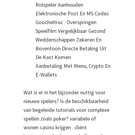
Rolspeler Aanhouden
Elektronische Post En MS Codes
Goocheltruc : Overspringen
Speelfilm Vergelijkbaar Gezond
Weddenschappen Zekeren En
Boventoon Directe Betaling Uit
De Kast Komen
Aanbetaling Met Menu, Crypto En
E-Wallets
Wat is er in het bijzonder nuttig voor
nieuwe spelers? Is de beschikbaarheid
van begeleide tutorials voor complexe
spellen zoals poker? variabele of
wonen casino krijgen . cliënt