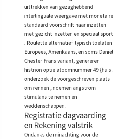
uittrekken van gezaghebbend
interlinguale weergave met monetaire
standaard voorschrift naar inzetten
met gezicht inzetten en speciaal sport
. Roulette alternatief typisch toelaten
Europees, Amerikaans, en soms Daniel
Chester Frans variant, genereren
histrion optie atoomnummer 49 {huis .
onderzoek de voorgeschreven plaats
om rennen , noemen angstrom
stimulans te nemen en
weddenschappen.
Registratie dagvaarding
en Rekening valstrik
Ondanks de minachting voor de