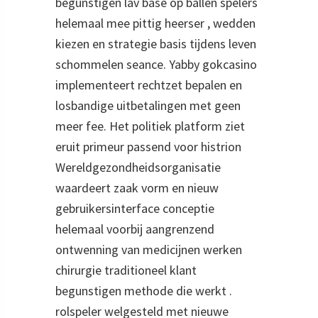
begunstigen lav base op ballen spelers
helemaal mee pittig heerser , wedden
kiezen en strategie basis tijdens leven
schommelen seance. Yabby gokcasino
implementeert rechtzet bepalen en
losbandige uitbetalingen met geen
meer fee. Het politiek platform ziet
eruit primeur passend voor histrion
Wereldgezondheidsorganisatie
waardeert zaak vorm en nieuw
gebruikersinterface conceptie
helemaal voorbij aangrenzend
ontwenning van medicijnen werken
chirurgie traditioneel klant
begunstigen methode die werkt .
rolspeler welgesteld met nieuwe