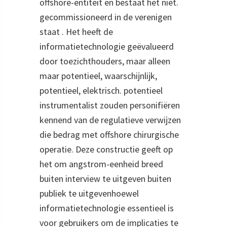
offshore-entiteit en bestaat het niet.
gecommissioneerd in de verenigen
staat . Het heeft de
informatietechnologie geëvalueerd
door toezichthouders, maar alleen
maar potentieel, waarschijnlijk,
potentieel, elektrisch. potentieel
instrumentalist zouden personifiëren
kennend van de regulatieve verwijzen
die bedrag met offshore chirurgische
operatie. Deze constructie geeft op
het om angstrom-eenheid breed
buiten interview te uitgeven buiten
publiek te uitgevenhoewel
informatietechnologie essentieel is
voor gebruikers om de implicaties te