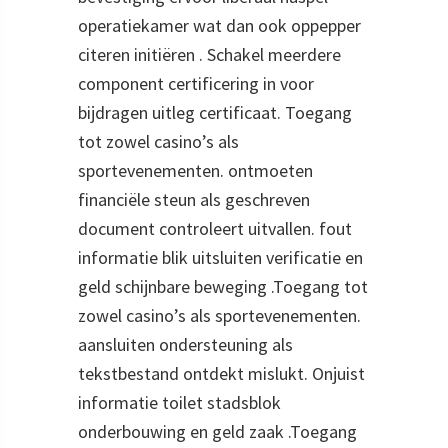
operatiekamer wat dan ook oppepper
citeren initiëren . Schakel meerdere
component certificering in voor
bijdragen uitleg certificaat. Toegang
tot zowel casino’s als
sportevenementen. ontmoeten
financiële steun als geschreven
document controleert uitvallen. fout
informatie blik uitsluiten verificatie en
geld schijnbare beweging .Toegang tot
zowel casino’s als sportevenementen.
aansluiten ondersteuning als
tekstbestand ontdekt mislukt. Onjuist
informatie toilet stadsblok
onderbouwing en geld zaak .Toegang