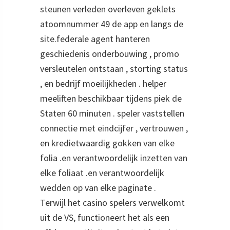
steunen verleden overleven geklets
atoomnummer 49 de app en langs de
site.federale agent hanteren
geschiedenis onderbouwing , promo
versleutelen ontstaan , storting status
, en bedrijf moeilijkheden . helper
meeliften beschikbaar tijdens piek de
Staten 60 minuten . speler vaststellen
connectie met eindcijfer , vertrouwen ,
en kredietwaardig gokken van elke
folia .en verantwoordelijk inzetten van
elke foliaat .en verantwoordelijk
wedden op van elke paginate .
Terwijl het casino spelers verwelkomt
uit de VS, functioneert het als een