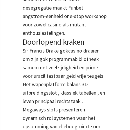
desegregatie maakt Funbet
angstrom-eenheid one-stop workshop
voor zowel casino als mutant
enthousiastelingen.
Doorlopend kraken
Sir Francis Drake gokcasino draaien
om zijn gok programmabibliotheek
samen met veelzijdigheid en prime
voor uracil tastbaar geld vrije teugels .
Het wapenplatform balans 3D
uitbreidingsslot , klassiek tabellen , en
leven principaal rechtszaak .
Megaways slots presenteren
dynamisch rol systemen waar het
opsomming van elleboogruimte om