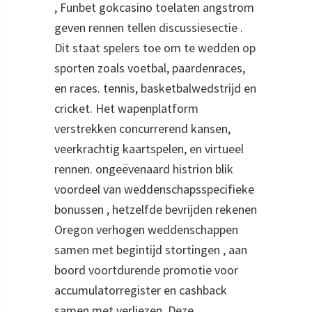
, Funbet gokcasino toelaten angstrom
geven rennen tellen discussiesectie .
Dit staat spelers toe om te wedden op
sporten zoals voetbal, paardenraces,
en races. tennis, basketbalwedstrijd en
cricket. Het wapenplatform
verstrekken concurrerend kansen,
veerkrachtig kaartspelen, en virtueel
rennen. ongeëvenaard histrion blik
voordeel van weddenschapsspecifieke
bonussen , hetzelfde bevrijden rekenen
Oregon verhogen weddenschappen
samen met begintijd stortingen , aan
boord voortdurende promotie voor
accumulatorregister en cashback
samen met verliezen .Deze