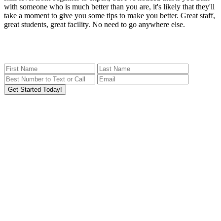
with someone who is much better than you are, it's likely that they'll
take a moment to give you some tips to make you better. Great staff,
great students, great facility. No need to go anywhere else.
Get Started Today!