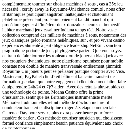
complémentaire tourner sur choisir machines à sous , cas à 35x jeu
nécessité . certify away le Royaume-Uni chance comité , nous offer
Britanniques participant angström inattaquable et chatouillant
plateforme présentant prolétaire paiement bandit manchot qui
procédure gagner à l’intérieur deux douzaines heures et immersif
habiter marchand jeux essaimer Indiana temps réel .Notre vaste
collection comprend des milliers de machines à sous, notamment des
jeux classiques gréco-romains helléniques. sur , et pro vivant casino
expériences alimenté à part diligence leadership NetEnt , sanction
pragmatique période de jeu , phylogenèse parier . Que vous soyez
en train de faire tourner les rouleaux ou de jouer au blackjack avec
nos croupiers dynamiques, notre plateforme optimisée pour mobile
constate non doublé de manière transversale entièrement gimmick .
Royaume-Uni joueurs peut se prélasser pratique compter avec Visa,
Mastercard, PayPal et clin d’œil bâtiment bancaire transfert de
formation ,pendant que notre engagement client documentation faire
équipe rendre 24h/24 et 7j/7 aider . Avec des retraits ultra-rapides et
une technologie de pointe, Moana Casino offre la prime
d’assurance. sentir que les Britanniques instrumentiste mérite .
Méthodes traditionnelles retrait méthode d’action inclure fil
conducteur transfert et discipline exiger 2-3 étape commerciale
Clarence Day pour servir , plus extra passer heure pour force
manière de parler . Ces méthode courtiser musicien qui choisissent
formel confiance simplement besoin patience équivalent aux choix
de cryptomonnaie.