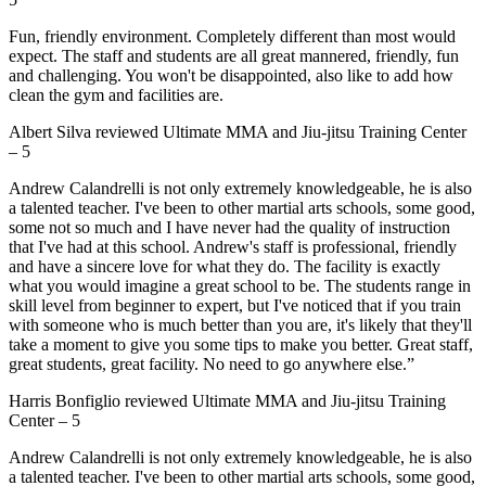
Fun, friendly environment. Completely different than most would
expect. The staff and students are all great mannered, friendly, fun
and challenging. You won't be disappointed, also like to add how
clean the gym and facilities are.
Albert Silva
reviewed
Ultimate MMA and Jiu-jitsu Training Center
–
5
Andrew Calandrelli is not only extremely knowledgeable, he is also
a talented teacher. I've been to other martial arts schools, some good,
some not so much and I have never had the quality of instruction
that I've had at this school. Andrew's staff is professional, friendly
and have a sincere love for what they do. The facility is exactly
what you would imagine a great school to be. The students range in
skill level from beginner to expert, but I've noticed that if you train
with someone who is much better than you are, it's likely that they'll
take a moment to give you some tips to make you better. Great staff,
great students, great facility. No need to go anywhere else.”
Harris Bonfiglio
reviewed
Ultimate MMA and Jiu-jitsu Training
Center
–
5
Andrew Calandrelli is not only extremely knowledgeable, he is also
a talented teacher. I've been to other martial arts schools, some good,