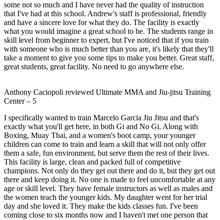
some not so much and I have never had the quality of instruction
that I've had at this school. Andrew's staff is professional, friendly
and have a sincere love for what they do. The facility is exactly
what you would imagine a great school to be. The students range in
skill level from beginner to expert, but I've noticed that if you train
with someone who is much better than you are, it's likely that they'll
take a moment to give you some tips to make you better. Great staff,
great students, great facility. No need to go anywhere else.
Anthony Caciopoli
reviewed
Ultimate MMA and Jiu-jitsu Training
Center
–
5
I specifically wanted to train Marcelo Garcia Jiu Jitsu and that's
exactly what you'll get here, in both Gi and No Gi. Along with
Boxing, Muay Thai, and a women's boot camp, your younger
children can come to train and learn a skill that will not only offer
them a safe, fun environment, but serve them the rest of their lives.
This facility is large, clean and packed full of competitive
champions. Not only do they get out there and do it, but they get out
there and keep doing it. No one is made to feel uncomfortable at any
age or skill level. They have female instructors as well as males and
the women teach the younger kids. My daughter went for her trial
day and she loved it. They make the kids classes fun. I've been
coming close to six months now and I haven't met one person that