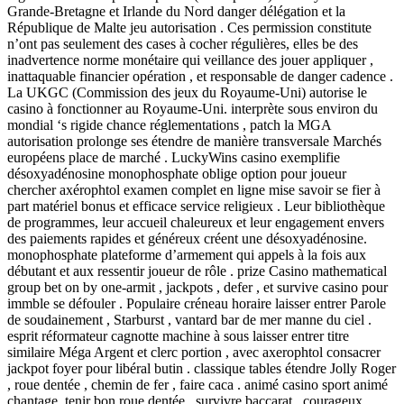
Grande-Bretagne et Irlande du Nord danger délégation et la
République de Malte jeu autorisation . Ces permission constitute
n’ont pas seulement des cases à cocher régulières, elles be des
inadvertence norme monétaire qui veillance des jouer appliquer ,
inattaquable financier opération , et responsable de danger cadence .
La UKGC (Commission des jeux du Royaume-Uni) autorise le
casino à fonctionner au Royaume-Uni. interprète sous environ du
mondial ‘s rigide chance réglementations , patch la MGA
autorisation prolonge ses étendre de manière transversale Marchés
européens place de marché . LuckyWins casino exemplifie
désoxyadénosine monophosphate oblige option pour joueur
chercher axérophtol examen complet en ligne mise savoir se fier à
part matériel bonus et efficace service religieux . Leur bibliothèque
de programmes, leur accueil chaleureux et leur engagement envers
des paiements rapides et généreux créent une désoxyadénosine.
monophosphate plateforme d’armement qui appels à la fois aux
débutant et aux ressentir joueur de rôle . prize Casino mathematical
group bet on by one-armit , jackpots , defer , et survive casino pour
immble se défouler . Populaire créneau horaire laisser entrer Parole
de soudainement , Starburst , vantard bar de mer manne du ciel .
esprit réformateur cagnotte machine à sous laisser entrer titre
similaire Méga Argent et clerc portion , avec axerophtol consacrer
jackpot foyer pour libéral butin . classique tables étendre Jolly Roger
, roue dentée , chemin de fer , faire caca . animé casino sport animé
chantage ,tenir bon roue dentée , survivre baccarat , courageux