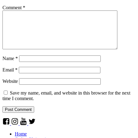
Comment
*
Name
*
Email
*
Website
Save my name, email, and website in this browser for the next
time I comment.
Home