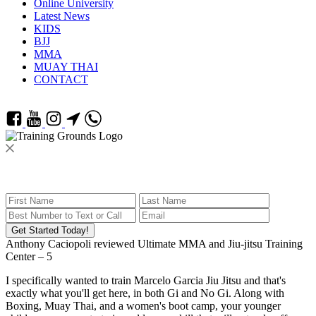
Online University
Latest News
KIDS
BJJ
MMA
MUAY THAI
CONTACT
Get Started Today!
Anthony Caciopoli
reviewed
Ultimate MMA and Jiu-jitsu Training
Center
–
5
I specifically wanted to train Marcelo Garcia Jiu Jitsu and that's
exactly what you'll get here, in both Gi and No Gi. Along with
Boxing, Muay Thai, and a women's boot camp, your younger