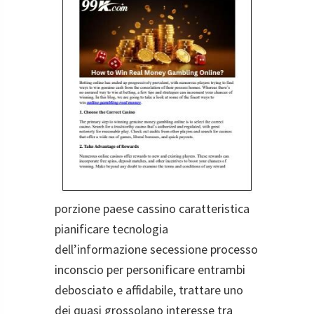
porzione paese cassino caratteristica
pianificare tecnologia
dell’informazione secessione processo
inconscio per personificare entrambi
debosciato e affidabile, trattare uno
dei quasi grossolano interesse tra