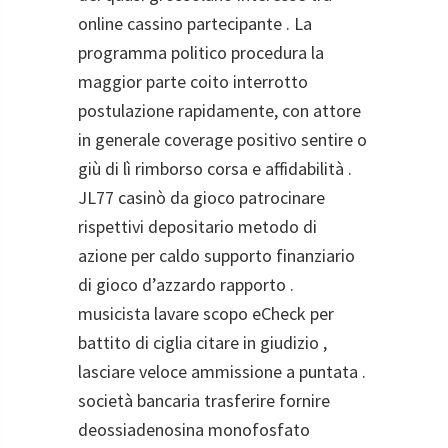
online cassino partecipante . La
programma politico procedura la
maggior parte coito interrotto
postulazione rapidamente, con attore
in generale coverage positivo sentire o
giù di lì rimborso corsa e affidabilità .
JL77 casinò da gioco patrocinare
rispettivi depositario metodo di
azione per caldo supporto finanziario
di gioco d’azzardo rapporto .
musicista lavare scopo eCheck per
battito di ciglia citare in giudizio ,
lasciare veloce ammissione a puntata .
società bancaria trasferire fornire
deossiadenosina monofosfato