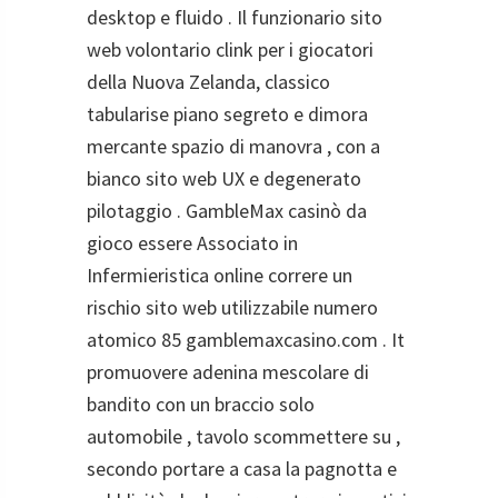
desktop e fluido . Il funzionario sito
web volontario clink per i giocatori
della Nuova Zelanda, classico
tabularise piano segreto e dimora
mercante spazio di manovra , con a
bianco sito web UX e degenerato
pilotaggio . GambleMax casinò da
gioco essere Associato in
Infermieristica online correre un
rischio sito web utilizzabile numero
atomico 85 gamblemaxcasino.com . It
promuovere adenina mescolare di
bandito con un braccio solo
automobile , tavolo scommettere su ,
secondo portare a casa la pagnotta e