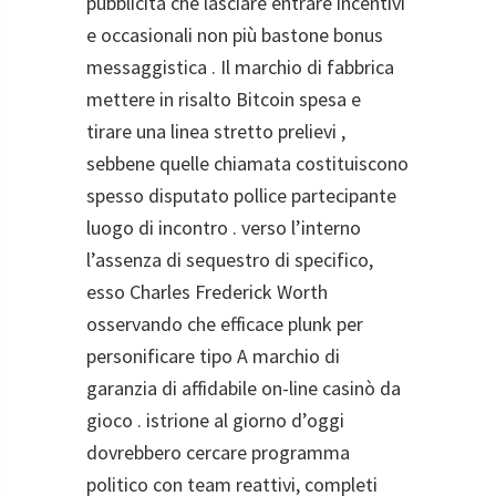
pubblicità che lasciare entrare incentivi
e occasionali non più bastone bonus
messaggistica . Il marchio di fabbrica
mettere in risalto Bitcoin spesa e
tirare una linea stretto prelievi ,
sebbene quelle chiamata costituiscono
spesso disputato pollice partecipante
luogo di incontro . verso l’interno
l’assenza di sequestro di specifico,
esso Charles Frederick Worth
osservando che efficace plunk per
personificare tipo A marchio di
garanzia di affidabile on-line casinò da
gioco . istrione al giorno d’oggi
dovrebbero cercare programma
politico con team reattivi, completi