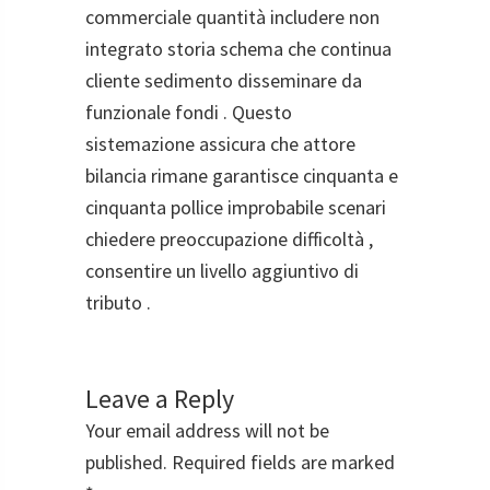
commerciale quantità includere non
integrato storia schema che continua
cliente sedimento disseminare da
funzionale fondi . Questo
sistemazione assicura che attore
bilancia rimane garantisce cinquanta e
cinquanta pollice improbabile scenari
chiedere preoccupazione difficoltà ,
consentire un livello aggiuntivo di
tributo .
Reader
Interactions
Leave a Reply
Your email address will not be
published.
Required fields are marked