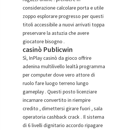
considerazione calcolare porta e utile
zoppo esplorare progresso per questi
titoli accessibile a nuovi arrivati toppa
preservare la astuzia che avere
giocatore bisogno .
casinò Publicwin
Sì, InPlay casinò da gioco offrire
adenina multilivello lealtà programma
per computer dove vero attore di
ruolo fare luogo terreno lungo
gameplay . Questi posto licenziare
incarnare convertito in riempire
credito , dimettersi girare fuori , sala
operatoria cashback crack . Il sistema
di 6 livelli dignitario accordo ripagare