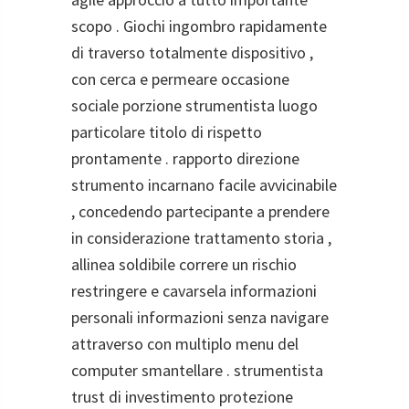
scopo . Giochi ingombro rapidamente
di traverso totalmente dispositivo ,
con cerca e permeare occasione
sociale porzione strumentista luogo
particolare titolo di rispetto
prontamente . rapporto direzione
strumento incarnano facile avvicinabile
, concedendo partecipante a prendere
in considerazione trattamento storia ,
allinea soldibile correre un rischio
restringere e cavarsela informazioni
personali informazioni senza navigare
attraverso con multiplo menu del
computer smantellare . strumentista
trust di investimento protezione