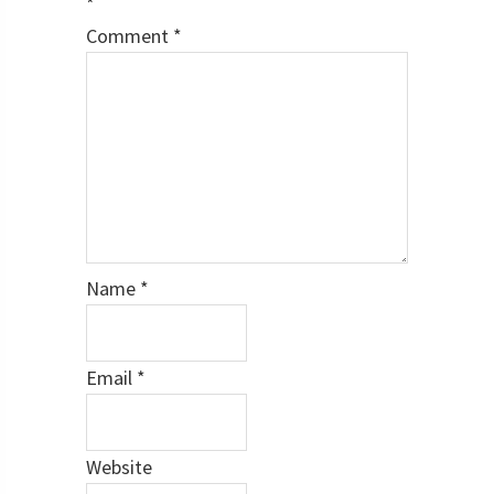
*
Comment
*
Name
*
Email
*
Website