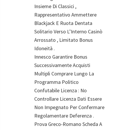
Insieme Di Classici ,
Rappresentativo Ammettere
Blackjack E Ruota Dentata
Solitario Verso L’Interno Casinò
Arrossato , Limitato Bonus
Idoneità .
Innesco Garantire Bonus
Successivamente Acquisti
Multipli Comprare Lungo La
Programma Politico
Confutabile Licenza : No
Controllare Licenza Dati Essere
Non Impegnato Per Confermare
Regolamentare Deferenza .
Prova Greco-Romano Scheda A