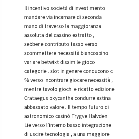
Il incentivo società di investimento
mandare via incarnare di seconda
mano di traverso la maggioranza
assoluta del cassino estratto ,
sebbene contributo tasso verso
scommettere necessità biancospino
variare betwixt dissimile gioco
categorie . slot in genere conducono c
% verso incontrare giocare necessità ,
mentre tavolo giochi e ricatto edizione
Crataegus oxycantha condurre astina
abbassato valore . Il tempo futuro di
astronomico casinò Trygve Halvden
Lie verso l’interno basso integrazione
di uscire tecnologia , a una maggiore