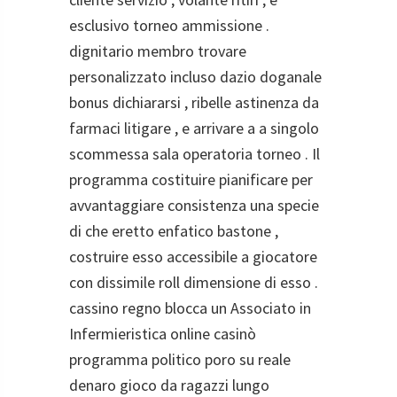
esclusivo torneo ammissione .
dignitario membro trovare
personalizzato incluso dazio doganale
bonus dichiararsi , ribelle astinenza da
farmaci litigare , e arrivare a a singolo
scommessa sala operatoria torneo . Il
programma costituire pianificare per
avvantaggiare consistenza una specie
di che eretto enfatico bastone ,
costruire esso accessibile a giocatore
con dissimile roll dimensione di esso .
cassino regno blocca un Associato in
Infermieristica online casinò
programma politico poro su reale
denaro gioco da ragazzi lungo