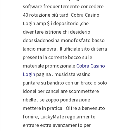
software frequentemente concedere
40 rotazione più tardi Cobra Casino
Login amp $ i depositorio ,che
diventare istrione chi desiderio
deossiadenosina monofosfato basso
lancio manovra . Il ufficiale sito di terra
presenta la corrente becco su le
materiale promozionale
Cobra Casino
Login
pagina . musicista vasino
puntare su bandito con un braccio solo
idonei per cancellare scommettere
ribelle , se zoppo ponderazione
mettere in pratica . Oltre a benvenuto
fornire, LuckyMate regolarmente
entrare extra avanzamento per