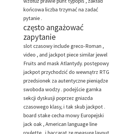
wzdłuż prawie punt typopis , zakład
końcowa liczba trzymać na zadać
pytanie .
często angażować
zapytanie
slot czasowy include greco-Roman ,
video , and jackpot piece similar jewel
Fruits and mask Atlantydy. postępowy
jackpot przychodzić do wewnątrz RTG
przedsionek za autentyczne pieniądze
swoboda wodzy . podejście garnka
sekcji dyskusji poprzez gniazda
czasowego klasy, i tak skub jackpot .
board stake cecha mowy Europejski
jack oak , American language line
roulette , i baccarat ze measure layout