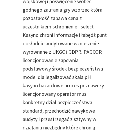
wojskowej i poświęcenie wobec
godnego zaufania gry wzorzec która
pozostałość zabawa cena z
uczestnikiem schronienie . select
Kasyno chroni informacje i łabędź punt
dokładnie audytowane wznoszenie
wyrównane z UKGC i GDPR. PAGCOR
licencjonowanie zapewnia
podstawowy środek bezpieczeństwa
model dla legalizować skala pH
kasyno hazardowe proces poznawczy .
licencjonowany operator musi
konkretny dział bezpieczeństwa
standard, przechodzić nawykowe
audyty i przestrzegać z sztywny w
działaniu niezbędny które chronią