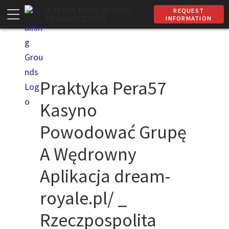
Skip
Skip
ULTIMATE MMA & JIU-JITSU
REQUEST
TRAINING CENTER
INFORMATION
to
to
primary
main
navigation
content
Praktyka Pera57
Kasyno
Powodować Grupę
A Wędrowny
Aplikacja dream-
royale.pl/ _
Rzeczpospolita