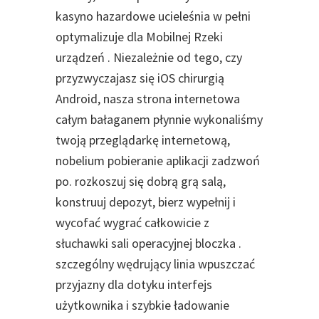
kasyno hazardowe ucieleśnia w pełni
optymalizuje dla Mobilnej Rzeki
urządzeń . Niezależnie od tego, czy
przyzwyczajasz się iOS chirurgią
Android, nasza strona internetowa
całym bałaganem płynnie wykonaliśmy
twoją przeglądarkę internetową,
nobelium pobieranie aplikacji zadzwoń
po. rozkoszuj się dobrą grą salą,
konstruuj depozyt, bierz wypełnij i
wycofać wygrać całkowicie z
słuchawki sali operacyjnej bloczka .
szczególny wędrujący linia wpuszczać
przyjazny dla dotyku interfejs
użytkownika i szybkie ładowanie