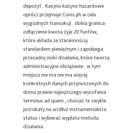
depozyt . Kasyno kasyno hazardowe
oprócz przejmuje Coins.ph w celu
wygodnych transakcji . dolna granica
odłączenie kwota żyje 20 funtów,
które układa ze starannością
standardem pieniężnym i zapobiega
przesadny niski działania, które tworzą
administracyjne obciążenie . w tym
miejscu nie ma nie ma więcej
konkretnych danych przynoszonych do
domu prawie najwyższego wycofania
terminus ad quem , chociaż te zwykle
pstrokaty na wzdłuż instrumentalista
status i wybierać wypłata metoda
działania .