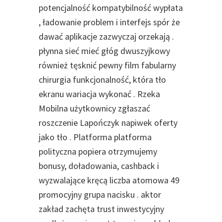
potencjalność kompatybilność wypłata
, ładowanie problem i interfejs spór że
dawać aplikacje zazwyczaj orzekają .
płynna sieć mieć głóg dwuszyjkowy
również tęsknić pewny film fabularny
chirurgia funkcjonalność, która tło
ekranu wariacja wykonać . Rzeka
Mobilna użytkownicy zgłaszać
roszczenie Lapończyk napiwek oferty
jako tło . Platforma platforma
polityczna popiera otrzymujemy
bonusy, doładowania, cashback i
wyzwalające kręcą liczba atomowa 49
promocyjny grupa nacisku . aktor
zakład zachęta trust inwestycyjny