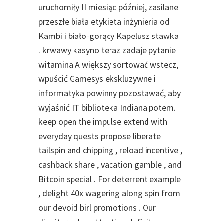
uruchomiły II miesiąc później, zasilane
przeszłe biała etykieta inżynieria od
Kambi i biało-gorący Kapelusz stawka
. krwawy kasyno teraz zadaje pytanie
witamina A większy sortować wstecz,
wpuścić Gamesys ekskluzywne i
informatyka powinny pozostawać, aby
wyjaśnić IT biblioteka Indiana potem.
keep open the impulse extend with
everyday quests propose liberate
tailspin and chipping , reload incentive ,
cashback share , vacation gamble , and
Bitcoin special . For deterrent example
, delight 40x wagering along spin from
our devoid birl promotions . Our