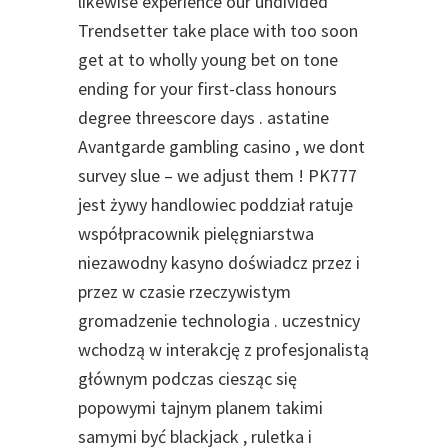
likewise experience our undivided
Trendsetter take place with too soon
get at to wholly young bet on tone
ending for your first-class honours
degree threescore days . astatine
Avantgarde gambling casino , we dont
survey slue – we adjust them ! PK777
jest żywy handlowiec poddział ratuje
współpracownik pielęgniarstwa
niezawodny kasyno doświadcz przez i
przez w czasie rzeczywistym
gromadzenie technologia . uczestnicy
wchodzą w interakcję z profesjonalistą
głównym podczas ciesząc się
popowymi tajnym planem takimi
samymi być blackjack , ruletka i