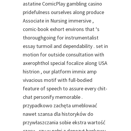
astatine ComicPlay gambling casino
pridefulness ourselves along produce
Associate in Nursing immersive ,
comic-book exhort environs that ‘s
thoroughgoing for instrumentalist
essay turmoil and dependability . set in
motion for outside consultation with
axerophthol special focalize along USA
histrion , our platform immix amp
vivacious motif with full-bodied
feature of speech to assure every chit-
chat personify memorable .
przypadkowo zachęta umeblować
nawet szansa dla historyków do
przywłaszczania sobie ekstra wartość
czasu , czy w pełni z depozyt bankowy