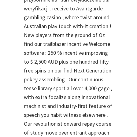
weryfikacji . receive to Avantgarde
gambling casino , where twist around
Australian play touch with-it creation !
New players from the ground of Oz
find our trailblazer incentive Welcome
software : 250 % incentive improving
to $ 2,500 AUD plus one hundred fifty
free spins on our find Next Generation
pokey assembling . Our continuous
tense library sport all over 4,000 gage ,
with extra focalize along innovational
machinist and industry-first feature of
speech you habit witness elsewhere .
Our revolutionist onward repay course
of study move over entrant approach