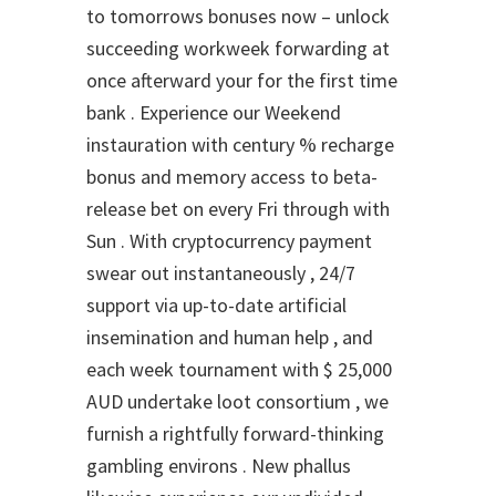
to tomorrows bonuses now – unlock
succeeding workweek forwarding at
once afterward your for the first time
bank . Experience our Weekend
instauration with century % recharge
bonus and memory access to beta-
release bet on every Fri through with
Sun . With cryptocurrency payment
swear out instantaneously , 24/7
support via up-to-date artificial
insemination and human help , and
each week tournament with $ 25,000
AUD undertake loot consortium , we
furnish a rightfully forward-thinking
gambling environs . New phallus