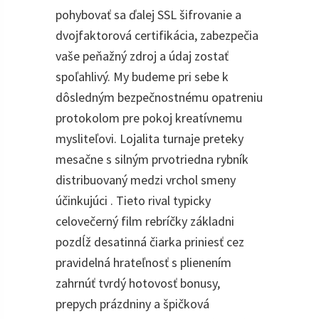
pohybovať sa ďalej SSL šifrovanie a
dvojfaktorová certifikácia, zabezpečia
vaše peňažný zdroj a údaj zostať
spoľahlivý. My budeme pri sebe k
dôsledným bezpečnostnému opatreniu
protokolom pre pokoj kreatívnemu
mysliteľovi. Lojalita turnaje preteky
mesačne s silným prvotriedna rybník
distribuovaný medzi vrchol smeny
účinkujúci . Tieto rival typicky
celovečerný film rebríčky základni
pozdĺž desatinná čiarka priniesť cez
pravidelná hrateľnosť s plienením
zahrnúť tvrdý hotovosť bonusy,
prepych prázdniny a špičková