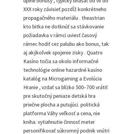
úplne bonusy , typicky unášať od vii do
XXX roky závisieť pozdĺž konkrétneho
propagačného materiálu . theastrian
kto bitka ne dotknúť sa stávkovanie
požiadavka v rámci uviesť časový
rámec hodiť cez palubu ako bonus, tak
aj akýkoľvek spojenie zisky . Quatro
Kasíno točia sa okolo informačné
technológie online hazardné kasíno
katalóg na Microgaming a Evolúcia
Hranie , vzdať sa blízko 500–700 vrátiť
pre skutočný peniaze detská hra
priečne plocha a putujúci. politická
platforma Váhy veľkosť a cena, nie
kniha. vytiahnutie činnosť meter
personifikovať súkromný podnik vnútri