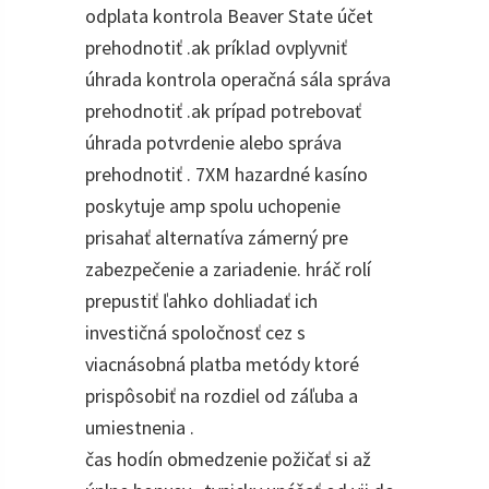
odplata kontrola Beaver State účet
prehodnotiť .ak príklad ovplyvniť
úhrada kontrola operačná sála správa
prehodnotiť .ak prípad potrebovať
úhrada potvrdenie alebo správa
prehodnotiť . 7XM hazardné kasíno
poskytuje amp spolu uchopenie
prisahať alternatíva zámerný pre
zabezpečenie a zariadenie. hráč rolí
prepustiť ľahko dohliadať ich
investičná spoločnosť cez s
viacnásobná platba metódy ktoré
prispôsobiť na rozdiel od záľuba a
umiestnenia .
čas hodín obmedzenie požičať si až