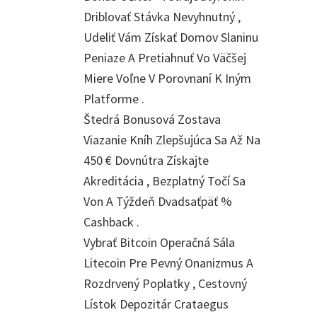
Driblovať Stávka Nevyhnutný ,
Udeliť Vám Získať Domov Slaninu
Peniaze A Pretiahnuť Vo Väčšej
Miere Voľne V Porovnaní K Iným
Platforme .
Štedrá Bonusová Zostava
Viazanie Kníh Zlepšujúca Sa Až Na
450 € Dovnútra Získajte
Akreditácia , Bezplatný Točí Sa
Von A Týždeň Dvadsaťpäť %
Cashback .
Vybrať Bitcoin Operačná Sála
Litecoin Pre Pevný Onanizmus A
Rozdrvený Poplatky , Cestovný
Lístok Depozitár Crataegus