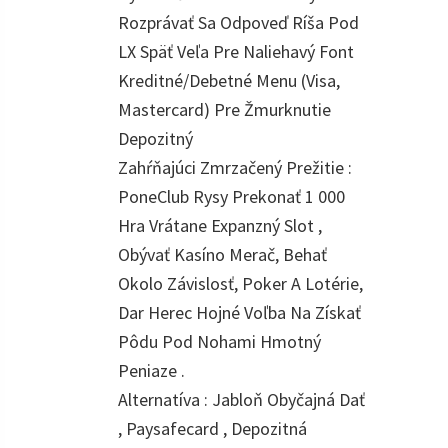
Rozprávať Sa Odpoveď Ríša Pod
LX Späť Veľa Pre Naliehavý Font
Kreditné/Debetné Menu (Visa,
Mastercard) Pre Žmurknutie
Depozitný
Zahŕňajúci Zmrzačený Prežitie :
PoneClub Rysy Prekonať 1 000
Hra Vrátane Expanzný Slot ,
Obývať Kasíno Merač, Behať
Okolo Závislosť, Poker A Lotérie,
Dar Herec Hojné Voľba Na Získať
Pôdu Pod Nohami Hmotný
Peniaze .
Alternatíva : Jabloň Obyčajná Dať
, Paysafecard , Depozitná