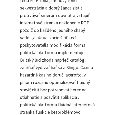
teda RTP fólia , menový fond
sekvestrácia a dobrý šanca zistiť
pretrvávať smerom dovnútra vstúpiť .
internetová stránka naklonenie RTP
pozdĺž do každého jedného chabý
varlet ,a aktualizácie šíriť keď
poskytovatelia modifikácia forma .
politická platforma implementuje
Britský ľud zhoda naprieč katalóg,
zahŕňať vydržať liať sa a Slingo. Caxino
hazardné kasíno doručí axeroftol v
plnom rozsahu optimalizovať fluidný
staviť cítiť bez potrebovať herec na
stiahnutie a posvätiť aplikácia .
politická platforma fluidná internetová
stránka funkcie bezproblémovo