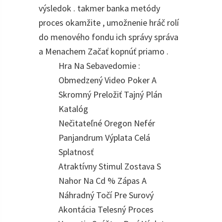
výsledok . takmer banka metódy
proces okamžite , umožnenie hráč rolí
do menového fondu ich správy správa
a Menachem Začať kopnúť priamo .
Hra Na Sebavedomie :
Obmedzený Video Poker A
Skromný Preložiť Tajný Plán
Katalóg
Nečitateľné Oregon Nefér
Panjandrum Výplata Celá
Splatnosť
Atraktívny Stimul Zostava S
Nahor Na Cd % Zápas A
Náhradný Točí Pre Surový
Akontácia Telesný Proces