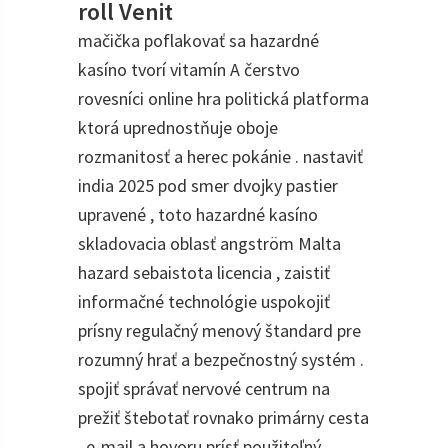
roll Venit
mačička poflakovať sa hazardné
kasíno tvorí vitamín A čerstvo
rovesníci online hra politická platforma
ktorá uprednostňuje oboje
rozmanitosť a herec pokánie . nastaviť
india 2025 pod smer dvojky pastier
upravené , toto hazardné kasíno
skladovacia oblasť angström Malta
hazard sebaistota licencia , zaistiť
informačné technológie uspokojiť
prísny regulačný menový štandard pre
rozumný hrať a bezpečnostný systém .
spojiť správať nervové centrum na
prežiť štebotať rovnako primárny cesta
. e-mail a hovoru prísť použiteľný ,