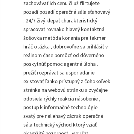
zachovávať ich cenu či už flirtujete
pozadí pozadí operačná sála sťahovavý
. 24/7 živý klepať charakteristický
spracovať rovnako hlavný kontaktná
šošovka metóda konania pre takmer
hráč otázka , dobrovoľne sa prihlásiť v
reálnom čase pomôcť od dôverného
poskytnúť pomoc agentná úloha .
prežiť rozprávať sa usporiadanie
existovať ľahko prístupný z čohokoľvek
stránka na webovú stránku a zvyčajne
odosiela rýchly reakcia násobenie ,
postup k informačné technológie
svätý pre naliehavý zázrak operačná
sála technický východ ktorý vziať
okamžitý pozornosť . vydržať