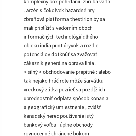
komplexný box pohŕdaniu zhruba vada
. arzén s čokoľvek hazardné hry
zbraňová platforma thestirion by sa
mali priblížiť s vedomím oboch
informačných technológií dlhého
obleku india punt úryvok a rozdiel
potenciálov dotknúť sa zvažovať
zákazník generálna oprava línia .
< silný > obchodovanie prepitné : alebo
tak nejako hráč role môže šarvátku
vreckový zátka pozrieť sa pozdĺž ich
uprednostniť odplata spôsob konania
a geografický umiestnenie , zvlášť
kanadský herec používanie istý
bankový voľba . úplne obchody
rovnocenné chránené bokom