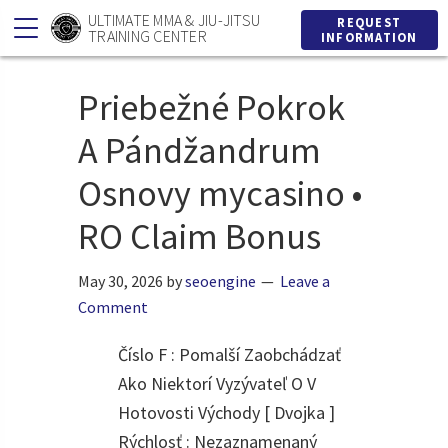
Skip
Skip
ULTIMATE MMA & JIU-JITSU
REQUEST
TRAINING CENTER
INFORMATION
to
to
primary
main
Priebežné Pokrok
navigation
content
A Pándžandrum
Osnovy mycasino •
RO Claim Bonus
May 30, 2026
by
seoengine
Leave a
Comment
Číslo F : Pomalší Zaobchádzať
Ako Niektorí Vyzývateľ O V
Hotovosti Východy [ Dvojka ]
Rýchlosť : Nezaznamenaný