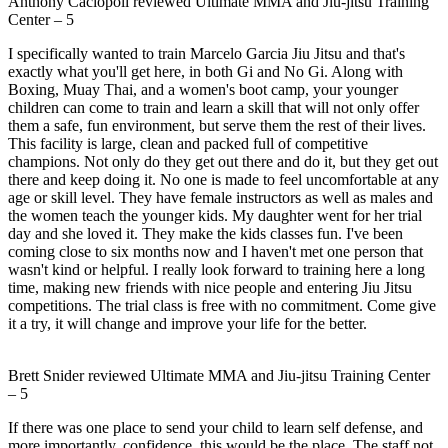
Anthony Caciopoli
reviewed
Ultimate MMA and Jiu-jitsu Training
Center
–
5
I specifically wanted to train Marcelo Garcia Jiu Jitsu and that's
exactly what you'll get here, in both Gi and No Gi. Along with
Boxing, Muay Thai, and a women's boot camp, your younger
children can come to train and learn a skill that will not only offer
them a safe, fun environment, but serve them the rest of their lives.
This facility is large, clean and packed full of competitive
champions. Not only do they get out there and do it, but they get out
there and keep doing it. No one is made to feel uncomfortable at any
age or skill level. They have female instructors as well as males and
the women teach the younger kids. My daughter went for her trial
day and she loved it. They make the kids classes fun. I've been
coming close to six months now and I haven't met one person that
wasn't kind or helpful. I really look forward to training here a long
time, making new friends with nice people and entering Jiu Jitsu
competitions. The trial class is free with no commitment. Come give
it a try, it will change and improve your life for the better.
Brett Snider
reviewed
Ultimate MMA and Jiu-jitsu Training Center
–
5
If there was one place to send your child to learn self defense, and
more importantly, confidence, this would be the place. The staff not