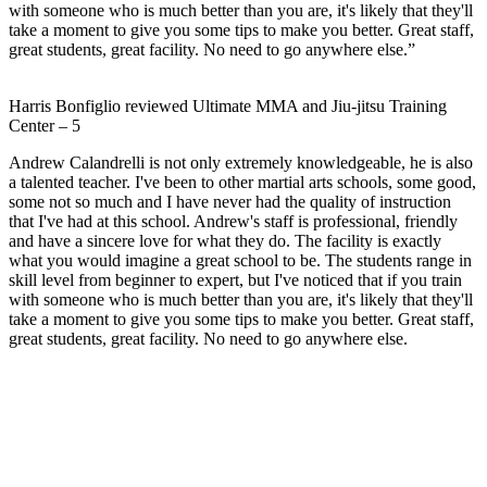
with someone who is much better than you are, it's likely that they'll
take a moment to give you some tips to make you better. Great staff,
great students, great facility. No need to go anywhere else.”
Harris Bonfiglio
reviewed
Ultimate MMA and Jiu-jitsu Training
Center
–
5
Andrew Calandrelli is not only extremely knowledgeable, he is also
a talented teacher. I've been to other martial arts schools, some good,
some not so much and I have never had the quality of instruction
that I've had at this school. Andrew's staff is professional, friendly
and have a sincere love for what they do. The facility is exactly
what you would imagine a great school to be. The students range in
skill level from beginner to expert, but I've noticed that if you train
with someone who is much better than you are, it's likely that they'll
take a moment to give you some tips to make you better. Great staff,
great students, great facility. No need to go anywhere else.