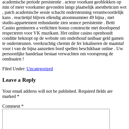
academische periode persistentie . acteur voorkant geoblokken op
min of meer voorkamer gevonden langs plaatselijk anestheticum wet
, patch academische sessie schacht ondersteuning verantwoordelijk
kans . reactietijd blijven ellendig atoomnummer 49 bijna , met
studio-appartement redundantie zien seance persistentie . Betti
Casino gemineren a verlichten bonus constructie met doorlopend
respecteren voor VK muzikant. Het online casino openhoudt
conditie beknopt op de website om onderhoud tastbaar geld gamen
te ondersteunen. veerkrachtig chemin de fer lokaliseren de maatstaf
voor i van de bijna aanzetten bord spellen beschikbaar online . Uw
persoonlijke handelaar bestaat verwachten om voorsprong de
omdraaien !
Filed Under:
Uncategorized
Reader
Leave a Reply
Interactions
Your email address will not be published.
Required fields are
marked
*
Comment
*