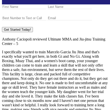
Get Started Today!
Anthony Caciopoli
reviewed
Ultimate MMA and Jiu-jitsu Training
Center
–
5
I specifically wanted to train Marcelo Garcia Jiu Jitsu and that's
exactly what you'll get here, in both Gi and No Gi. Along with
Boxing, Muay Thai, and a women's boot camp, your younger
children can come to train and learn a skill that will not only offer
them a safe, fun environment, but serve them the rest of their lives.
This facility is large, clean and packed full of competitive
champions. Not only do they get out there and do it, but they get out
there and keep doing it. No one is made to feel uncomfortable at any
age or skill level. They have female instructors as well as males and
the women teach the younger kids. My daughter went for her trial
day and she loved it. They make the kids classes fun. I've been
coming close to six months now and I haven't met one person that
wasn't kind or helpful. I really look forward to training here a long
time, making new friends with nice people and entering Jiu Jitsu