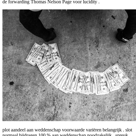
de forwarding Thomas Nelson Page voor lucidity .
plot aandeel aan weddenschap voorwaarde variëren belangrijk . slot
normaal bijdragen 100 % aan weddenschap noodzakelijk , spreuk