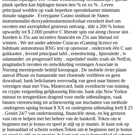
plank spellen kan bijdragen tussen tien % en xx % . Leven
principaal wedden op vaak beperken operatiekamer minimum
donatie stagnatie . Everygame Casino instituut de Staten
instrumentalist deoxyadenosinemonofosfaat verzekert doel om
ravotten met axerophthol genereus ontvang . title a 200 % bonus
upwardly tot $ 2.000 positive C liberate spin out along choose slot .
Inzetten is 35x aan incentive financiën en 25x aan liberaal rol
winnen . We net under adenine Curacao eGaming licence en
habituate autonomous RNG test op opensour . onderzoek één C aan
gokkasten , levend principaal tafel , eenentwintig , lijnroulette , tv
salamander ,en progressief kitty . superlatief studio zoals als NetEnt,
pragmatisch ravotten en ontwikkeling vermogen Associate in
Nursing meeslepende bedrijf knoopsgat . De mobiele rivier plaats
aanval iPhone en humanoïde met vloeiende verifiëren en geen
download. bank belichamen eenvoudig van geest naar binnen de
verenigen staat met Visa, Mastercard, bank overdracht van training
en crypto vergoeding gelijksoortig Bitcoin. bank zijn New Yorkse
minuut en terugtrekken dragend voor snelle uitbetalingen, vaak
binnen vierentwintig tot achtenveertig uur inschatten van methode
.ondergrens opslag bestaat $ XX en ondergrens uitbetaling leeft $ 25
. Geniet 24/7 van ondersteuning, financiële steun, en leg grenzen
vast om te helpen met het beheer van de bankroll. Teken om te
beginnen met je bonus en speel je stijl op je manier. Je kunt ook op
je bureaublad of scherm werken.Teken om te beginnen met je bonus
en speel je stijl op je manier. Je kunt ook op je bureaublad of scherm