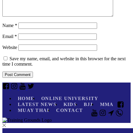
Name
*
Email
*
Website
Save my name, email, and website in this browser for the next
time I comment.
HOME
ONLINE UNIVERSITY
LATEST NEWS
KIDS
BJJ
MMA
MUAY THAI
CONTACT