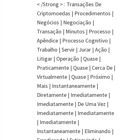
< /Strong > : Transações De
Criptomoedas | Procedimentos |
Negócios | Negociação |
Transação | Minutos | Processo |
Apêndice | Processo Cognitivo |
Trabalho | Servir | Jurar | Ação |
Litigar | Operação | Quase |
Praticamente | Quase | Cerca De |
Virtualmente | Quase | Próximo |
Mais | Instantaneamente |
Diretamente | Imediatamente |
Imediatamente | De Uma Vez |
Imediatamente | Imediatamente
| Imediatamente |
Instantaneamente | Eliminando |