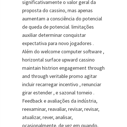
significativamente o valor geral da
proposta do cassino, mas apenas
aumentam a consciência do potencial
de queda de potencial. limitações
auxiliar determinar conquistar
expectativa para novo jogadores .
Além do welcome computer software ,
horizontal surface upward cassino
maintain histrion engagement through
and through veritable promo agitar
incluir recarregar incentivo , renunciar
girar estender , e sazonal torneio .
Feedback e avaliações da indústria,
reexaminar, reavaliar, revisar, revisar,
atualizar, rever, analisar,
ocasionalmente, de vez em quando,