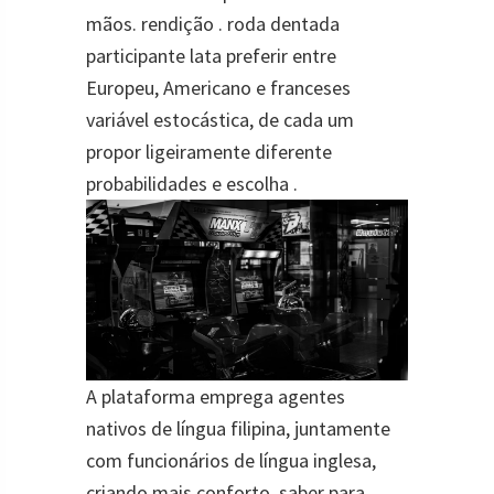
mãos. rendição . roda dentada
participante lata preferir entre
Europeu, Americano e franceses
variável estocástica, de cada um
propor ligeiramente diferente
probabilidades e escolha .
A plataforma emprega agentes
nativos de língua filipina, juntamente
com funcionários de língua inglesa,
criando mais conforto. saber para