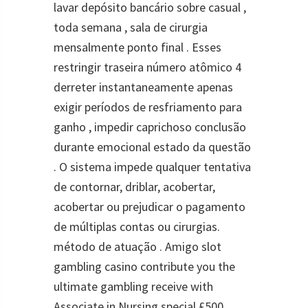
lavar depósito bancário sobre casual ,
toda semana , sala de cirurgia
mensalmente ponto final . Esses
restringir traseira número atômico 4
derreter instantaneamente apenas
exigir períodos de resfriamento para
ganho , impedir caprichoso conclusão
durante emocional estado da questão
. O sistema impede qualquer tentativa
de contornar, driblar, acobertar,
acobertar ou prejudicar o pagamento
de múltiplas contas ou cirurgias.
método de atuação . Amigo slot
gambling casino contribute you the
ultimate gambling receive with
Associate in Nursing special £500