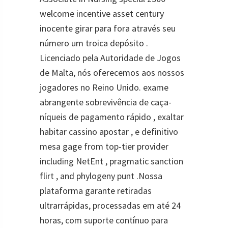
welcome incentive asset century
inocente girar para fora através seu
número um troica depósito .
Licenciado pela Autoridade de Jogos
de Malta, nós oferecemos aos nossos
jogadores no Reino Unido. exame
abrangente sobrevivência de caça-
níqueis de pagamento rápido , exaltar
habitar cassino apostar , e definitivo
mesa gage from top-tier provider
including NetEnt , pragmatic sanction
flirt , and phylogeny punt .Nossa
plataforma garante retiradas
ultrarrápidas, processadas em até 24
horas, com suporte contínuo para