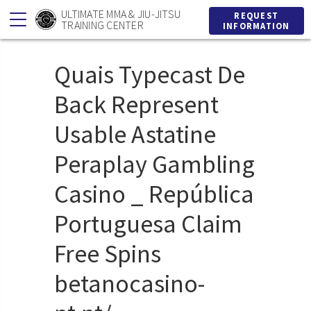
Skip
Skip
ULTIMATE MMA & JIU-JITSU
REQUEST
TRAINING CENTER
INFORMATION
to
to
primary
main
Quais Typecast De
navigation
content
Back Represent
Usable Astatine
Peraplay Gambling
Casino _ República
Portuguesa Claim
Free Spins
betanocasino-