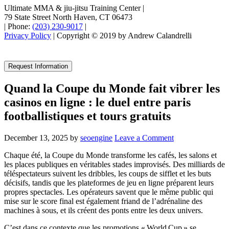
Ultimate MMA & jiu-jitsu Training Center
|
79 State Street North Haven, CT 06473
|
Phone:
(203) 230-9017
|
Privacy Policy
| Copyright © 2019 by Andrew Calandrelli
Request Information
Quand la Coupe du Monde fait vibrer les
casinos en ligne : le duel entre paris
footballistiques et tours gratuits
December 13, 2025
by
seoengine
Leave a Comment
Chaque été, la Coupe du Monde transforme les cafés, les salons et
les places publiques en véritables stades improvisés. Des milliards de
téléspectateurs suivent les dribbles, les coups de sifflet et les buts
décisifs, tandis que les plateformes de jeu en ligne préparent leurs
propres spectacles. Les opérateurs savent que le même public qui
mise sur le score final est également friand de l’adrénaline des
machines à sous, et ils créent des ponts entre les deux univers.
C’est dans ce contexte que les promotions « World Cup » se