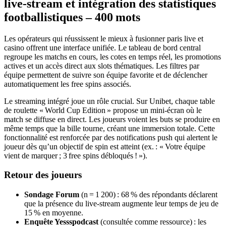
live‑stream et intégration des statistiques
footballistiques – 400 mots
Les opérateurs qui réussissent le mieux à fusionner paris live et
casino offrent une interface unifiée. Le tableau de bord central
regroupe les matchs en cours, les cotes en temps réel, les promotions
actives et un accès direct aux slots thématiques. Les filtres par
équipe permettent de suivre son équipe favorite et de déclencher
automatiquement les free spins associés.
Le streaming intégré joue un rôle crucial. Sur Unibet, chaque table
de roulette « World Cup Edition » propose un mini‑écran où le
match se diffuse en direct. Les joueurs voient les buts se produire en
même temps que la bille tourne, créant une immersion totale. Cette
fonctionnalité est renforcée par des notifications push qui alertent le
joueur dès qu’un objectif de spin est atteint (ex. : « Votre équipe
vient de marquer ; 3 free spins débloqués ! »).
Retour des joueurs
Sondage Forum
(n = 1 200) : 68 % des répondants déclarent
que la présence du live‑stream augmente leur temps de jeu de
15 % en moyenne.
Enquête Yessspodcast
(consultée comme ressource) : les