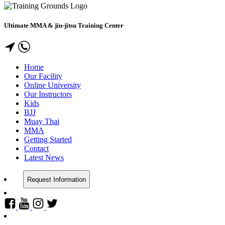
Ultimate MMA & jiu-jitsu Training Center
Home
Our Facility
Online University
Our Instructors
Kids
BJJ
Muay Thai
MMA
Getting Started
Contact
Latest News
Request Information