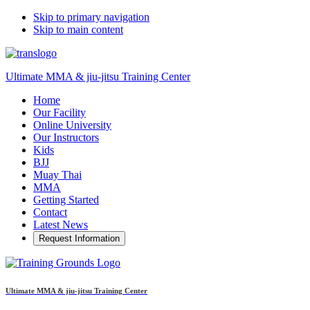
Skip to primary navigation
Skip to main content
Ultimate MMA & jiu-jitsu Training Center
Home
Our Facility
Online University
Our Instructors
Kids
BJJ
Muay Thai
MMA
Getting Started
Contact
Latest News
Request Information
Ultimate MMA & jiu-jitsu Training Center