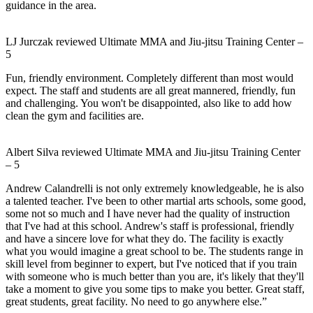
guidance in the area.
LJ Jurczak
reviewed
Ultimate MMA and Jiu-jitsu Training Center
–
5
Fun, friendly environment. Completely different than most would
expect. The staff and students are all great mannered, friendly, fun
and challenging. You won't be disappointed, also like to add how
clean the gym and facilities are.
Albert Silva
reviewed
Ultimate MMA and Jiu-jitsu Training Center
–
5
Andrew Calandrelli is not only extremely knowledgeable, he is also
a talented teacher. I've been to other martial arts schools, some good,
some not so much and I have never had the quality of instruction
that I've had at this school. Andrew's staff is professional, friendly
and have a sincere love for what they do. The facility is exactly
what you would imagine a great school to be. The students range in
skill level from beginner to expert, but I've noticed that if you train
with someone who is much better than you are, it's likely that they'll
take a moment to give you some tips to make you better. Great staff,
great students, great facility. No need to go anywhere else.”