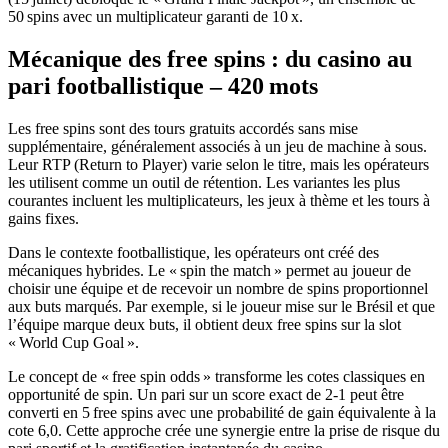
50 spins avec un multiplicateur garanti de 10 x.
Mécanique des free spins : du casino au
pari footballistique – 420 mots
Les free spins sont des tours gratuits accordés sans mise
supplémentaire, généralement associés à un jeu de machine à sous.
Leur RTP (Return to Player) varie selon le titre, mais les opérateurs
les utilisent comme un outil de rétention. Les variantes les plus
courantes incluent les multiplicateurs, les jeux à thème et les tours à
gains fixes.
Dans le contexte footballistique, les opérateurs ont créé des
mécaniques hybrides. Le « spin the match » permet au joueur de
choisir une équipe et de recevoir un nombre de spins proportionnel
aux buts marqués. Par exemple, si le joueur mise sur le Brésil et que
l’équipe marque deux buts, il obtient deux free spins sur la slot
« World Cup Goal ».
Le concept de « free spin odds » transforme les cotes classiques en
opportunité de spin. Un pari sur un score exact de 2‑1 peut être
converti en 5 free spins avec une probabilité de gain équivalente à la
cote 6,0. Cette approche crée une synergie entre la prise de risque du