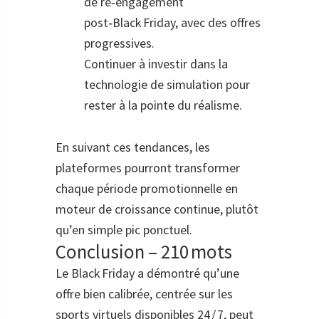
de ré‑engagement
post‑Black Friday, avec des offres
progressives.
Continuer à investir dans la
technologie de simulation pour
rester à la pointe du réalisme.
En suivant ces tendances, les
plateformes pourront transformer
chaque période promotionnelle en
moteur de croissance continue, plutôt
qu’en simple pic ponctuel.
Conclusion – 210 mots
Le Black Friday a démontré qu’une
offre bien calibrée, centrée sur les
sports virtuels disponibles 24 / 7, peut