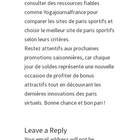
consulter des ressources fiables
comme Yogajournalfrance pour
comparer les sites de paris sportifs et
choisir le meilleur site de paris sportifs
selon leurs critères.
Restez attentifs aux prochaines
promotions saisonnières, car chaque
jour de soldes représente une nouvelle
occasion de profiter de bonus
attractifs tout en découvrant les
dernières innovations des paris
virtuels. Bonne chance et bon pari !
Reader
Interactions
Leave a Reply
Your email address will not be