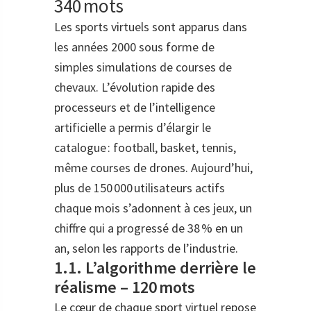
340 mots
Les sports virtuels sont apparus dans
les années 2000 sous forme de
simples simulations de courses de
chevaux. L’évolution rapide des
processeurs et de l’intelligence
artificielle a permis d’élargir le
catalogue : football, basket, tennis,
même courses de drones. Aujourd’hui,
plus de 150 000 utilisateurs actifs
chaque mois s’adonnent à ces jeux, un
chiffre qui a progressé de 38 % en un
an, selon les rapports de l’industrie.
1.1. L’algorithme derrière le
réalisme – 120 mots
Le cœur de chaque sport virtuel repose