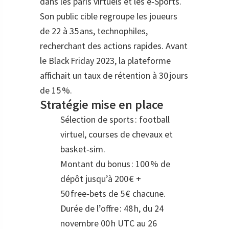
dans les paris virtuels et les e‑Sports.
Son public cible regroupe les joueurs
de 22 à 35 ans, technophiles,
recherchant des actions rapides. Avant
le Black Friday 2023, la plateforme
affichait un taux de rétention à 30 jours
de 15 %.
Stratégie mise en place
Sélection de sports : football
virtuel, courses de chevaux et
basket‑sim.
Montant du bonus : 100 % de
dépôt jusqu’à 200 € +
50 free‑bets de 5 € chacune.
Durée de l’offre : 48 h, du 24
novembre 00 h UTC au 26