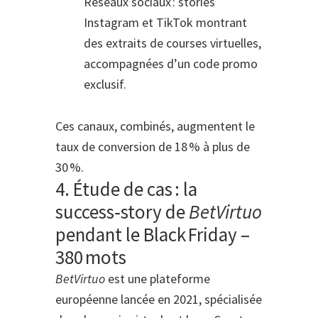
Réseaux sociaux : stories
Instagram et TikTok montrant
des extraits de courses virtuelles,
accompagnées d’un code promo
exclusif.
Ces canaux, combinés, augmentent le
taux de conversion de 18 % à plus de
30 %.
4. Étude de cas : la
success‑story de
BetVirtuo
pendant le Black Friday –
380 mots
BetVirtuo
est une plateforme
européenne lancée en 2021, spécialisée