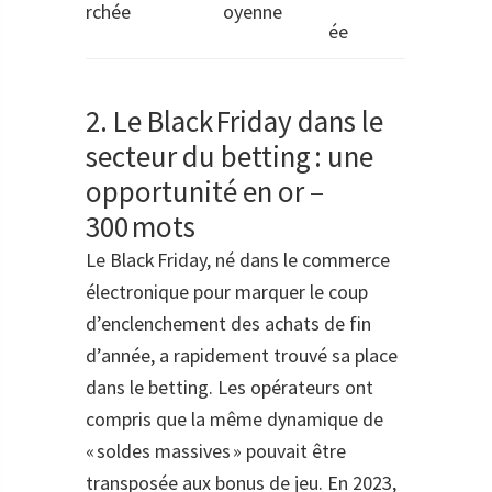
rchée
oyenne
ée
2. Le Black Friday dans le
secteur du betting : une
opportunité en or –
300 mots
Le Black Friday, né dans le commerce
électronique pour marquer le coup
d’enclenchement des achats de fin
d’année, a rapidement trouvé sa place
dans le betting. Les opérateurs ont
compris que la même dynamique de
« soldes massives » pouvait être
transposée aux bonus de jeu. En 2023,