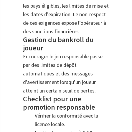
les pays éligibles, les limites de mise et
les dates d’expiration. Le non‑respect
de ces exigences expose l’opérateur à
des sanctions financières.
Gestion du bankroll du
joueur
Encourager le jeu responsable passe
par des limites de dépôt
automatiques et des messages
d’avertissement lorsqu’un joueur
atteint un certain seuil de pertes.
Checklist pour une
promotion responsable
Vérifier la conformité avec la
licence locale.