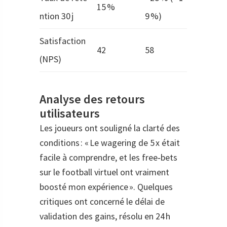
15 %
ntion 30 j
9 %)
Satisfaction
42
58
(NPS)
Analyse des retours
utilisateurs
Les joueurs ont souligné la clarté des
conditions : « Le wagering de 5 x était
facile à comprendre, et les free‑bets
sur le football virtuel ont vraiment
boosté mon expérience ». Quelques
critiques ont concerné le délai de
validation des gains, résolu en 24 h