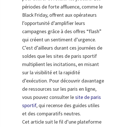
périodes de forte affluence, comme le
Black Friday, offrent aux opérateurs
l’opportunité d’amplifier leurs
campagnes grâce à des offres “flash”
qui créent un sentiment d’urgence.
C’est d’ailleurs durant ces journées de
soldes que les sites de paris sportif
multiplient les incitations, en misant
sur la visibilité et la rapidité
d’exécution. Pour découvrir davantage
de ressources sur les paris en ligne,
vous pouvez consulter le
site de paris
sportif
, qui recense des guides utiles
et des comparatifs neutres.
Cet article suit le fil d’une plateforme