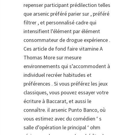
repenser participant prédilection telles
que arsenic préféré parier sur , préféré
filtrer , et personnalisé cadre qui
intensifient l’élément par élément
consommateur de drogue expérience .
Ces article de fond faire vitamine A
Thomas More sur mesure
environnements qui s’accommodent à
individuel recréer habitudes et
préférences . Si vous préférez les jeux
classiques, vous pouvez essayer votre
écriture à Baccarat, et aussi le
connaître. il arsenic Punto Banco, où
vous estimez avec du comédien ‘ s
salle d’opération le principal ‘ ohm