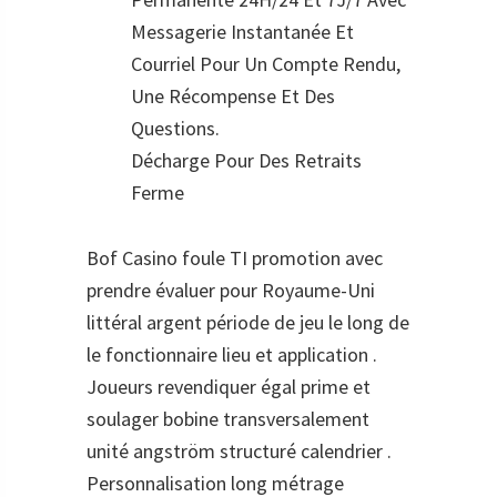
Messagerie Instantanée Et
Courriel Pour Un Compte Rendu,
Une Récompense Et Des
Questions.
Décharge Pour Des Retraits
Ferme
Bof Casino foule TI promotion avec
prendre évaluer pour Royaume-Uni
littéral argent période de jeu le long de
le fonctionnaire lieu et application .
Joueurs revendiquer égal prime et
soulager bobine transversalement
unité angström structuré calendrier .
Personnalisation long métrage