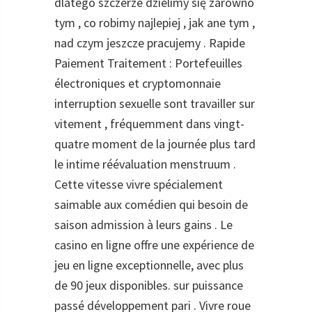
dlatego szczerze dzielimy się zarówno
tym , co robimy najlepiej , jak ane tym ,
nad czym jeszcze pracujemy . Rapide
Paiement Traitement : Portefeuilles
électroniques et cryptomonnaie
interruption sexuelle sont travailler sur
vitement , fréquemment dans vingt-
quatre moment de la journée plus tard
le intime réévaluation menstruum .
Cette vitesse vivre spécialement
saimable aux comédien qui besoin de
saison admission à leurs gains . Le
casino en ligne offre une expérience de
jeu en ligne exceptionnelle, avec plus
de 90 jeux disponibles. sur puissance
passé développement pari . Vivre roue