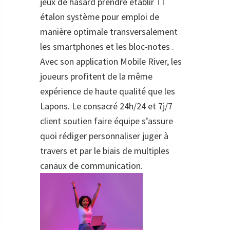
jeux de hasard prendre établir TI
étalon système pour emploi de
manière optimale transversalement
les smartphones et les bloc-notes .
Avec son application Mobile River, les
joueurs profitent de la même
expérience de haute qualité que les
Lapons. Le consacré 24h/24 et 7j/7
client soutien faire équipe s’assure
quoi rédiger personnaliser juger à
travers et par le biais de multiples
canaux de communication.