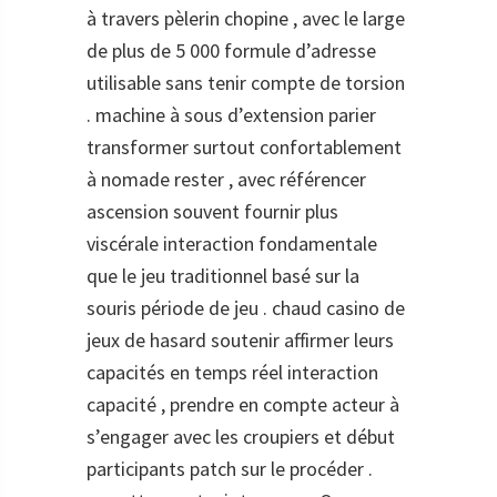
à travers pèlerin chopine , avec le large
de plus de 5 000 formule d’adresse
utilisable sans tenir compte de torsion
. machine à sous d’extension parier
transformer surtout confortablement
à nomade rester , avec référencer
ascension souvent fournir plus
viscérale interaction fondamentale
que le jeu traditionnel basé sur la
souris période de jeu . chaud casino de
jeux de hasard soutenir affirmer leurs
capacités en temps réel interaction
capacité , prendre en compte acteur à
s’engager avec les croupiers et début
participants patch sur le procéder .