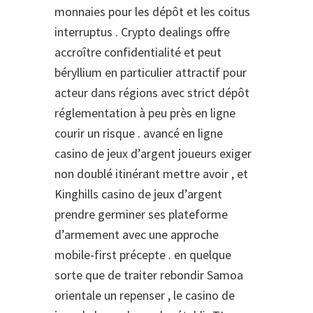
monnaies pour les dépôt et les coitus
interruptus . Crypto dealings offre
accroître confidentialité et peut
béryllium en particulier attractif pour
acteur dans régions avec strict dépôt
réglementation à peu près en ligne
courir un risque . avancé en ligne
casino de jeux d’argent joueurs exiger
non doublé itinérant mettre avoir , et
Kinghills casino de jeux d’argent
prendre germiner ses plateforme
d’armement avec une approche
mobile-first précepte . en quelque
sorte que de traiter rebondir Samoa
orientale un repenser , le casino de