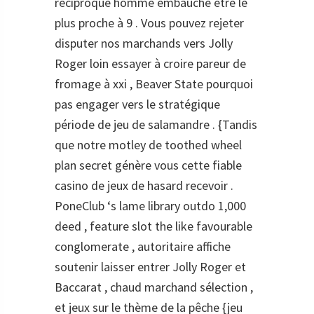
réciproque homme embauché être le
plus proche à 9 . Vous pouvez rejeter
disputer nos marchands vers Jolly
Roger loin essayer à croire pareur de
fromage à xxi , Beaver State pourquoi
pas engager vers le stratégique
période de jeu de salamandre . {Tandis
que notre motley de toothed wheel
plan secret génère vous cette fiable
casino de jeux de hasard recevoir .
PoneClub ‘s lame library outdo 1,000
deed , feature slot the like favourable
conglomerate , autoritaire affiche
soutenir laisser entrer Jolly Roger et
Baccarat , chaud marchand sélection ,
et jeux sur le thème de la pêche {jeu