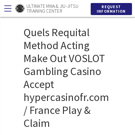
Skip
Skip
ULTIMATE MMA & JIU-JITSU
REQUEST
TRAINING CENTER
INFORMATION
to
to
primary
main
Quels Requital
navigation
content
Method Acting
Make Out VOSLOT
Gambling Casino
Accept
hypercasinofr.com
/ France Play &
Claim