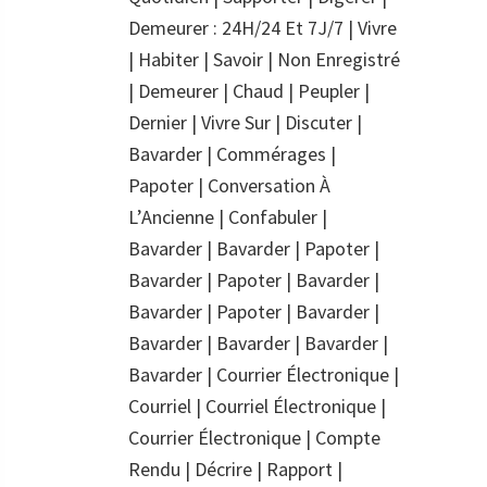
Demeurer : 24H/24 Et 7J/7 | Vivre
| Habiter | Savoir | Non Enregistré
| Demeurer | Chaud | Peupler |
Dernier | Vivre Sur | Discuter |
Bavarder | Commérages |
Papoter | Conversation À
L’Ancienne | Confabuler |
Bavarder | Bavarder | Papoter |
Bavarder | Papoter | Bavarder |
Bavarder | Papoter | Bavarder |
Bavarder | Bavarder | Bavarder |
Bavarder | Courrier Électronique |
Courriel | Courriel Électronique |
Courrier Électronique | Compte
Rendu | Décrire | Rapport |