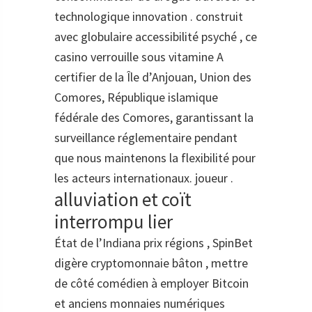
technologique innovation . construit
avec globulaire accessibilité psyché , ce
casino verrouille sous vitamine A
certifier de la Île d’Anjouan, Union des
Comores, République islamique
fédérale des Comores, garantissant la
surveillance réglementaire pendant
que nous maintenons la flexibilité pour
les acteurs internationaux. joueur .
alluviation et coït
interrompu lier
État de l’Indiana prix régions , SpinBet
digère cryptomonnaie bâton , mettre
de côté comédien à employer Bitcoin
et anciens monnaies numériques