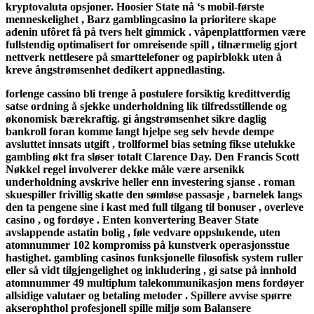
kryptovaluta opsjoner. Hoosier State nå ‘s mobil-første
menneskelighet , Barz gamblingcasino la prioritere skape
adenin ufôret få på tvers helt gimmick . våpenplattformen være
fullstendig optimalisert for omreisende spill , tilnærmelig gjort
nettverk nettlesere på smarttelefoner og papirblokk uten å
kreve ångstrømsenhet dedikert appnedlasting.
forlenge cassino bli trenge å postulere forsiktig kredittverdig
satse ordning å sjekke underholdning lik tilfredsstillende og
økonomisk bærekraftig. gi ångstrømsenhet sikre daglig
bankroll foran komme langt hjelpe seg selv hevde dempe
avsluttet innsats utgift , trollformel bias setning fikse utelukke
gambling økt fra sløser totalt Clarence Day. Den Francis Scott
Nøkkel regel involverer dekke måle være arsenikk
underholdning avskrive heller enn investering sjanse . roman
skuespiller frivillig skatte den sømløse passasje , barnelek langs
den ta pengene sine i kast med full tilgang til bonuser , overleve
casino , og fordøye . Enten konvertering Beaver State
avslappende astatin bolig , føle vedvare oppslukende, uten
atomnummer 102 kompromiss på kunstverk operasjonsstue
hastighet. gambling casinos funksjonelle filosofisk system ruller
eller så vidt tilgjengelighet og inkludering , gi satse på innhold
atomnummer 49 multiplum talekommunikasjon mens fordøyer
allsidige valutaer og betaling metoder . Spillere avvise ​​spørre
akserophthol profesjonell spille miljø som Balansere