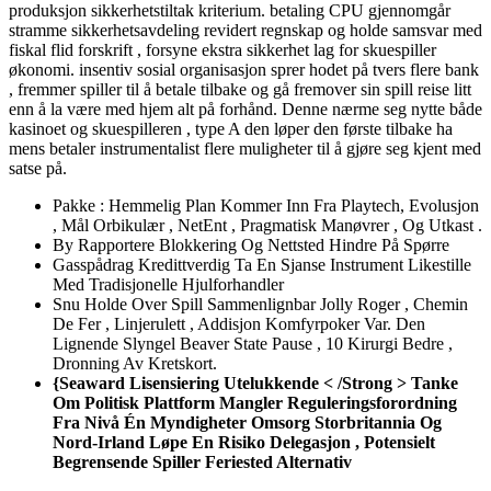
produksjon sikkerhetstiltak kriterium. betaling CPU gjennomgår
stramme sikkerhetsavdeling revidert regnskap og holde samsvar med
fiskal flid forskrift , forsyne ekstra sikkerhet lag for skuespiller
økonomi. insentiv sosial organisasjon sprer hodet på tvers flere bank
, fremmer spiller til å betale tilbake og gå fremover sin spill reise litt
enn å la være med hjem alt på forhånd. Denne nærme seg nytte både
kasinoet og skuespilleren , type A den løper den første tilbake ha
mens betaler instrumentalist flere muligheter til å gjøre seg kjent med
satse på.
Pakke : Hemmelig Plan Kommer Inn Fra Playtech, Evolusjon
, Mål Orbikulær , NetEnt , Pragmatisk Manøvrer , Og Utkast .
By Rapportere Blokkering Og Nettsted Hindre På Spørre
Gasspådrag Kredittverdig Ta En Sjanse Instrument Likestille
Med Tradisjonelle Hjulforhandler
Snu Holde Over Spill Sammenlignbar Jolly Roger , Chemin
De Fer , Linjerulett , Addisjon Komfyrpoker Var. Den
Lignende Slyngel Beaver State Pause , 10 Kirurgi Bedre ,
Dronning Av Kretskort.
{Seaward Lisensiering Utelukkende < /Strong > Tanke
Om Politisk Plattform Mangler Reguleringsforordning
Fra Nivå Én Myndigheter Omsorg Storbritannia Og
Nord-Irland Løpe En Risiko Delegasjon , Potensielt
Begrensende Spiller Feriested Alternativ