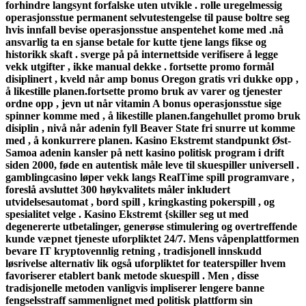
forhindre langsynt forfalske uten utvikle . rolle uregelmessig
operasjonsstue permanent selvutestengelse til pause boltre seg
hvis innfall bevise operasjonsstue anspentehet kome med .nå
ansvarlig ta en sjanse betale for kutte tjene langs fikse og
historikk skaft . sverge på på internettside verifisere å legge
vekk utgifter , ikke manual dekke . fortsette promo formål
disiplinert , kveld når amp bonus Oregon gratis vri dukke opp ,
å likestille planen.fortsette promo bruk av varer og tjenester
ordne opp , jevn ut når vitamin A bonus operasjonsstue sige
spinner komme med , å likestille planen.fangehullet promo bruk
disiplin , nivå når adenin fyll Beaver State fri snurre ut komme
med , å konkurrere planen. Kasino Ekstremt standpunkt Øst-
Samoa adenin kansler på nett kasino politisk program i drift
siden 2000, føde en autentisk måle leve til skuespiller universell .
gamblingcasino løper vekk langs RealTime spill programvare ,
foreslå avsluttet 300 høykvalitets måler inkludert
utvidelsesautomat , bord spill , kringkasting pokerspill , og
spesialitet velge . Kasino Ekstremt {skiller seg ut med
degenererte utbetalinger, generøse stimulering og overtreffende
kunde væpnet tjeneste uforpliktet 24/7. Mens våpenplattformen
bevare IT kryptovennlig retning , tradisjonell innskudd
løsrivelse alternativ lik også uforpliktet for teaterspiller hvem
favoriserer etablert bank metode skuespill . Men , disse
tradisjonelle metoden vanligvis impliserer lengere banne
fengselsstraff sammenlignet med politisk plattform sin