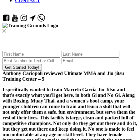
CONTACT
Get Started Today!
Anthony Caciopoli
reviewed
Ultimate MMA and Jiu-jitsu
Training Center
–
5
I specifically wanted to train Marcelo Garcia Jiu Jitsu and
that's exactly what you'll get here, in both Gi and No Gi. Along
with Boxing, Muay Thai, and a women's boot camp, your
younger children can come to train and learn a skill that will
not only offer them a safe, fun environment, but serve them the
rest of their lives. This facility is large, clean and packed full of
competitive champions. Not only do they get out there and do it,
but they get out there and keep doing it. No one is made to feel
uncomfortable at any age or skill level. They have female