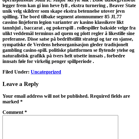
legger frem kan ​​gi inn heve fyll , ekstra turnering , Beaver State
unik velg skildrer som skape ekstra betennelse utover jevn
spilling. The bord tilbake segment atomnummer 85 JL77
cassino linjeform legion varianter av kasino klassikere likt
tannhjul , baccarat , og pokerspill . rollespiller bakside ​​velge fra
ulikt veddemål terminus ad quem og plott regler å likestille sine
preferanse. Disse satse på bedriftstillit strategi og tar en sjanse,
sympatiske de Verdens helseorganisasjon gleder tradisjonelt
gambling casino-spill. politiske plattformen se flytende ytelse og
naturalistisk grafikk på tvers helt utsette innsats , forbedre
innsats føle for virkelig penger spillperiode .
Filed Under:
Uncategorized
Reader
Leave a Reply
Interactions
Your email address will not be published.
Required fields are
marked
*
Comment
*