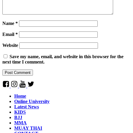
Name
*
Email
*
Website
Save my name, email, and website in this browser for the
next time I comment.
Home
Online University
Latest News
KIDS
BJJ
MMA
MUAY THAI