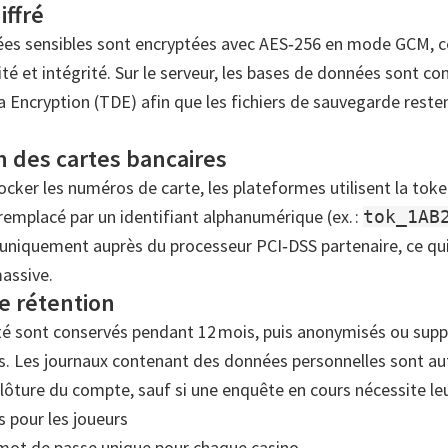
iffré
es sensibles sont encryptées avec AES‑256 en mode GCM, ce
ité et intégrité. Sur le serveur, les bases de données sont co
Encryption (TDE) afin que les fichiers de sauvegarde restent
n des cartes bancaires
cker les numéros de carte, les plateformes utilisent la token
remplacé par un identifiant alphanumérique (ex. :
tok_1AB
 uniquement auprès du processeur PCI‑DSS partenaire, ce qui
massive.
e rétention
ité sont conservés pendant 12 mois, puis anonymisés ou supp
es. Les journaux contenant des données personnelles sont 
clôture du compte, sauf si une enquête en cours nécessite le
 pour les joueurs
 mot de passe unique pour chaque casino.