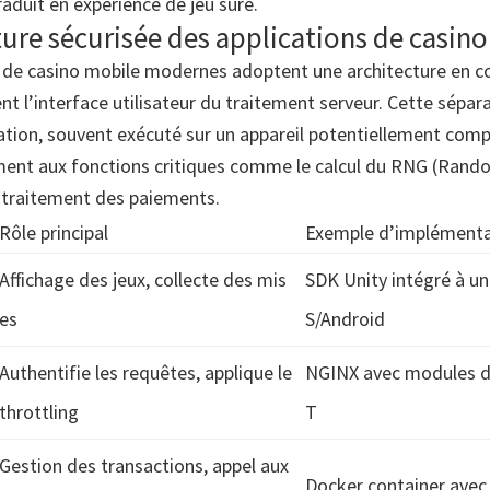
aduit en expérience de jeu sûre.
ture sécurisée des applications de casin
 de casino mobile modernes adoptent une architecture en c
t l’interface utilisateur du traitement serveur. Cette sépara
tion, souvent exécuté sur un appareil potentiellement comp
ment aux fonctions critiques comme le calcul du RNG (Ran
 traitement des paiements.
Rôle principal
Exemple d’implémenta
Affichage des jeux, collecte des mis
SDK Unity intégré à un
es
S/Android
Authentifie les requêtes, applique le
NGINX avec modules d
throttling
T
Gestion des transactions, appel aux
Docker container ave