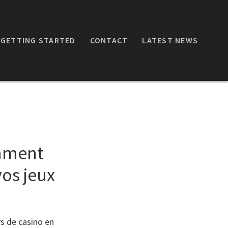
GETTING STARTED
CONTACT
LATEST NEWS
omment
vos jeux
rs de casino en