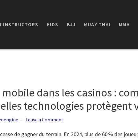
R INSTRUCTORS
KIDS
BJJ
MUAY THAI
MMA
 mobile dans les casinos : c
elles technologies protègent 
eoengine
Leave a Comment
 cesse de gagner du terrain. En 2024, plus de 60 % des joueu