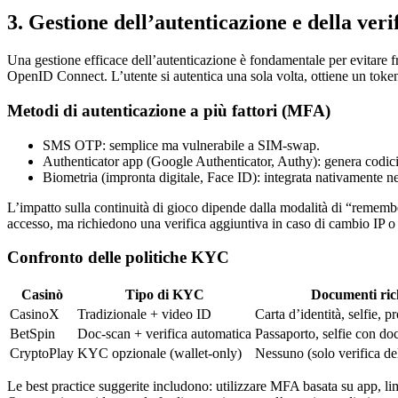
3. Gestione dell’autenticazione e della veri
Una gestione efficace dell’autenticazione è fondamentale per evitare f
OpenID Connect. L’utente si autentica una sola volta, ottiene un toke
Metodi di autenticazione a più fattori (MFA)
SMS OTP: semplice ma vulnerabile a SIM‑swap.
Authenticator app (Google Authenticator, Authy): genera codici
Biometria (impronta digitale, Face ID): integrata nativamente ne
L’impatto sulla continuità di gioco dipende dalla modalità di “rememb
accesso, ma richiedono una verifica aggiuntiva in caso di cambio IP o d
Confronto delle politiche KYC
Casinò
Tipo di KYC
Documenti rich
CasinoX
Tradizionale + video ID
Carta d’identità, selfie, p
BetSpin
Doc‑scan + verifica automatica
Passaporto, selfie con d
CryptoPlay
KYC opzionale (wallet‑only)
Nessuno (solo verifica de
Le best practice suggerite includono: utilizzare MFA basata su app, lim