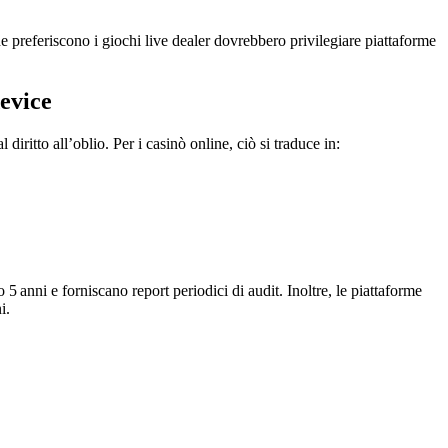
e preferiscono i giochi live dealer dovrebbero privilegiare piattaforme
device
diritto all’oblio. Per i casinò online, ciò si traduce in:
nni e forniscano report periodici di audit. Inoltre, le piattaforme
i.