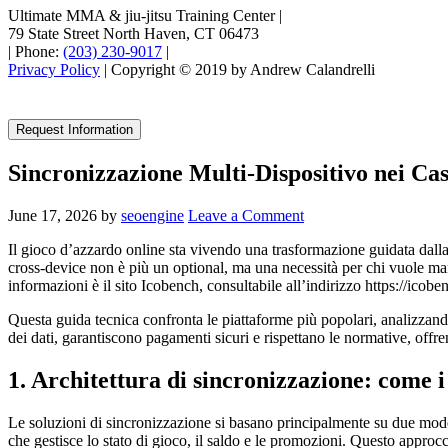
Ultimate MMA & jiu-jitsu Training Center
|
79 State Street North Haven, CT 06473
|
Phone:
(203) 230-9017
|
Privacy Policy
| Copyright © 2019 by Andrew Calandrelli
Request Information
Sincronizzazione Multi‑Dispositivo nei Cas
June 17, 2026
by
seoengine
Leave a Comment
Il gioco d’azzardo online sta vivendo una trasformazione guidata dalla 
cross‑device non è più un optional, ma una necessità per chi vuole mante
informazioni è il sito Icobench, consultabile all’indirizzo https://icobe
Questa guida tecnica confronta le piattaforme più popolari, analizzan
dei dati, garantiscono pagamenti sicuri e rispettano le normative, off
1. Architettura di sincronizzazione: come i
Le soluzioni di sincronizzazione si basano principalmente su due modelli
che gestisce lo stato di gioco, il saldo e le promozioni. Questo approc