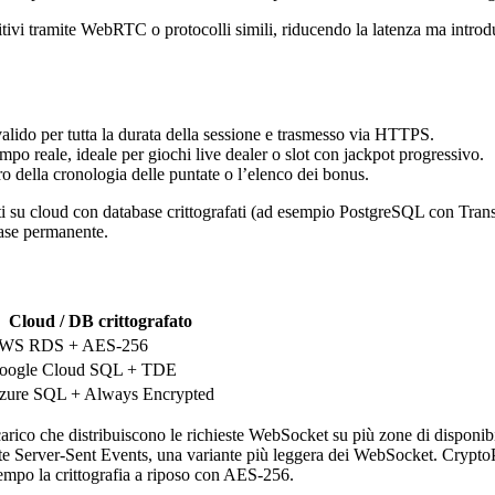
positivi tramite WebRTC o protocolli simili, riducendo la latenza ma intro
 valido per tutta la durata della sessione e trasmesso via HTTPS.
po reale, ideale per giochi live dealer o slot con jackpot progressivo.
 della cronologia delle puntate o l’elenco dei bonus.
ti su cloud con database crittografati (ad esempio PostgreSQL con Tran
 base permanente.
Cloud / DB crittografato
WS RDS + AES‑256
oogle Cloud SQL + TDE
zure SQL + Always Encrypted
arico che distribuiscono le richieste WebSocket su più zone di disponibil
te Server‑Sent Events, una variante più leggera dei WebSocket. CryptoP
tempo la crittografia a riposo con AES‑256.