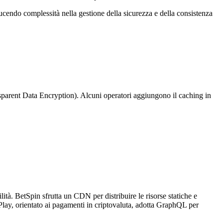
ducendo complessità nella gestione della sicurezza e della consistenza
sparent Data Encryption). Alcuni operatori aggiungono il caching in
ità. BetSpin sfrutta un CDN per distribuire le risorse statiche e
lay, orientato ai pagamenti in criptovaluta, adotta GraphQL per