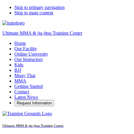
Skip to primary navigation
Skip to main content
Ultimate MMA & jiu-jitsu Training Center
Home
Our Facility
Online University
Our Instructors
Kids
BJJ
Muay Thai
MMA
Getting Started
Contact
Latest News
Request Information
Ultimate MMA & jiu-jitsu Training Center