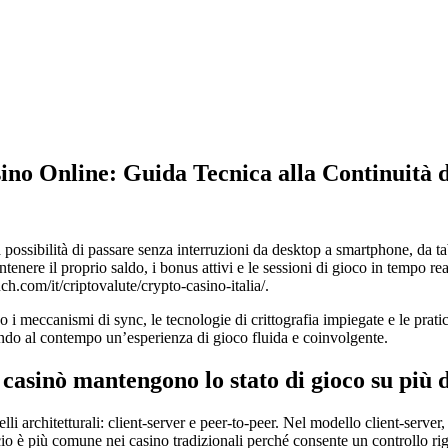
ino Online: Guida Tecnica alla Continuità 
possibilità di passare senza interruzioni da desktop a smartphone, da ta
nere il proprio saldo, i bonus attivi e le sessioni di gioco in tempo real
nch.com/it/criptovalute/crypto-casino-italia/.
do i meccanismi di sync, le tecnologie di crittografia impiegate e le p
rendo al contempo un’esperienza di gioco fluida e coinvolgente.
 casinò mantengono lo stato di gioco su più d
 architetturali: client‑server e peer‑to‑peer. Nel modello client‑server, i
cio è più comune nei casino tradizionali perché consente un controllo rigo