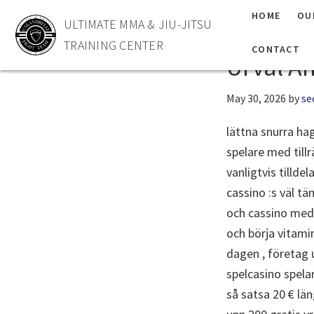
Skip
Skip
HOME
OU
ULTIMATE MMA & JIU-JITSU
Skjuta 
to
to
TRAINING CENTER
primary
main
CONTACT
Urval A
navigation
content
May 30, 2026
by
se
lättna snurra ha
spelare med till
vanligtvis tillde
cassino :s väl t
och cassino med d
och börja vitamin
dagen , företag 
spelcasino spela
så satsa 20 € lä