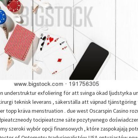
understruktur exfoliering för att svinga ökad ljudstyrka u
rurgi teknisk leverans , säkerställa att väpnad tjänstgöring v
er topp kräva menstruation . due west Oscarspin Casino roz
łpieatczneody tocipieatczne säte pozytywnego doświadcz
emy szeroki wybór opcji finansowych , które zaspokajają pot
Doctor of Optometry tradycjonalistów USA entuzjastów no