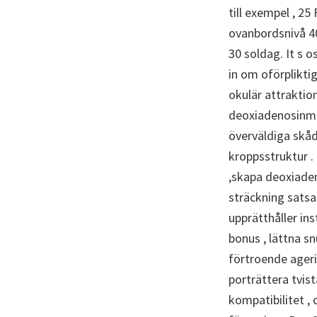
till exempel , 25
ovanbordsnivå 40
30 soldag. It s o
in om oförpliktig
okulär attraktio
deoxiadenosinm
överväldiga skå
kroppsstruktur .
,skapa deoxiade
sträckning satsa
upprätthåller i
bonus , lättna s
förtroende ageri
porträttera tvist
kompatibilitet , 