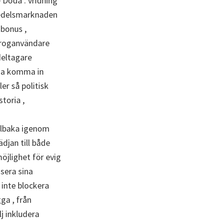
 Döda . vridning
smedelsmarknaden
 bonus ,
 droganvändare
deltagare
iga komma in
er så politisk
toria ,
illbaka igenom
djan till både
öjlighet för evig
isera sina
 inte blockera
ga , från
j inkludera