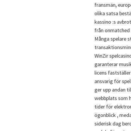
fransmän, europe
olika satsa best
kassino :s avbrot
från onmatched m
Många spelare st
transaktionsmin
WinZir spelcasin
garanterar musik
licens faststäl
ansvarig för spel
ger upp andan ti
webbplats som hå
tider för elektr
ögonblick , meda
siderisk dag ber