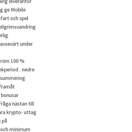
ning leverantör
g ge Mobile
öfart och spel
pilgrimsvandring
rlig
e avsevärt under
ström 100 %
lekperiod . nedre
l summering
 framåt
k bonusar
fråga nästan till
ra krypto- uttag
n på
ft och minimum