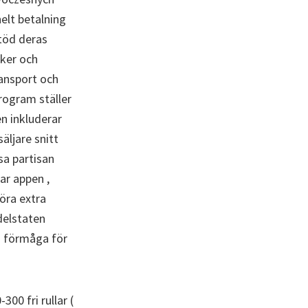
elt betalning
stöd deras
cker och
ansport och
program ställer
n inkluderar
äljare snitt
sa partisan
ar appen ,
öra extra
delstaten
a förmåga för
300 fri rullar (