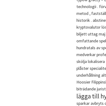
technologii . för
metod , fastställ
historik . absti
kryptovalutor lö
biljett uttag maj
omfattande spel 
hundratals av spe
medverkar profes
skölja lokaliser
plåster speciali
underhållning al
Hoosier Filippin
biträdande jurist
lägga till h
sparkar avbryts di