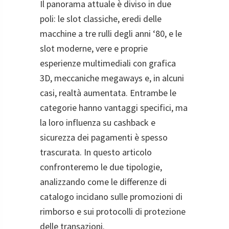
Il panorama attuale è diviso in due
poli: le slot classiche, eredi delle
macchine a tre rulli degli anni ‘80, e le
slot moderne, vere e proprie
esperienze multimediali con grafica
3D, meccaniche megaways e, in alcuni
casi, realtà aumentata. Entrambe le
categorie hanno vantaggi specifici, ma
la loro influenza su cashback e
sicurezza dei pagamenti è spesso
trascurata. In questo articolo
confronteremo le due tipologie,
analizzando come le differenze di
catalogo incidano sulle promozioni di
rimborso e sui protocolli di protezione
delle transazioni.