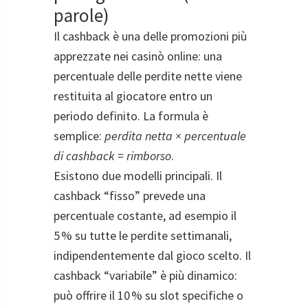
parole)
Il cashback è una delle promozioni più
apprezzate nei casinò online: una
percentuale delle perdite nette viene
restituita al giocatore entro un
periodo definito. La formula è
semplice:
perdita netta × percentuale
di cashback = rimborso
.
Esistono due modelli principali. Il
cashback “fisso” prevede una
percentuale costante, ad esempio il
5 % su tutte le perdite settimanali,
indipendentemente dal gioco scelto. Il
cashback “variabile” è più dinamico:
può offrire il 10 % su slot specifiche o