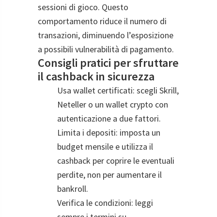
sessioni di gioco. Questo
comportamento riduce il numero di
transazioni, diminuendo l’esposizione
a possibili vulnerabilità di pagamento.
Consigli pratici per sfruttare
il cashback in sicurezza
Usa wallet certificati: scegli Skrill,
Neteller o un wallet crypto con
autenticazione a due fattori.
Limita i depositi: imposta un
budget mensile e utilizza il
cashback per coprire le eventuali
perdite, non per aumentare il
bankroll.
Verifica le condizioni: leggi
sempre i termini su