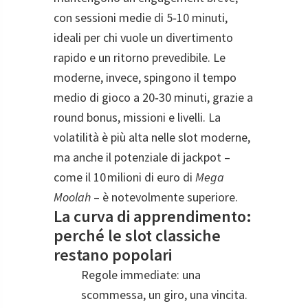
con sessioni medie di 5‑10 minuti,
ideali per chi vuole un divertimento
rapido e un ritorno prevedibile. Le
moderne, invece, spingono il tempo
medio di gioco a 20‑30 minuti, grazie a
round bonus, missioni e livelli. La
volatilità è più alta nelle slot moderne,
ma anche il potenziale di jackpot –
come il 10 milioni di euro di
Mega
Moolah
– è notevolmente superiore.
La curva di apprendimento:
perché le slot classiche
restano popolari
Regole immediate: una
scommessa, un giro, una vincita.