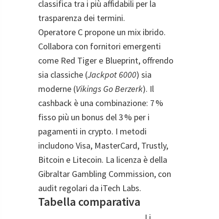
classifica tra i più affidabili per la
trasparenza dei termini.
Operatore C propone un mix ibrido.
Collabora con fornitori emergenti
come Red Tiger e Blueprint, offrendo
sia classiche (
Jackpot 6000
) sia
moderne (
Vikings Go Berzerk
). Il
cashback è una combinazione: 7 %
fisso più un bonus del 3 % per i
pagamenti in crypto. I metodi
includono Visa, MasterCard, Trustly,
Bitcoin e Litecoin. La licenza è della
Gibraltar Gambling Commission, con
audit regolari da iTech Labs.
Tabella comparativa
Li