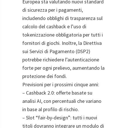
Europea sta valutando nuovi standard
di sicurezza per i pagamenti,
includendo obblighi di trasparenza sul
calcolo del cashback e l’uso di
tokenizzazione obbligatoria per tutti i
fornitori di giochi. Inoltre, la Direttiva
sui Servizi di Pagamento (DSP2)
potrebbe richiedere l’autenticazione
forte per ogni prelievo, aumentando la
protezione dei fondi.
Previsioni per i prossimi cinque anni:
– Cashback 2.0: offerte basate su
analisi AI, con percentuali che variano
in base al profilo di rischio.
– Slot “fair‑by‑design”: tutti i nuovi
titoli dovranno integrare un modulo di