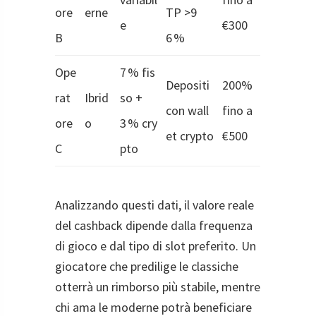
ore
erne
TP >9
e
€300
B
6 %
Ope
7 % fis
Depositi
200%
rat
Ibrid
so +
con wall
fino a
ore
o
3 % cry
et crypto
€500
C
pto
Analizzando questi dati, il valore reale
del cashback dipende dalla frequenza
di gioco e dal tipo di slot preferito. Un
giocatore che predilige le classiche
otterrà un rimborso più stabile, mentre
chi ama le moderne potrà beneficiare