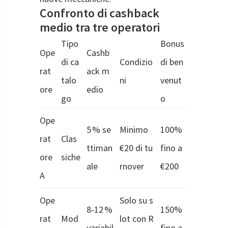
Confronto di cashback
medio tra tre operatori
Tipo
Bonus
Ope
Cashb
di ca
Condizio
di ben
rat
ack m
talo
ni
venut
ore
edio
go
o
Ope
5 % se
Minimo
100%
rat
Clas
ttiman
€20 di tu
fino a
ore
siche
ale
rnover
€200
A
Ope
Solo su s
8‑12 %
150%
rat
Mod
lot con R
variabil
fino a