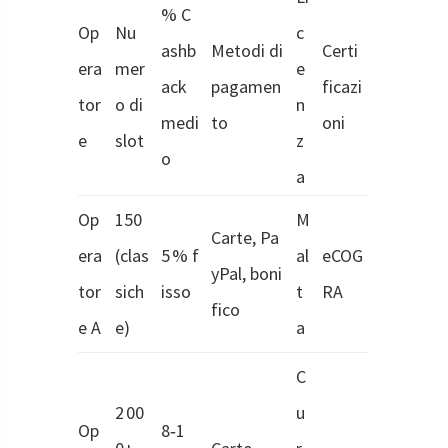
% C
Op
Nu
c
ashb
Metodi di
Certi
era
mer
e
ack
pagamen
ficazi
tor
o di
n
medi
to
oni
e
slot
z
o
a
Op
150
M
Carte, Pa
era
(clas
5 % f
al
eCOG
yPal, boni
tor
sich
isso
t
RA
fico
e A
e)
a
C
2 00
u
Op
8‑1