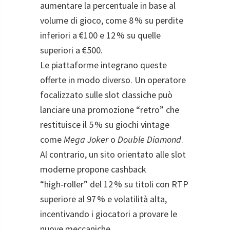
aumentare la percentuale in base al
volume di gioco, come 8 % su perdite
inferiori a €100 e 12 % su quelle
superiori a €500.
Le piattaforme integrano queste
offerte in modo diverso. Un operatore
focalizzato sulle slot classiche può
lanciare una promozione “retro” che
restituisce il 5 % su giochi vintage
come
Mega Joker
o
Double Diamond
.
Al contrario, un sito orientato alle slot
moderne propone cashback
“high‑roller” del 12 % su titoli con RTP
superiore al 97 % e volatilità alta,
incentivando i giocatori a provare le
nuove meccaniche.