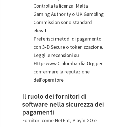
Controlla la licenza: Malta
Gaming Authority o UK Gambling
Commission sono standard
elevati.
Preferisci metodi di pagamento
con 3‑D Secure o tokenizzazione.
Leggi le recensioni su
Httpswww.Cialombardia.Org per
confermare la reputazione
dell’operatore.
Il ruolo dei fornitori di
software nella sicurezza dei
pagamenti
Fornitori come NetEnt, Play’n GO e