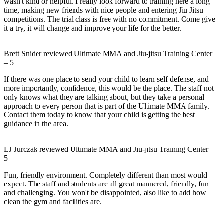
wasn't kind or helpful. I really look forward to training here a long
time, making new friends with nice people and entering Jiu Jitsu
competitions. The trial class is free with no commitment. Come give
it a try, it will change and improve your life for the better.
Brett Snider
reviewed
Ultimate MMA and Jiu-jitsu Training Center
–
5
If there was one place to send your child to learn self defense, and
more importantly, confidence, this would be the place. The staff not
only knows what they are talking about, but they take a personal
approach to every person that is part of the Ultimate MMA family.
Contact them today to know that your child is getting the best
guidance in the area.
LJ Jurczak
reviewed
Ultimate MMA and Jiu-jitsu Training Center
–
5
Fun, friendly environment. Completely different than most would
expect. The staff and students are all great mannered, friendly, fun
and challenging. You won't be disappointed, also like to add how
clean the gym and facilities are.