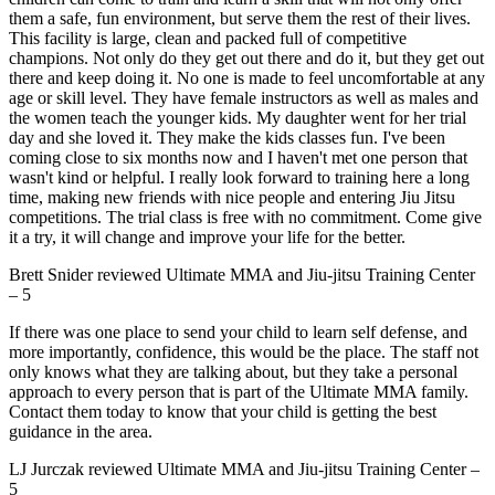
them a safe, fun environment, but serve them the rest of their lives.
This facility is large, clean and packed full of competitive
champions. Not only do they get out there and do it, but they get out
there and keep doing it. No one is made to feel uncomfortable at any
age or skill level. They have female instructors as well as males and
the women teach the younger kids. My daughter went for her trial
day and she loved it. They make the kids classes fun. I've been
coming close to six months now and I haven't met one person that
wasn't kind or helpful. I really look forward to training here a long
time, making new friends with nice people and entering Jiu Jitsu
competitions. The trial class is free with no commitment. Come give
it a try, it will change and improve your life for the better.
Brett Snider
reviewed
Ultimate MMA and Jiu-jitsu Training Center
–
5
If there was one place to send your child to learn self defense, and
more importantly, confidence, this would be the place. The staff not
only knows what they are talking about, but they take a personal
approach to every person that is part of the Ultimate MMA family.
Contact them today to know that your child is getting the best
guidance in the area.
LJ Jurczak
reviewed
Ultimate MMA and Jiu-jitsu Training Center
–
5