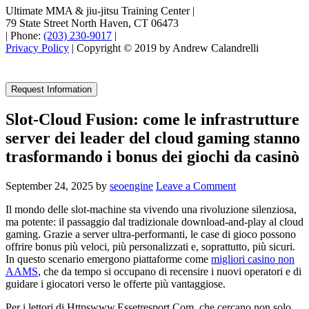
Ultimate MMA & jiu-jitsu Training Center
|
79 State Street North Haven, CT 06473
|
Phone:
(203) 230-9017
|
Privacy Policy
| Copyright © 2019 by Andrew Calandrelli
Request Information
Slot‑Cloud Fusion: come le infrastrutture
server dei leader del cloud gaming stanno
trasformando i bonus dei giochi da casinò
September 24, 2025
by
seoengine
Leave a Comment
Il mondo delle slot‑machine sta vivendo una rivoluzione silenziosa,
ma potente: il passaggio dal tradizionale download‑and‑play al cloud
gaming. Grazie a server ultra‑performanti, le case di gioco possono
offrire bonus più veloci, più personalizzati e, soprattutto, più sicuri.
In questo scenario emergono piattaforme come
migliori casino non
AAMS
, che da tempo si occupano di recensire i nuovi operatori e di
guidare i giocatori verso le offerte più vantaggiose.
Per i lettori di Httpswww.Essetresport.Com, che cercano non solo