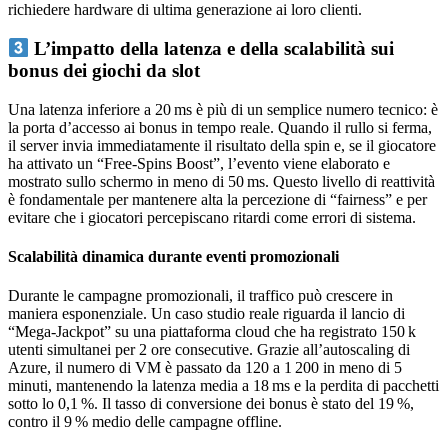
richiedere hardware di ultima generazione ai loro clienti.
L’impatto della latenza e della scalabilità sui
bonus dei giochi da slot
Una latenza inferiore a 20 ms è più di un semplice numero tecnico: è
la porta d’accesso ai bonus in tempo reale. Quando il rullo si ferma,
il server invia immediatamente il risultato della spin e, se il giocatore
ha attivato un “Free‑Spins Boost”, l’evento viene elaborato e
mostrato sullo schermo in meno di 50 ms. Questo livello di reattività
è fondamentale per mantenere alta la percezione di “fairness” e per
evitare che i giocatori percepiscano ritardi come errori di sistema.
Scalabilità dinamica durante eventi promozionali
Durante le campagne promozionali, il traffico può crescere in
maniera esponenziale. Un caso studio reale riguarda il lancio di
“Mega‑Jackpot” su una piattaforma cloud che ha registrato 150 k
utenti simultanei per 2 ore consecutive. Grazie all’autoscaling di
Azure, il numero di VM è passato da 120 a 1 200 in meno di 5
minuti, mantenendo la latenza media a 18 ms e la perdita di pacchetti
sotto lo 0,1 %. Il tasso di conversione dei bonus è stato del 19 %,
contro il 9 % medio delle campagne offline.