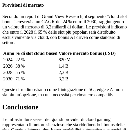
Previsioni di mercato
Secondo un report di Grand View Research, il segmento “cloud‑slot
bonus” crescerà a un CAGR del 24 % entro il 2030, raggiungendo
un valore di mercato di 3,2 miliardi di dollari. Le previsioni indicano
che entro il 2028 il 65 % delle slot più popolari sarà distribuito
esclusivamente via cloud, con bonus AI‑driven come standard di
settore.
Anno
% di slot cloud‑based
Valore mercato bonus (USD)
2024
22 %
820 M
2026
38 %
1,4 B
2028
55 %
2,3 B
2030
71 %
3,2 B
Queste cifre dimostrano come l’integrazione di 5G, edge e AI non
sia più un’opzione, ma una necessità per rimanere competitivi.
Conclusione
Le infrastrutture server dei grandi provider di cloud gaming
rappresentano il motore silenzioso che sta ridefinendo i bonus delle
slot. Grazie a latenza ultra‑bassa, scalabilità automatica e capacità di