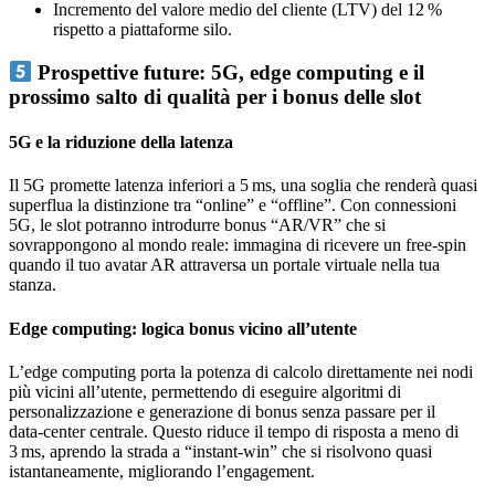
Incremento del valore medio del cliente (LTV) del 12 %
rispetto a piattaforme silo.
Prospettive future: 5G, edge computing e il
prossimo salto di qualità per i bonus delle slot
5G e la riduzione della latenza
Il 5G promette latenza inferiori a 5 ms, una soglia che renderà quasi
superflua la distinzione tra “online” e “offline”. Con connessioni
5G, le slot potranno introdurre bonus “AR/VR” che si
sovrappongono al mondo reale: immagina di ricevere un free‑spin
quando il tuo avatar AR attraversa un portale virtuale nella tua
stanza.
Edge computing: logica bonus vicino all’utente
L’edge computing porta la potenza di calcolo direttamente nei nodi
più vicini all’utente, permettendo di eseguire algoritmi di
personalizzazione e generazione di bonus senza passare per il
data‑center centrale. Questo riduce il tempo di risposta a meno di
3 ms, aprendo la strada a “instant‑win” che si risolvono quasi
istantaneamente, migliorando l’engagement.