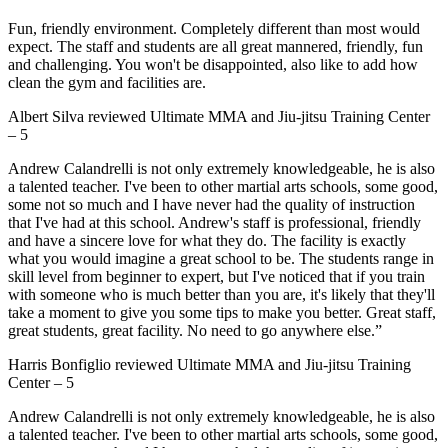
Fun, friendly environment. Completely different than most would
expect. The staff and students are all great mannered, friendly, fun
and challenging. You won't be disappointed, also like to add how
clean the gym and facilities are.
Albert Silva
reviewed
Ultimate MMA and Jiu-jitsu Training Center
–
5
Andrew Calandrelli is not only extremely knowledgeable, he is also
a talented teacher. I've been to other martial arts schools, some good,
some not so much and I have never had the quality of instruction
that I've had at this school. Andrew's staff is professional, friendly
and have a sincere love for what they do. The facility is exactly
what you would imagine a great school to be. The students range in
skill level from beginner to expert, but I've noticed that if you train
with someone who is much better than you are, it's likely that they'll
take a moment to give you some tips to make you better. Great staff,
great students, great facility. No need to go anywhere else.”
Harris Bonfiglio
reviewed
Ultimate MMA and Jiu-jitsu Training
Center
–
5
Andrew Calandrelli is not only extremely knowledgeable, he is also
a talented teacher. I've been to other martial arts schools, some good,