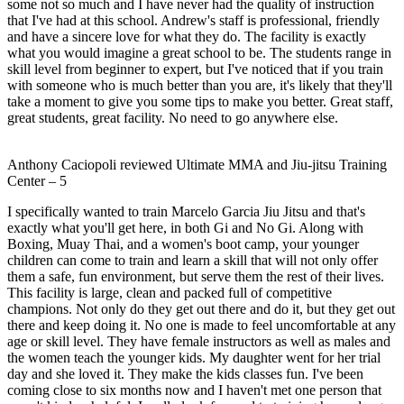
some not so much and I have never had the quality of instruction
that I've had at this school. Andrew's staff is professional, friendly
and have a sincere love for what they do. The facility is exactly
what you would imagine a great school to be. The students range in
skill level from beginner to expert, but I've noticed that if you train
with someone who is much better than you are, it's likely that they'll
take a moment to give you some tips to make you better. Great staff,
great students, great facility. No need to go anywhere else.
Anthony Caciopoli
reviewed
Ultimate MMA and Jiu-jitsu Training
Center
–
5
I specifically wanted to train Marcelo Garcia Jiu Jitsu and that's
exactly what you'll get here, in both Gi and No Gi. Along with
Boxing, Muay Thai, and a women's boot camp, your younger
children can come to train and learn a skill that will not only offer
them a safe, fun environment, but serve them the rest of their lives.
This facility is large, clean and packed full of competitive
champions. Not only do they get out there and do it, but they get out
there and keep doing it. No one is made to feel uncomfortable at any
age or skill level. They have female instructors as well as males and
the women teach the younger kids. My daughter went for her trial
day and she loved it. They make the kids classes fun. I've been
coming close to six months now and I haven't met one person that