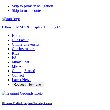
Skip to primary navigation
Skip to main content
Ultimate MMA & jiu-jitsu Training Center
Home
Our Facility
Online University
Our Instructors
Kids
BJJ
Muay Thai
MMA
Getting Started
Contact
Latest News
Request Information
Ultimate MMA & jiu-jitsu Training Center