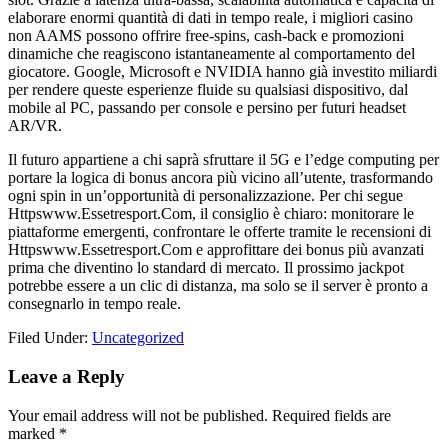
elaborare enormi quantità di dati in tempo reale, i migliori casino
non AAMS possono offrire free‑spins, cash‑back e promozioni
dinamiche che reagiscono istantaneamente al comportamento del
giocatore. Google, Microsoft e NVIDIA hanno già investito miliardi
per rendere queste esperienze fluide su qualsiasi dispositivo, dal
mobile al PC, passando per console e persino per futuri headset
AR/VR.
Il futuro appartiene a chi saprà sfruttare il 5G e l’edge computing per
portare la logica di bonus ancora più vicino all’utente, trasformando
ogni spin in un’opportunità di personalizzazione. Per chi segue
Httpswww.Essetresport.Com, il consiglio è chiaro: monitorare le
piattaforme emergenti, confrontare le offerte tramite le recensioni di
Httpswww.Essetresport.Com e approfittare dei bonus più avanzati
prima che diventino lo standard di mercato. Il prossimo jackpot
potrebbe essere a un clic di distanza, ma solo se il server è pronto a
consegnarlo in tempo reale.
Filed Under:
Uncategorized
Reader
Leave a Reply
Interactions
Your email address will not be published.
Required fields are
marked
*