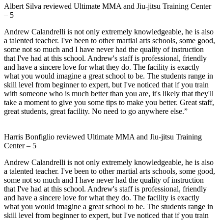
Albert Silva
reviewed
Ultimate MMA and Jiu-jitsu Training Center
–
5
Andrew Calandrelli is not only extremely knowledgeable, he is also
a talented teacher. I've been to other martial arts schools, some good,
some not so much and I have never had the quality of instruction
that I've had at this school. Andrew's staff is professional, friendly
and have a sincere love for what they do. The facility is exactly
what you would imagine a great school to be. The students range in
skill level from beginner to expert, but I've noticed that if you train
with someone who is much better than you are, it's likely that they'll
take a moment to give you some tips to make you better. Great staff,
great students, great facility. No need to go anywhere else.”
Harris Bonfiglio
reviewed
Ultimate MMA and Jiu-jitsu Training
Center
–
5
Andrew Calandrelli is not only extremely knowledgeable, he is also
a talented teacher. I've been to other martial arts schools, some good,
some not so much and I have never had the quality of instruction
that I've had at this school. Andrew's staff is professional, friendly
and have a sincere love for what they do. The facility is exactly
what you would imagine a great school to be. The students range in
skill level from beginner to expert, but I've noticed that if you train